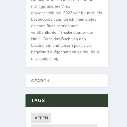
nicht gerade ein Virus
dazwischenfunkt. 2022 war für mich ein
besonderes Jahr, da ich mein erstes
eigenes Buch schrieb und
veröffentlichte: "Thailand unter der
Haut." Dass das Buch von den
Leserinnen und Lesern positiv bis
begeistert aufgenommen wurde, freut
mich jeden Tag.
TAGS
AFFEN