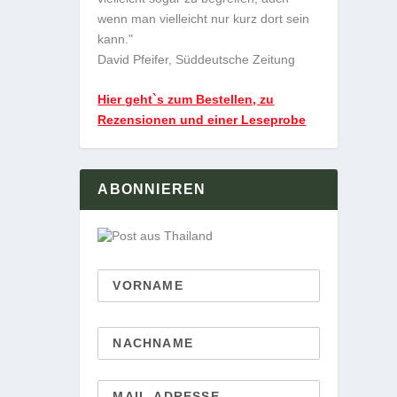
wenn man vielleicht nur kurz dort sein
kann."
David Pfeifer, Süddeutsche Zeitung
Hier geht`s zum Bestellen, zu
Rezensionen und einer Leseprobe
ABONNIEREN