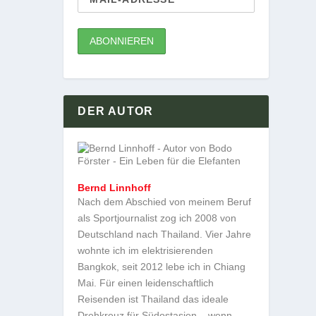
DER AUTOR
Bernd Linnhoff
Nach dem Abschied von meinem Beruf
als Sportjournalist zog ich 2008 von
Deutschland nach Thailand. Vier Jahre
wohnte ich im elektrisierenden
Bangkok, seit 2012 lebe ich in Chiang
Mai. Für einen leidenschaftlich
Reisenden ist Thailand das ideale
Drehkreuz für Südostasien – wenn