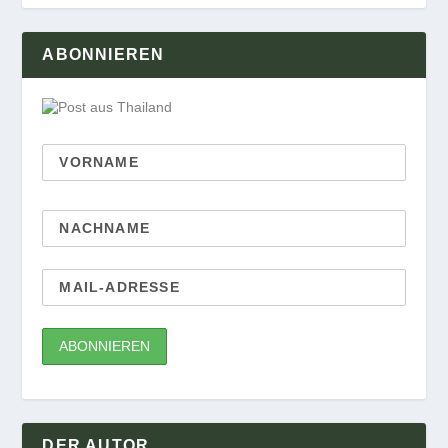
ABONNIEREN
DER AUTOR