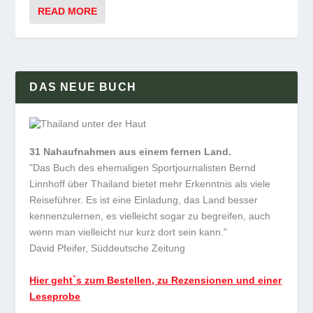
READ MORE
DAS NEUE BUCH
31 Nahaufnahmen aus einem fernen Land.
"Das Buch des ehemaligen Sportjournalisten Bernd
Linnhoff über Thailand bietet mehr Erkenntnis als viele
Reiseführer. Es ist eine Einladung, das Land besser
kennenzulernen, es vielleicht sogar zu begreifen, auch
wenn man vielleicht nur kurz dort sein kann."
David Pfeifer, Süddeutsche Zeitung
Hier geht`s zum Bestellen, zu Rezensionen und einer
Leseprobe