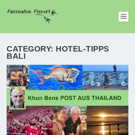
CATEGORY:
HOTEL-TIPPS
BALI