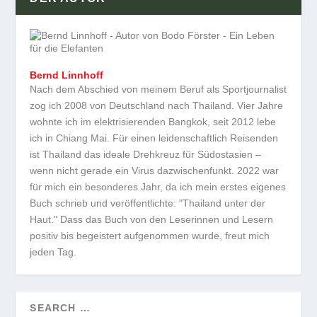
Bernd Linnhoff
Nach dem Abschied von meinem Beruf als Sportjournalist
zog ich 2008 von Deutschland nach Thailand. Vier Jahre
wohnte ich im elektrisierenden Bangkok, seit 2012 lebe
ich in Chiang Mai. Für einen leidenschaftlich Reisenden
ist Thailand das ideale Drehkreuz für Südostasien –
wenn nicht gerade ein Virus dazwischenfunkt. 2022 war
für mich ein besonderes Jahr, da ich mein erstes eigenes
Buch schrieb und veröffentlichte: "Thailand unter der
Haut." Dass das Buch von den Leserinnen und Lesern
positiv bis begeistert aufgenommen wurde, freut mich
jeden Tag.