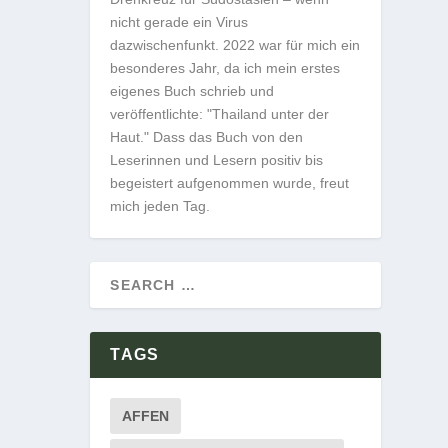
nicht gerade ein Virus
dazwischenfunkt. 2022 war für mich ein
besonderes Jahr, da ich mein erstes
eigenes Buch schrieb und
veröffentlichte: "Thailand unter der
Haut." Dass das Buch von den
Leserinnen und Lesern positiv bis
begeistert aufgenommen wurde, freut
mich jeden Tag.
TAGS
AFFEN