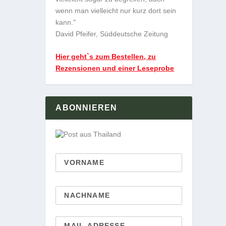
wenn man vielleicht nur kurz dort sein
kann."
David Pfeifer, Süddeutsche Zeitung
Hier geht`s zum Bestellen, zu
Rezensionen und einer Leseprobe
ABONNIEREN