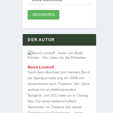
DER AUTOR
Bernd Linnhoff
Nach dem Abschied von meinem Beruf
als Sportjournalist zog ich 2008 von
Deutschland nach Thailand. Vier Jahre
wohnte ich im elektrisierenden
Bangkok, seit 2012 lebe ich in Chiang
Mai. Für einen leidenschaftlich
Reisenden ist Thailand das ideale
Drehkreuz für Südostasien – wenn