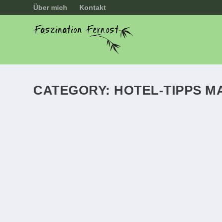
Über mich
Kontakt
CATEGORY:
HOTEL-TIPPS M