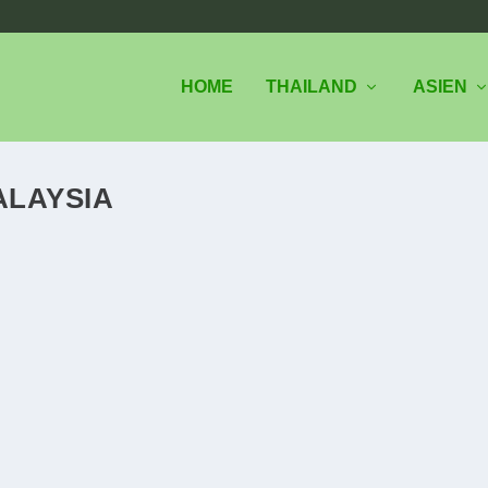
HOME
THAILAND
ASIEN
ALAYSIA