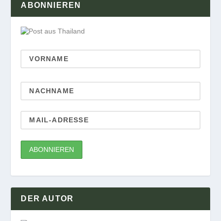
ABONNIEREN
DER AUTOR