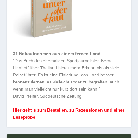
31 Nahaufnahmen aus einem fernen Land.
"Das Buch des ehemaligen Sportjournalisten Bernd
Linnhoff über Thailand bietet mehr Erkenntnis als viele
Reiseführer. Es ist eine Einladung, das Land besser
kennenzulernen, es vielleicht sogar zu begreifen, auch
wenn man vielleicht nur kurz dort sein kann."
David Pfeifer, Süddeutsche Zeitung
Hier geht`s zum Bestellen, zu Rezensionen und einer
Leseprobe