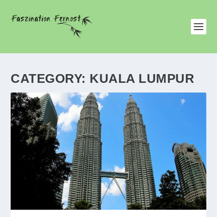
CATEGORY:
KUALA LUMPUR