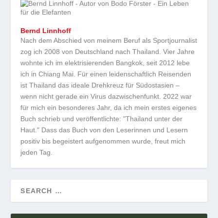
Bernd Linnhoff
Nach dem Abschied von meinem Beruf als Sportjournalist
zog ich 2008 von Deutschland nach Thailand. Vier Jahre
wohnte ich im elektrisierenden Bangkok, seit 2012 lebe
ich in Chiang Mai. Für einen leidenschaftlich Reisenden
ist Thailand das ideale Drehkreuz für Südostasien –
wenn nicht gerade ein Virus dazwischenfunkt. 2022 war
für mich ein besonderes Jahr, da ich mein erstes eigenes
Buch schrieb und veröffentlichte: "Thailand unter der
Haut." Dass das Buch von den Leserinnen und Lesern
positiv bis begeistert aufgenommen wurde, freut mich
jeden Tag.