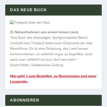
DAS NEUE BUCH
31 Nahaufnahmen aus einem fernen Land.
"Das Buch des ehemaligen Sportjournalisten Bernd
Linnhoff über Thailand bietet mehr Erkenntnis als viele
Reiseführer. Es ist eine Einladung, das Land besser
kennenzulernen, es vielleicht sogar zu begreifen, auch
wenn man vielleicht nur kurz dort sein kann."
David Pfeifer, Süddeutsche Zeitung
Hier geht`s zum Bestellen, zu Rezensionen und einer
Leseprobe
ABONNIEREN