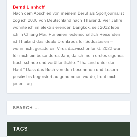
Bernd Linnhoff
Nach dem Abschied von meinem Beruf als Sportjournalist
zog ich 2008 von Deutschland nach Thailand. Vier Jahre
wohnte ich im elektrisierenden Bangkok, seit 2012 lebe
ich in Chiang Mai. Für einen leidenschaftlich Reisenden
ist Thailand das ideale Drehkreuz für Südostasien –
wenn nicht gerade ein Virus dazwischenfunkt. 2022 war
für mich ein besonderes Jahr, da ich mein erstes eigenes
Buch schrieb und veröffentlichte: "Thailand unter der
Haut." Dass das Buch von den Leserinnen und Lesern
positiv bis begeistert aufgenommen wurde, freut mich
jeden Tag.
TAGS