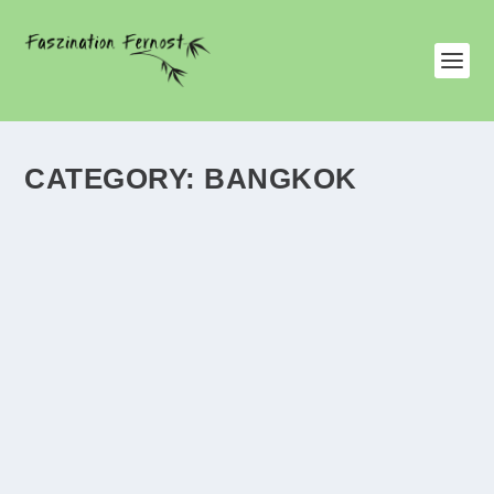
CATEGORY:
BANGKOK