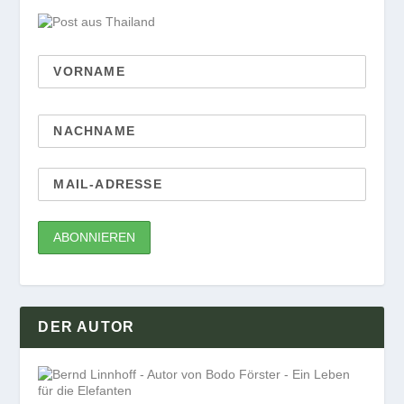
DER AUTOR