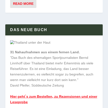
READ MORE
DAS NEUE BUCH
31 Nahaufnahmen aus einem fernen Land.
"Das Buch des ehemaligen Sportjournalisten Bernd
Linnhoff über Thailand bietet mehr Erkenntnis als viele
Reiseführer. Es ist eine Einladung, das Land besser
kennenzulernen, es vielleicht sogar zu begreifen, auch
wenn man vielleicht nur kurz dort sein kann."
David Pfeifer, Süddeutsche Zeitung
Hier geht`s zum Bestellen, zu Rezensionen und einer
Leseprobe