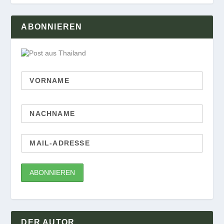
ABONNIEREN
DER AUTOR