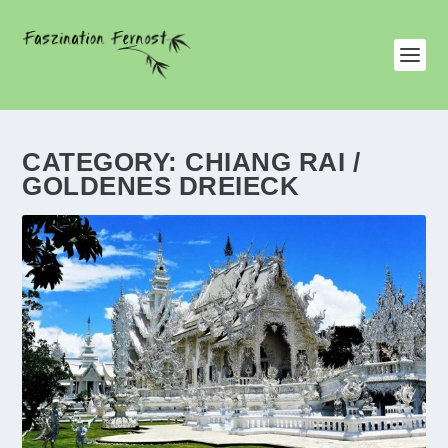
CATEGORY:
CHIANG RAI /
GOLDENES DREIECK