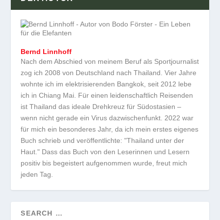
Bernd Linnhoff
Nach dem Abschied von meinem Beruf als Sportjournalist
zog ich 2008 von Deutschland nach Thailand. Vier Jahre
wohnte ich im elektrisierenden Bangkok, seit 2012 lebe
ich in Chiang Mai. Für einen leidenschaftlich Reisenden
ist Thailand das ideale Drehkreuz für Südostasien –
wenn nicht gerade ein Virus dazwischenfunkt. 2022 war
für mich ein besonderes Jahr, da ich mein erstes eigenes
Buch schrieb und veröffentlichte: "Thailand unter der
Haut." Dass das Buch von den Leserinnen und Lesern
positiv bis begeistert aufgenommen wurde, freut mich
jeden Tag.