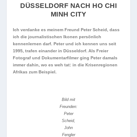
DÜSSELDORF NACH HO CHI
MINH CITY
Ich verdanke es meinem Freund Peter Scheid, dass
ich die journalistischen Ikonen persönlich
kennenlernen darf. Peter und ich kennen uns seit
1995, trafen einander in Düsseldorf. Als Freier
Fotograf und Dokumentarfilmer ging Peter damals
immer dahin, wo es weh tat: in die Krisenregionen
Afrikas zum Beispiel.
Bild mit
Freunden:
Peter
Scheid,
John
Fengler