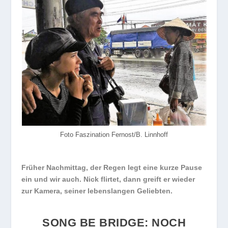
Foto Faszination Fernost/B. Linnhoff
Früher Nachmittag, der Regen legt eine kurze Pause
ein und wir auch. Nick flirtet, dann greift er wieder
zur Kamera, seiner lebenslangen Geliebten.
SONG BE BRIDGE: NOCH