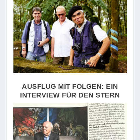
AUSFLUG MIT FOLGEN: EIN
INTERVIEW FÜR DEN STERN