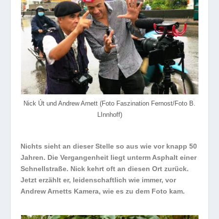
Nick Út und Andrew Arnett (Foto Faszination Fernost/Foto B.
LInnhoff)
Nichts sieht an dieser Stelle so aus wie vor knapp 50
Jahren. Die Vergangenheit liegt unterm Asphalt einer
Schnellstraße. Nick kehrt oft an diesen Ort zurück.
Jetzt erzählt er, leidenschaftlich wie immer, vor
Andrew Arnetts Kamera, wie es zu dem Foto kam.