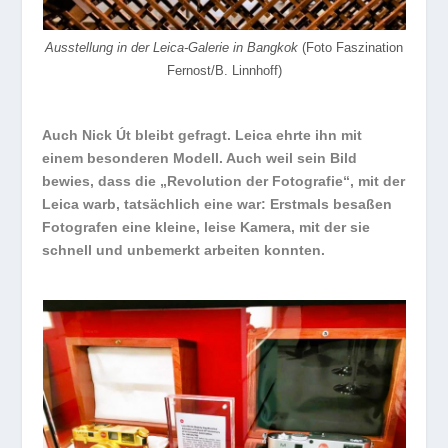
Ausstellung in der Leica-Galerie in Bangkok
(Foto Faszination
Fernost/B. Linnhoff)
Auch Nick Út bleibt gefragt. Leica ehrte ihn mit
einem besonderen Modell. Auch weil sein Bild
bewies, dass die „Revolution der Fotografie“, mit der
Leica warb, tatsächlich eine war: Erstmals besaßen
Fotografen eine kleine, leise Kamera, mit der sie
schnell und unbemerkt arbeiten konnten.