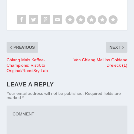
PREVIOUS
NEXT
Chiang Mais Kaffee-
Von Chiang Mai ins Goldene
Champions: Ristr8to
Dreieck (1)
Original/Roast8ry Lab
LEAVE A REPLY
Your email address will not be published.
Required fields are
marked
*