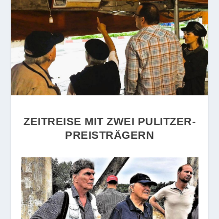
ZEITREISE MIT ZWEI PULITZER-
PREISTRÄGERN