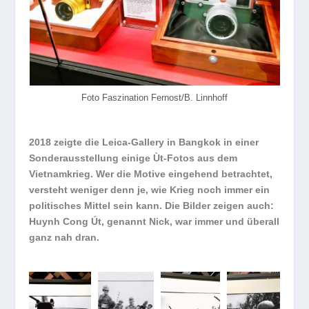
Foto Faszination Fernost/B. Linnhoff
2018 zeigte die Leica-Gallery in Bangkok in einer
Sonderausstellung einige Ùt-Fotos aus dem
Vietnamkrieg. Wer die Motive eingehend betrachtet,
versteht weniger denn je, wie Krieg noch immer ein
politisches Mittel sein kann. Die Bilder zeigen auch:
Huynh Cong Út, genannt Nick, war immer und überall
ganz nah dran.