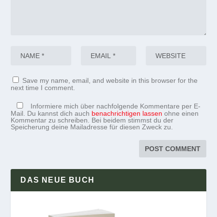
Save my name, email, and website in this browser for the
next time I comment.
Informiere mich über nachfolgende Kommentare per E-
Mail. Du kannst dich auch
benachrichtigen lassen
ohne einen
Kommentar zu schreiben. Bei beidem stimmst du der
Speicherung deine Mailadresse für diesen Zweck zu.
DAS NEUE BUCH