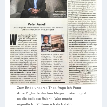
Zum Ende unseres Trips frage ich Peter
Arnett: „Im deutschen Magazin ’stern‘ gibt
es die beliebte Rubrik ‚Was macht
eigentlich…?‘ Kann ich dich dafür