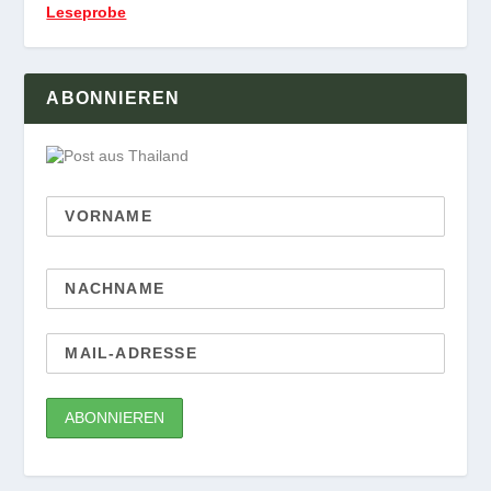
Leseprobe
ABONNIEREN