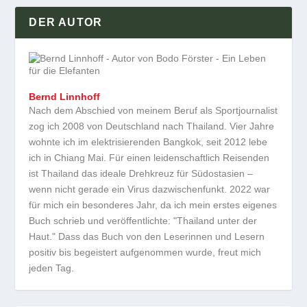
DER AUTOR
Bernd Linnhoff
Nach dem Abschied von meinem Beruf als Sportjournalist
zog ich 2008 von Deutschland nach Thailand. Vier Jahre
wohnte ich im elektrisierenden Bangkok, seit 2012 lebe
ich in Chiang Mai. Für einen leidenschaftlich Reisenden
ist Thailand das ideale Drehkreuz für Südostasien –
wenn nicht gerade ein Virus dazwischenfunkt. 2022 war
für mich ein besonderes Jahr, da ich mein erstes eigenes
Buch schrieb und veröffentlichte: "Thailand unter der
Haut." Dass das Buch von den Leserinnen und Lesern
positiv bis begeistert aufgenommen wurde, freut mich
jeden Tag.