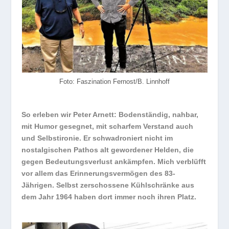
Foto: Faszination Fernost/B. Linnhoff
So erleben wir Peter Arnett: Bodenständig, nahbar,
mit Humor gesegnet, mit scharfem Verstand auch
und Selbstironie. Er schwadroniert nicht im
nostalgischen Pathos alt gewordener Helden, die
gegen Bedeutungsverlust ankämpfen. Mich verblüfft
vor allem das Erinnerungsvermögen des 83-
Jährigen. Selbst zerschossene Kühlschränke aus
dem Jahr 1964 haben dort immer noch ihren Platz.