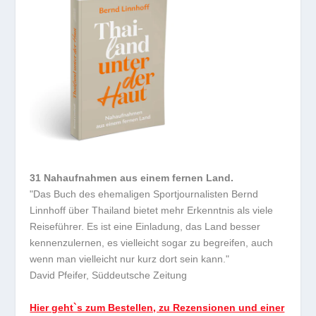
31 Nahaufnahmen aus einem fernen Land.
"Das Buch des ehemaligen Sportjournalisten Bernd
Linnhoff über Thailand bietet mehr Erkenntnis als viele
Reiseführer. Es ist eine Einladung, das Land besser
kennenzulernen, es vielleicht sogar zu begreifen, auch
wenn man vielleicht nur kurz dort sein kann."
David Pfeifer, Süddeutsche Zeitung
Hier geht`s zum Bestellen, zu Rezensionen und einer