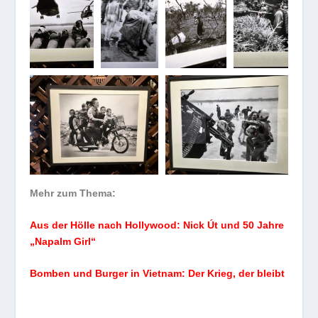
Mehr zum Thema:
Aus der Hölle nach Hollywood: Nick Út und 50 Jahre
„Napalm Girl“
Bomben und Burger in Vietnam: Der Krieg, der bleibt