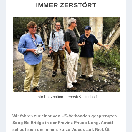
IMMER ZERSTÖRT
Foto Fasznation Fernost/B. Linnhoff
Wir fahren zur einst von US-Verbänden gesprengten
Song Be Bridge in der Provinz Phuoc Long. Arnett
schaut sich um, nimmt kurze Videos auf. Nick Út