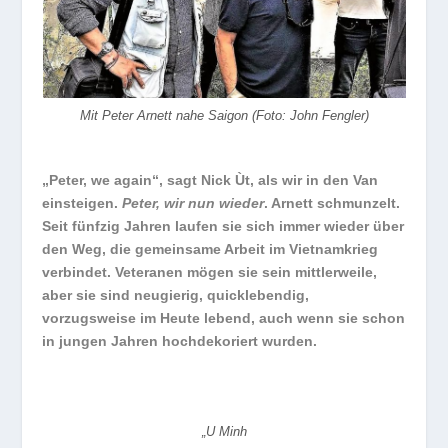
Mit Peter Arnett nahe Saigon (Foto: John Fengler)
„Peter, we again“, sagt Nick Ùt, als wir in den Van
einsteigen.
Peter, wir nun wieder
. Arnett schmunzelt.
Seit fünfzig Jahren laufen sie sich immer wieder über
den Weg, die gemeinsame Arbeit im Vietnamkrieg
verbindet. Veteranen mögen sie sein mittlerweile,
aber sie sind neugierig, quicklebendig,
vorzugsweise im Heute lebend, auch wenn sie schon
in jungen Jahren hochdekoriert wurden.
„U Minh