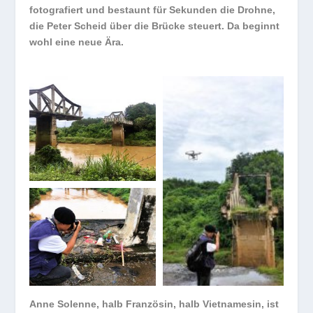
fotografiert und bestaunt für Sekunden die Drohne,
die Peter Scheid über die Brücke steuert. Da beginnt
wohl eine neue Ära.
Anne Solenne, halb Französin, halb Vietnamesin, ist