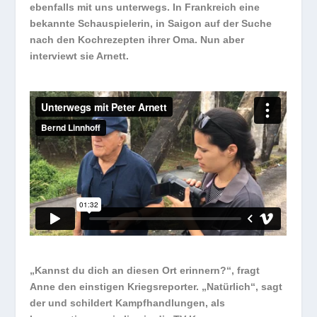
ebenfalls mit uns unterwegs. In Frankreich eine
bekannte Schauspielerin, in Saigon auf der Suche
nach den Kochrezepten ihrer Oma. Nun aber
interviewt sie Arnett.
„Kannst du dich an diesen Ort erinnern?“, fragt
Anne den einstigen Kriegsreporter. „Natürlich“, sagt
der und schildert Kampfhandlungen, als