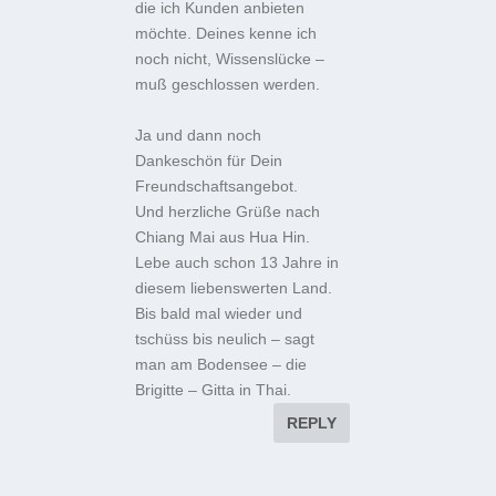
die ich Kunden anbieten
möchte. Deines kenne ich
noch nicht, Wissenslücke –
muß geschlossen werden.
Ja und dann noch
Dankeschön für Dein
Freundschaftsangebot.
Und herzliche Grüße nach
Chiang Mai aus Hua Hin.
Lebe auch schon 13 Jahre in
diesem liebenswerten Land.
Bis bald mal wieder und
tschüss bis neulich – sagt
man am Bodensee – die
Brigitte – Gitta in Thai.
REPLY