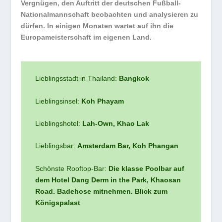
Vergnügen, den Auftritt der deutschen Fußball-
Nationalmannschaft beobachten und analysieren zu
dürfen. In einigen Monaten wartet auf ihn die
Europameisterschaft im eigenen Land.
Lieblingsstadt in Thailand:
Bangkok
Lieblingsinsel:
Koh Phayam
Lieblingshotel:
Lah-Own, Khao Lak
Lieblingsbar:
Amsterdam Bar, Koh Phangan
Schönste Rooftop-Bar:
Die klasse Poolbar auf
dem Hotel Dang Derm in the Park, Khaosan
Road. Badehose mitnehmen. Blick zum
Königspalast