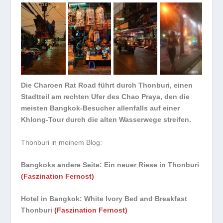
Die Charoen Rat Road führt durch Thonburi, einen
Stadtteil am rechten Ufer des Chao Praya, den die
meisten Bangkok-Besucher allenfalls auf einer
Khlong-Tour durch die alten Wasserwege streifen.
Thonburi in meinem Blog:
Bangkoks andere Seite: Ein neuer Riese in Thonburi
(Faszination Fernost)
Hotel in Bangkok: White Ivory Bed and Breakfast
Thonburi
(Faszination Fernost)