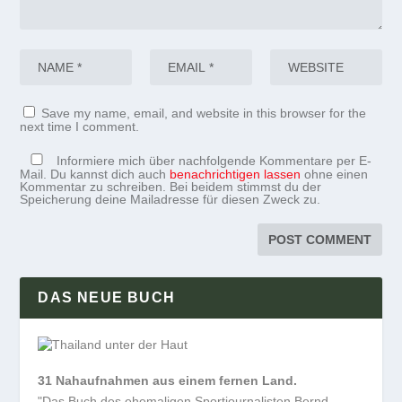
Save my name, email, and website in this browser for the
next time I comment.
Informiere mich über nachfolgende Kommentare per E-
Mail. Du kannst dich auch
benachrichtigen lassen
ohne einen
Kommentar zu schreiben. Bei beidem stimmst du der
Speicherung deine Mailadresse für diesen Zweck zu.
DAS NEUE BUCH
31 Nahaufnahmen aus einem fernen Land.
"Das Buch des ehemaligen Sportjournalisten Bernd