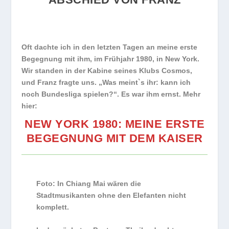
Oft dachte ich in den letzten Tagen an meine erste
Begegnung mit ihm, im Frühjahr 1980, in New York.
Wir standen in der Kabine seines Klubs Cosmos,
und Franz fragte uns. „Was meint`s ihr: kann ich
noch Bundesliga spielen?“. Es war ihm ernst. Mehr
hier:
NEW YORK 1980: MEINE ERSTE
BEGEGNUNG MIT DEM KAISER
Foto: In Chiang Mai wären die
Stadtmusikanten ohne den Elefanten nicht
komplett.