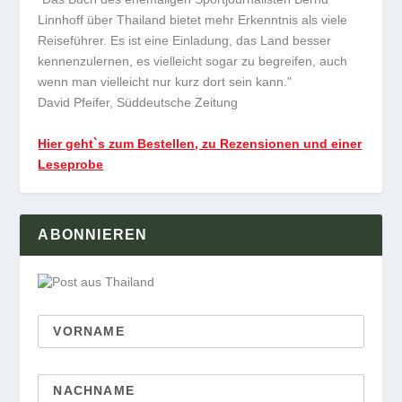
Linnhoff über Thailand bietet mehr Erkenntnis als viele
Reiseführer. Es ist eine Einladung, das Land besser
kennenzulernen, es vielleicht sogar zu begreifen, auch
wenn man vielleicht nur kurz dort sein kann."
David Pfeifer, Süddeutsche Zeitung
Hier geht`s zum Bestellen, zu Rezensionen und einer
Leseprobe
ABONNIEREN