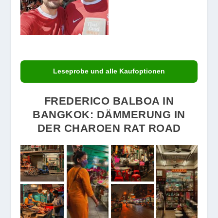
Leseprobe und alle Kaufoptionen
FREDERICO BALBOA IN
BANGKOK: DÄMMERUNG IN
DER CHAROEN RAT ROAD