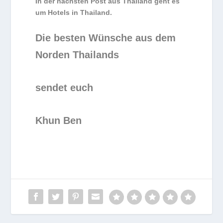
In der nächsten Post aus Thailand geht es
um Hotels in Thailand.
Die besten Wünsche aus dem
Norden Thailands
sendet euch
Khun Ben