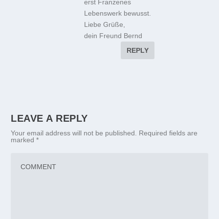
erst Franzenes
Lebenswerk bewusst.
Liebe Grüße,
dein Freund Bernd
REPLY
LEAVE A REPLY
Your email address will not be published.
Required fields are
marked
*