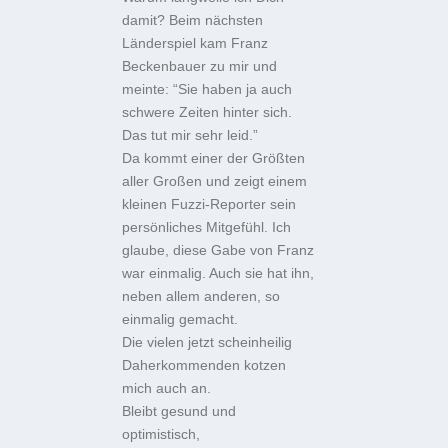
damit? Beim nächsten
Länderspiel kam Franz
Beckenbauer zu mir und
meinte: “Sie haben ja auch
schwere Zeiten hinter sich.
Das tut mir sehr leid.”
Da kommt einer der Größten
aller Großen und zeigt einem
kleinen Fuzzi-Reporter sein
persönliches Mitgefühl. Ich
glaube, diese Gabe von Franz
war einmalig. Auch sie hat ihn,
neben allem anderen, so
einmalig gemacht.
Die vielen jetzt scheinheilig
Daherkommenden kotzen
mich auch an.
Bleibt gesund und
optimistisch,