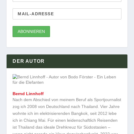
DER AUTOR
Bernd Linnhoff
Nach dem Abschied von meinem Beruf als Sportjournalist
zog ich 2008 von Deutschland nach Thailand. Vier Jahre
wohnte ich im elektrisierenden Bangkok, seit 2012 lebe
ich in Chiang Mai. Für einen leidenschaftlich Reisenden
ist Thailand das ideale Drehkreuz für Südostasien –