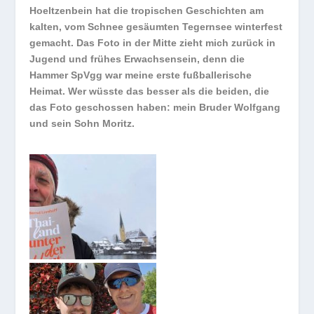
Hoeltzenbein hat die tropischen Geschichten am
kalten, vom Schnee gesäumten Tegernsee winterfest
gemacht. Das Foto in der Mitte zieht mich zurück in
Jugend und frühes Erwachsensein, denn die
Hammer SpVgg war meine erste fußballerische
Heimat. Wer wüsste das besser als die beiden, die
das Foto geschossen haben: mein Bruder Wolfgang
und sein Sohn Moritz.