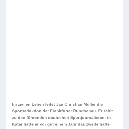
Im zivilen Leben leitet Jan Christian Müller die
Sportredaktion der Frankfurter Rundschau. Er zählt
zu den führenden deutschen Sportjournalisten; in
Katar hatte er vor gut einem Jahr das zweifelhafte