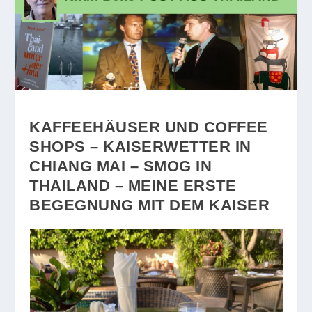
KAFFEEHÄUSER UND COFFEE
SHOPS – KAISERWETTER IN
CHIANG MAI – SMOG IN
THAILAND – MEINE ERSTE
BEGEGNUNG MIT DEM KAISER