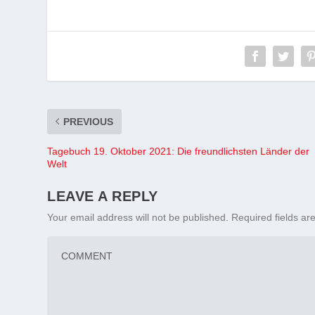
PREVIOUS
Tagebuch 19. Oktober 2021: Die freundlichsten Länder der
Welt
LEAVE A REPLY
Your email address will not be published.
Required fields a