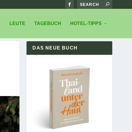
LEUTE
TAGEBUCH
HOTEL-TIPPS
DAS NEUE BUCH