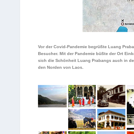
Vor der Covid-Pandemie begrüßte Luang Praban
Besucher. Mit der Pandemie büßte der Ort Ein
sich die Schönheit Luang Prabangs auch in de
den Norden von Laos.