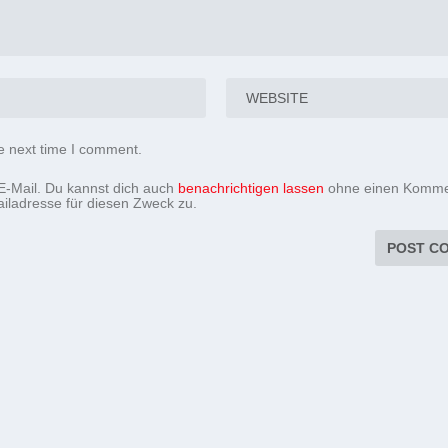
e next time I comment.
-Mail. Du kannst dich auch
benachrichtigen lassen
ohne einen Komme
iladresse für diesen Zweck zu.