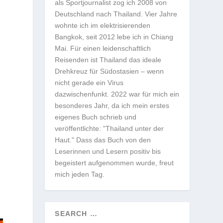
als Sportjournalist zog ich 2008 von
Deutschland nach Thailand. Vier Jahre
wohnte ich im elektrisierenden
Bangkok, seit 2012 lebe ich in Chiang
Mai. Für einen leidenschaftlich
Reisenden ist Thailand das ideale
Drehkreuz für Südostasien – wenn
nicht gerade ein Virus
dazwischenfunkt. 2022 war für mich ein
besonderes Jahr, da ich mein erstes
eigenes Buch schrieb und
veröffentlichte: "Thailand unter der
Haut." Dass das Buch von den
Leserinnen und Lesern positiv bis
begeistert aufgenommen wurde, freut
mich jeden Tag.