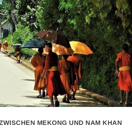
T ZWISCHEN MEKONG UND NAM KHAN