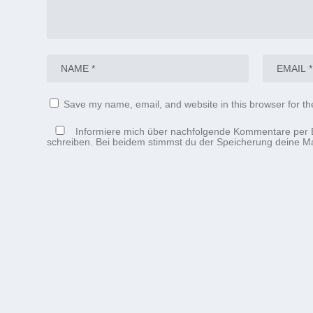
Save my name, email, and website in this browser for th
Informiere mich über nachfolgende Kommentare per E
schreiben. Bei beidem stimmst du der Speicherung deine Ma