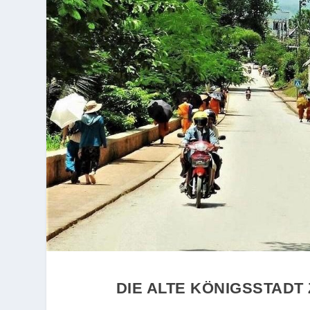
DIE ALTE KÖNIGSSTAD