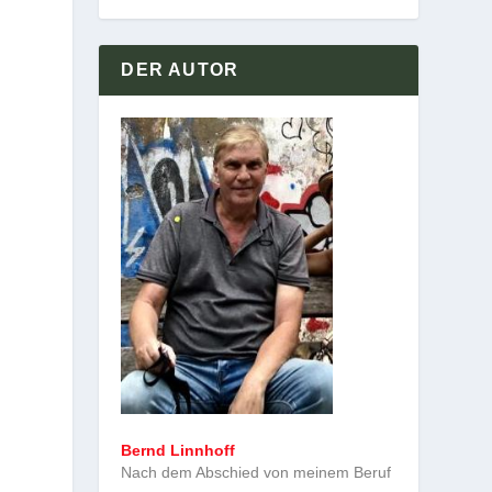
DER AUTOR
Bernd Linnhoff
Nach dem Abschied von meinem Beruf