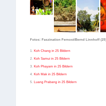
Fotos: Faszination Fernost/Bernd Linnhoff (25)
Koh Chang in 25 Bildern
Koh Samui in 25 Bildern
Koh Phayam in 25 Bildern
Koh Mak in 25 Bildern
Luang Prabang in 25 Bildern