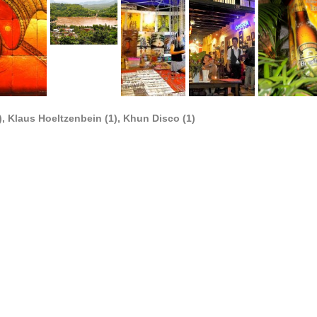
, Klaus Hoeltzenbein (1), Khun Disco (1)