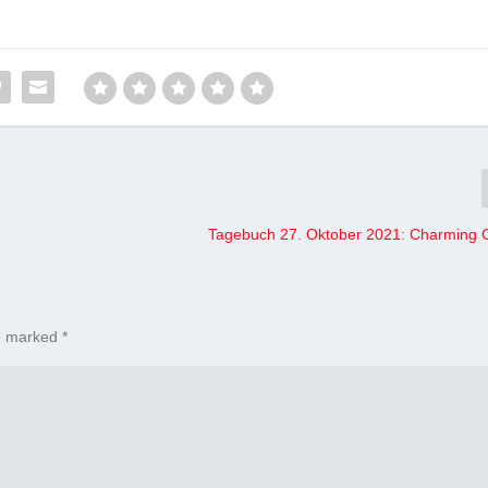
Tagebuch 27. Oktober 2021: Charming 
re marked
*