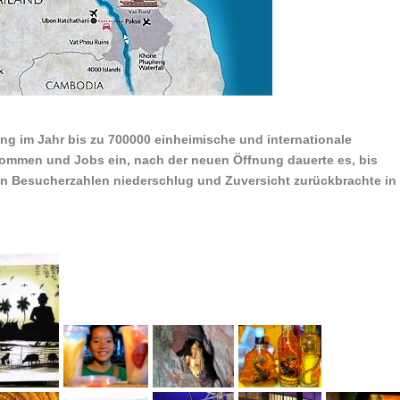
g im Jahr bis zu 700000 einheimische und internationale
kommen und Jobs ein, nach der neuen Öffnung dauerte es, bis
n Besucherzahlen niederschlug und Zuversicht zurückbrachte in