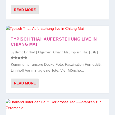
READ MORE
TYPISCH THAI: AUFERSTEHUNG LIVE IN
CHIANG MAI
by
Bernd Linnhoff
|
Allgemein
,
Chiang Mai
,
Typisch Thai
|
0
|
Komm unter unsere Decke Foto: Faszination Fernost/B.
Linnhoff Vor mir lag eine Tote. Vier Mönche...
READ MORE