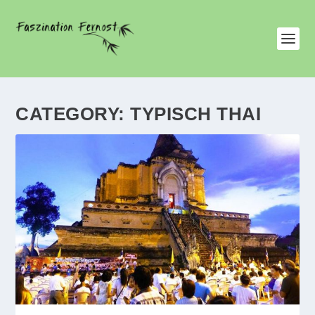
CATEGORY:
TYPISCH THAI