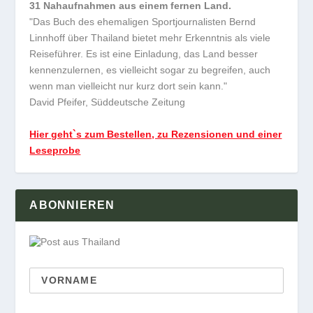
31 Nahaufnahmen aus einem fernen Land.
"Das Buch des ehemaligen Sportjournalisten Bernd
Linnhoff über Thailand bietet mehr Erkenntnis als viele
Reiseführer. Es ist eine Einladung, das Land besser
kennenzulernen, es vielleicht sogar zu begreifen, auch
wenn man vielleicht nur kurz dort sein kann."
David Pfeifer, Süddeutsche Zeitung
Hier geht`s zum Bestellen, zu Rezensionen und einer
Leseprobe
ABONNIEREN