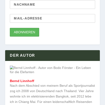
DER AUTOR
Bernd Linnhoff
Nach dem Abschied von meinem Beruf als Sportjournalist
zog ich 2008 von Deutschland nach Thailand. Vier Jahre
wohnte ich im elektrisierenden Bangkok, seit 2012 lebe
ich in Chiang Mai. Für einen leidenschaftlich Reisenden