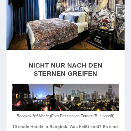
NICHT NUR NACH DEN
STERNEN GREIFEN
Bangkok bei Nacht
(Foto Faszination Fernost/B. Linnhoff)
10 coole Hotels in Bangkok. Was heißt cool? Es sind