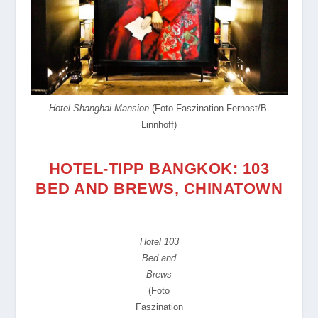
Hotel Shanghai Mansion
(Foto Faszination Fernost/B.
Linnhoff)
HOTEL-TIPP BANGKOK: 103
BED AND BREWS, CHINATOWN
Hotel 103
Bed and
Brews
(Foto
Faszination