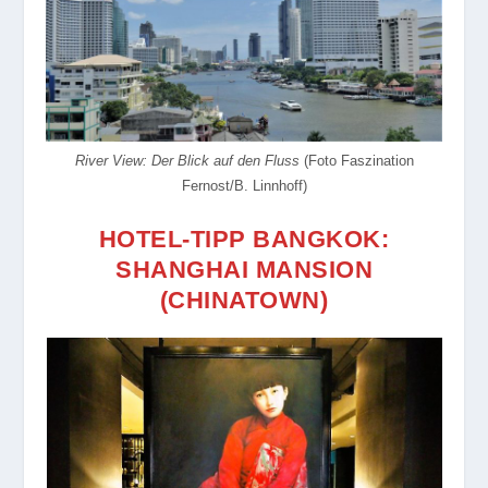
River View: Der Blick auf den Fluss
(Foto Faszination
Fernost/B. Linnhoff)
HOTEL-TIPP BANGKOK:
SHANGHAI MANSION
(CHINATOWN)