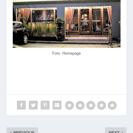
Foto: Homepage
PREVIOUS
NEXT