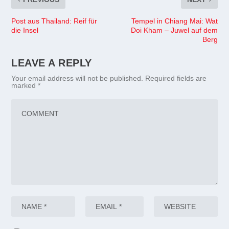
Post aus Thailand: Reif für
Tempel in Chiang Mai: Wat
die Insel
Doi Kham – Juwel auf dem
Berg
LEAVE A REPLY
Your email address will not be published.
Required fields are
marked
*