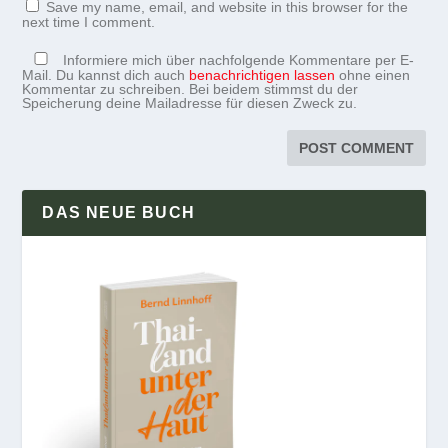
Save my name, email, and website in this browser for the
next time I comment.
Informiere mich über nachfolgende Kommentare per E-
Mail. Du kannst dich auch
benachrichtigen lassen
ohne einen
Kommentar zu schreiben. Bei beidem stimmst du der
Speicherung deine Mailadresse für diesen Zweck zu.
DAS NEUE BUCH