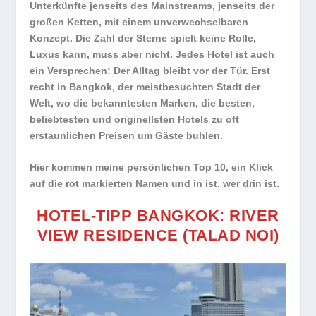
Unterkünfte jenseits des Mainstreams, jenseits der
großen Ketten, mit einem unverwechselbaren
Konzept. Die Zahl der Sterne spielt keine Rolle,
Luxus kann, muss aber nicht. Jedes Hotel ist auch
ein Versprechen: Der Alltag bleibt vor der Tür. Erst
recht in Bangkok, der meistbesuchten Stadt der
Welt, wo die bekanntesten Marken, die besten,
beliebtesten und originellsten Hotels zu oft
erstaunlichen Preisen um Gäste buhlen.
Hier kommen meine persönlichen Top 10, ein Klick
auf die rot markierten Namen und in ist, wer drin ist.
HOTEL-TIPP BANGKOK: RIVER
VIEW RESIDENCE (TALAD NOI)