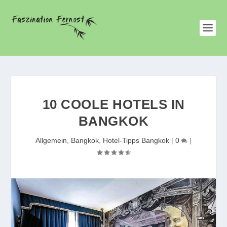
10 COOLE HOTELS IN
BANGKOK
Allgemein
,
Bangkok
,
Hotel-Tipps Bangkok
|
0
|