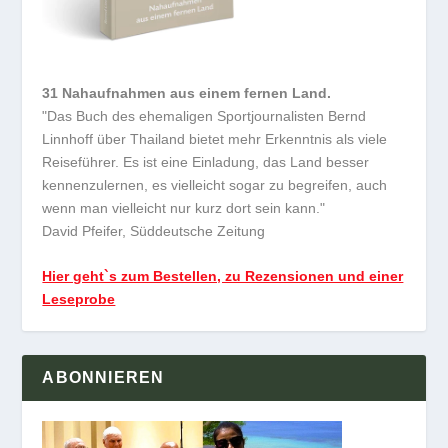
31 Nahaufnahmen aus einem fernen Land.
"Das Buch des ehemaligen Sportjournalisten Bernd
Linnhoff über Thailand bietet mehr Erkenntnis als viele
Reiseführer. Es ist eine Einladung, das Land besser
kennenzulernen, es vielleicht sogar zu begreifen, auch
wenn man vielleicht nur kurz dort sein kann."
David Pfeifer, Süddeutsche Zeitung
Hier geht`s zum Bestellen, zu Rezensionen und einer
Leseprobe
ABONNIEREN