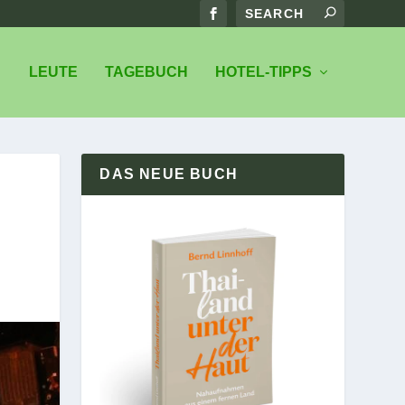
LEUTE
TAGEBUCH
HOTEL-TIPPS
DAS NEUE BUCH