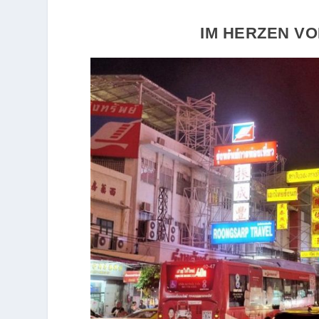
IM HERZEN V