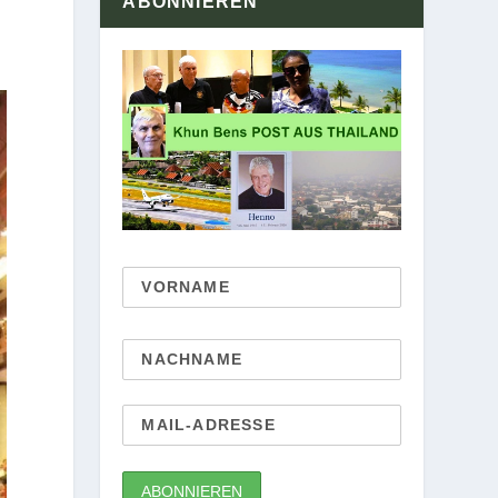
ABONNIEREN