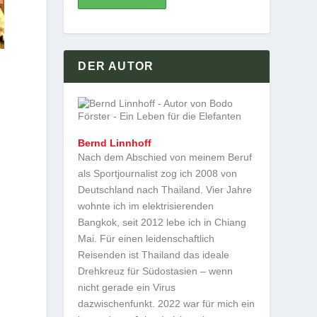
DER AUTOR
Bernd Linnhoff
Nach dem Abschied von meinem Beruf
als Sportjournalist zog ich 2008 von
Deutschland nach Thailand. Vier Jahre
wohnte ich im elektrisierenden
Bangkok, seit 2012 lebe ich in Chiang
Mai. Für einen leidenschaftlich
Reisenden ist Thailand das ideale
Drehkreuz für Südostasien – wenn
nicht gerade ein Virus
dazwischenfunkt. 2022 war für mich ein