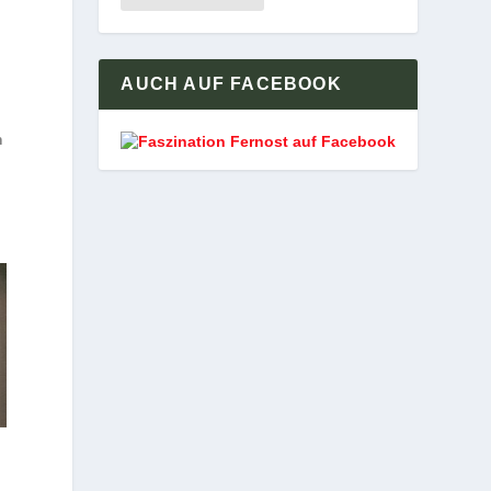
AUCH AUF FACEBOOK
m