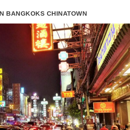
ON BANGKOKS CHINATOWN