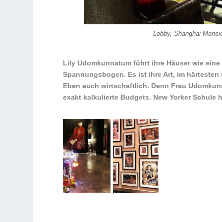
Lobby, Shanghai Mansi
Lily Udomkunnatum führt ihre Häuser wie ein
Spannungsbogen. Es ist ihre Art, im härtesten 
Eben auch wirtschaftlich. Denn Frau Udomkunn
exakt kalkulierte Budgets. New Yorker Schule h