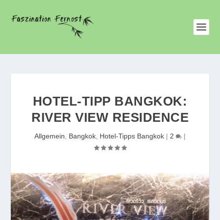
HOTEL-TIPP BANGKOK:
RIVER VIEW RESIDENCE
Allgemein
,
Bangkok
,
Hotel-Tipps Bangkok
|
2
|