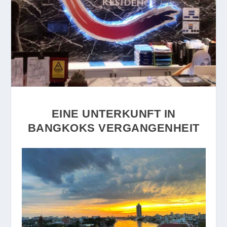
EINE UNTERKUNFT IN
BANGKOKS VERGANGENHEIT