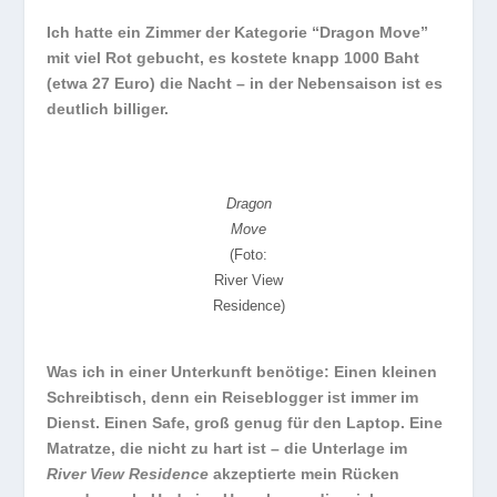
Ich hatte ein Zimmer der Kategorie “Dragon Move”
mit viel Rot gebucht, es kostete knapp 1000 Baht
(etwa 27 Euro) die Nacht – in der Nebensaison ist es
deutlich billiger.
Dragon
Move
(Foto:
River View
Residence)
Was ich in einer Unterkunft benötige: Einen kleinen
Schreibtisch, denn ein Reiseblogger ist immer im
Dienst. Einen Safe, groß genug für den Laptop. Eine
Matratze, die nicht zu hart ist – die Unterlage im
River View Residence
akzeptierte mein Rücken