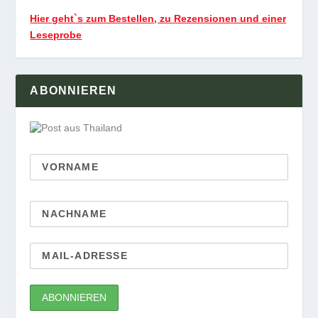
Hier geht`s zum Bestellen, zu Rezensionen und einer
Leseprobe
ABONNIEREN