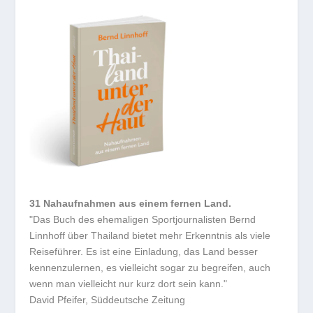
31 Nahaufnahmen aus einem fernen Land.
"Das Buch des ehemaligen Sportjournalisten Bernd
Linnhoff über Thailand bietet mehr Erkenntnis als viele
Reiseführer. Es ist eine Einladung, das Land besser
kennenzulernen, es vielleicht sogar zu begreifen, auch
wenn man vielleicht nur kurz dort sein kann."
David Pfeifer, Süddeutsche Zeitung