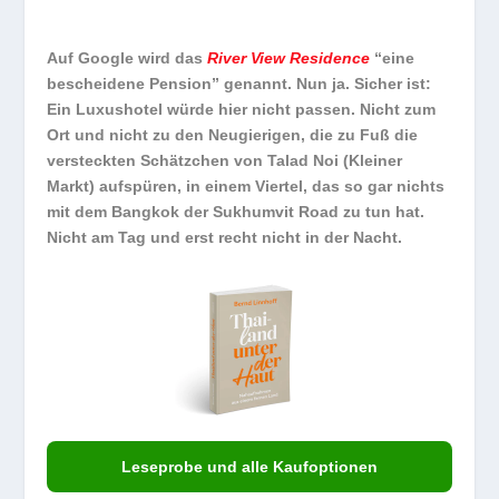
Auf Google wird das
River View Residence
“eine
bescheidene Pension” genannt. Nun ja. Sicher ist:
Ein Luxushotel würde hier nicht passen. Nicht zum
Ort und nicht zu den Neugierigen, die zu Fuß die
versteckten Schätzchen von Talad Noi (Kleiner
Markt) aufspüren, in einem Viertel, das so gar nichts
mit dem Bangkok der Sukhumvit Road zu tun hat.
Nicht am Tag und erst recht nicht in der Nacht.
Leseprobe und alle Kaufoptionen