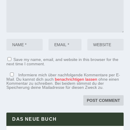
Save my name, email, and website in this browser for the
next time I comment.
Informiere mich über nachfolgende Kommentare per E-
Mail. Du kannst dich auch
benachrichtigen lassen
ohne einen
Kommentar zu schreiben. Bei beidem stimmst du der
Speicherung deine Mailadresse für diesen Zweck zu.
DAS NEUE BUCH