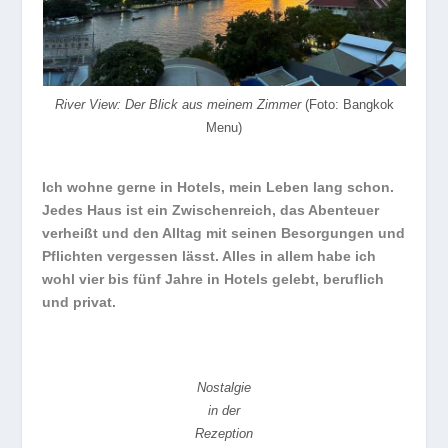
River View: Der Blick aus meinem Zimmer
(Foto: Bangkok
Menu)
Ich wohne gerne in Hotels, mein Leben lang schon.
Jedes Haus ist ein Zwischenreich, das Abenteuer
verheißt und den Alltag mit seinen Besorgungen und
Pflichten vergessen lässt. Alles in allem habe ich
wohl vier bis fünf Jahre in Hotels gelebt, beruflich
und privat.
Nostalgie
in der
Rezeption