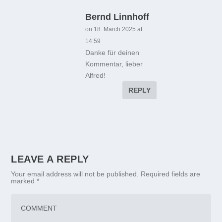
Bernd Linnhoff
on 18. March 2025 at
14:59
Danke für deinen
Kommentar, lieber
Alfred!
REPLY
LEAVE A REPLY
Your email address will not be published.
Required fields are
marked
*