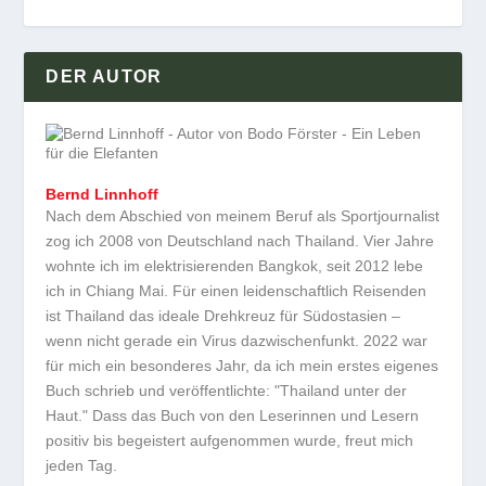
DER AUTOR
Bernd Linnhoff
Nach dem Abschied von meinem Beruf als Sportjournalist
zog ich 2008 von Deutschland nach Thailand. Vier Jahre
wohnte ich im elektrisierenden Bangkok, seit 2012 lebe
ich in Chiang Mai. Für einen leidenschaftlich Reisenden
ist Thailand das ideale Drehkreuz für Südostasien –
wenn nicht gerade ein Virus dazwischenfunkt. 2022 war
für mich ein besonderes Jahr, da ich mein erstes eigenes
Buch schrieb und veröffentlichte: "Thailand unter der
Haut." Dass das Buch von den Leserinnen und Lesern
positiv bis begeistert aufgenommen wurde, freut mich
jeden Tag.