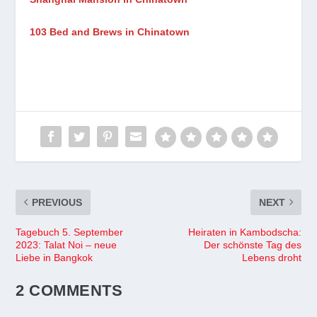
103 Bed and Brews in Chinatown
PREVIOUS
NEXT
Tagebuch 5. September
Heiraten in Kambodscha:
2023: Talat Noi – neue
Der schönste Tag des
Liebe in Bangkok
Lebens droht
2 COMMENTS