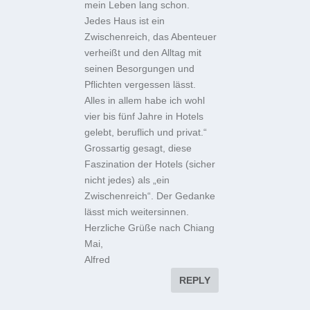
mein Leben lang schon.
Jedes Haus ist ein
Zwischenreich, das Abenteuer
verheißt und den Alltag mit
seinen Besorgungen und
Pflichten vergessen lässt.
Alles in allem habe ich wohl
vier bis fünf Jahre in Hotels
gelebt, beruflich und privat.“
Grossartig gesagt, diese
Faszination der Hotels (sicher
nicht jedes) als „ein
Zwischenreich“. Der Gedanke
lässt mich weitersinnen.
Herzliche Grüße nach Chiang
Mai,
Alfred
REPLY