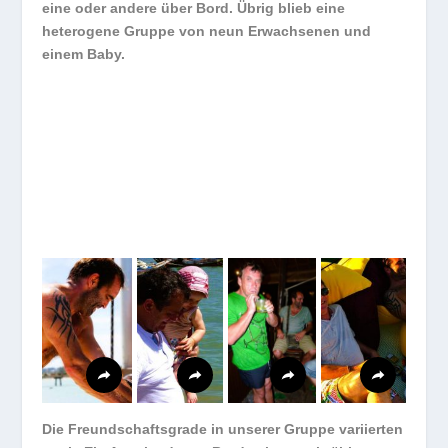
eine oder andere über Bord. Übrig blieb eine
heterogene Gruppe von neun Erwachsenen und
einem Baby.
Die Freundschaftsgrade in unserer Gruppe variierten