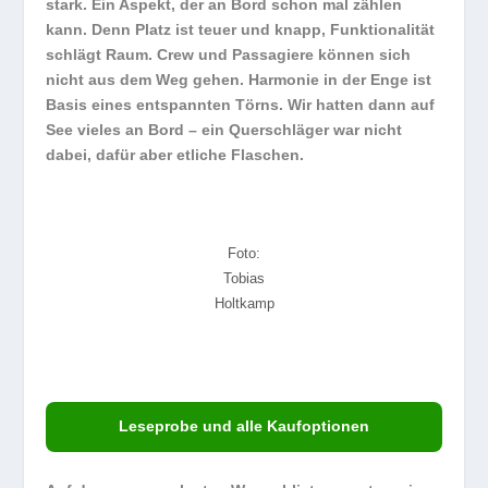
stark. Ein Aspekt, der an Bord schon mal zählen
kann. Denn Platz ist teuer und knapp, Funktionalität
schlägt Raum. Crew und Passagiere können sich
nicht aus dem Weg gehen. Harmonie in der Enge ist
Basis eines entspannten Törns. Wir hatten dann auf
See vieles an Bord – ein Querschläger war nicht
dabei, dafür aber etliche Flaschen.
Foto:
Tobias
Holtkamp
Leseprobe und alle Kaufoptionen