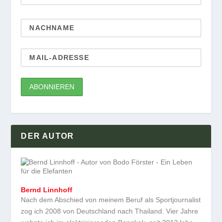
DER AUTOR
Bernd Linnhoff
Nach dem Abschied von meinem Beruf als Sportjournalist
zog ich 2008 von Deutschland nach Thailand. Vier Jahre