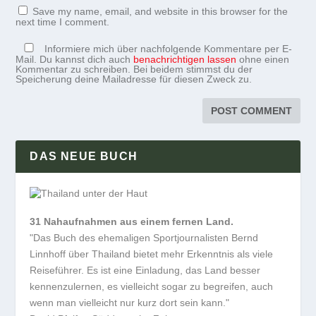
Save my name, email, and website in this browser for the
next time I comment.
Informiere mich über nachfolgende Kommentare per E-
Mail. Du kannst dich auch
benachrichtigen lassen
ohne einen
Kommentar zu schreiben. Bei beidem stimmst du der
Speicherung deine Mailadresse für diesen Zweck zu.
DAS NEUE BUCH
31 Nahaufnahmen aus einem fernen Land.
"Das Buch des ehemaligen Sportjournalisten Bernd
Linnhoff über Thailand bietet mehr Erkenntnis als viele
Reiseführer. Es ist eine Einladung, das Land besser
kennenzulernen, es vielleicht sogar zu begreifen, auch
wenn man vielleicht nur kurz dort sein kann."