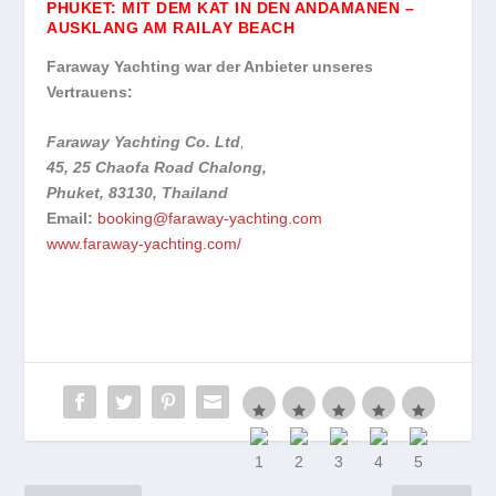
PHUKET: MIT DEM KAT IN DEN ANDAMANEN –
AUSKLANG AM RAILAY BEACH
Faraway Yachting war der Anbieter unseres
Vertrauens:
Faraway Yachting Co. Ltd
,
45, 25 Chaofa Road Chalong,
Phuket, 83130, Thailand
Email:
booking@faraway-yachting.com
www.faraway-yachting.com/