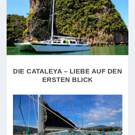
DIE CATALEYA – LIEBE AUF DEN
ERSTEN BLICK