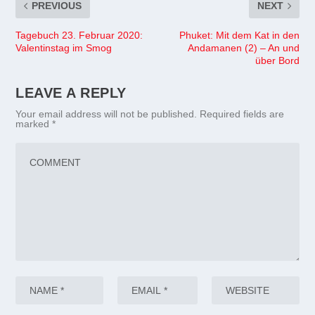
PREVIOUS
NEXT
Tagebuch 23. Februar 2020:
Phuket: Mit dem Kat in den
Valentinstag im Smog
Andamanen (2) – An und
über Bord
LEAVE A REPLY
Your email address will not be published.
Required fields are
marked
*