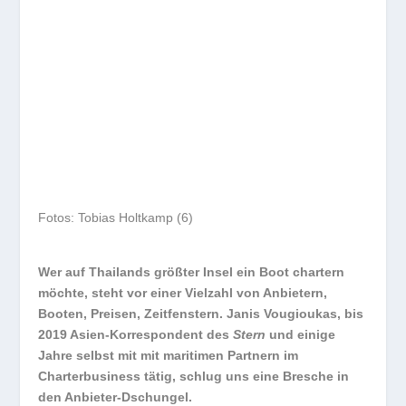
Fotos: Tobias Holtkamp (6)
Wer auf Thailands größter Insel ein Boot chartern
möchte, steht vor einer Vielzahl von Anbietern,
Booten, Preisen, Zeitfenstern. Janis Vougioukas, bis
2019 Asien-Korrespondent des
Stern
und einige
Jahre selbst mit mit maritimen Partnern im
Charterbusiness tätig, schlug uns eine Bresche in
den Anbieter-Dschungel.