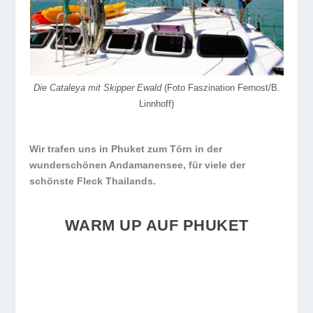
Die Cataleya mit Skipper Ewald
(Foto Faszination Fernost/B.
Linnhoff)
Wir trafen uns in Phuket zum Törn in der
wunderschönen Andamanensee, für viele der
schönste Fleck Thailands.
WARM UP AUF PHUKET