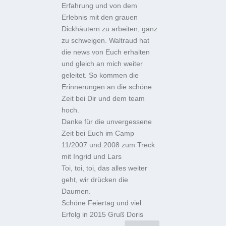
Erfahrung und von dem
Erlebnis mit den grauen
Dickhäutern zu arbeiten, ganz
zu schweigen. Waltraud hat
die news von Euch erhalten
und gleich an mich weiter
geleitet. So kommen die
Erinnerungen an die schöne
Zeit bei Dir und dem team
hoch.
Danke für die unvergessene
Zeit bei Euch im Camp
11/2007 und 2008 zum Treck
mit Ingrid und Lars
Toi, toi, toi, das alles weiter
geht, wir drücken die
Daumen.
Schöne Feiertag und viel
Erfolg in 2015 Gruß Doris