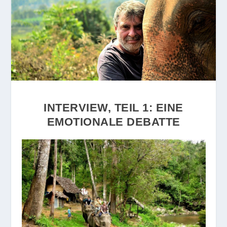
INTERVIEW, TEIL 1: EINE
EMOTIONALE DEBATTE