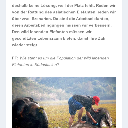
deshalb keine Lösung, weil der Platz fehlt. Reden wir
von der Rettung des asiatischen Elefanten, reden wir
über zwei Szenarien. Da sind die Arbeitselefanten,
deren Arbeitsbedingungen müssen wir verbessern.
Den wild lebenden Elefanten müssen wir
geschützten Lebensraum bieten, damit ihre Zahl
wieder steigt.
FF:
Wie steht es um die Population der wild lebenden
Elefanten in Südostasien?