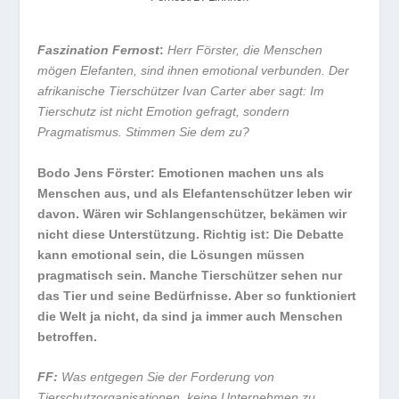
Faszination Fernost
:
Herr Förster, die Menschen
mögen Elefanten, sind ihnen emotional verbunden. Der
afrikanische Tierschützer Ivan Carter aber sagt: Im
Tierschutz ist nicht Emotion gefragt, sondern
Pragmatismus. Stimmen Sie dem zu?
Bodo Jens Förster: Emotionen machen uns als
Menschen aus, und als Elefantenschützer leben wir
davon. Wären wir Schlangenschützer, bekämen wir
nicht diese Unterstützung. Richtig ist: Die Debatte
kann emotional sein, die Lösungen müssen
pragmatisch sein. Manche Tierschützer sehen nur
das Tier und seine Bedürfnisse. Aber so funktioniert
die Welt ja nicht, da sind ja immer auch Menschen
betroffen.
FF:
Was entgegen Sie der Forderung von
Tierschutzorganisationen, keine Unternehmen zu