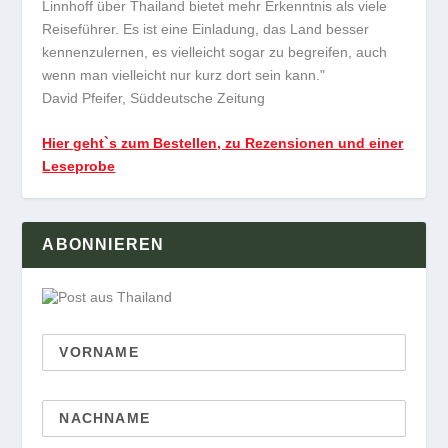
Linnhoff über Thailand bietet mehr Erkenntnis als viele
Reiseführer. Es ist eine Einladung, das Land besser
kennenzulernen, es vielleicht sogar zu begreifen, auch
wenn man vielleicht nur kurz dort sein kann."
David Pfeifer, Süddeutsche Zeitung
Hier geht`s zum Bestellen, zu Rezensionen und einer
Leseprobe
ABONNIEREN