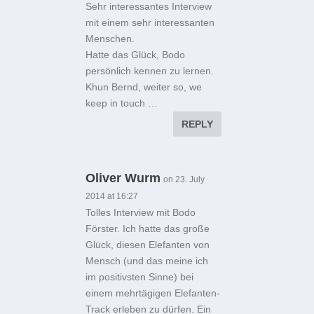
Sehr interessantes Interview
mit einem sehr interessanten
Menschen.
Hatte das Glück, Bodo
persönlich kennen zu lernen.
Khun Bernd, weiter so, we
keep in touch …
REPLY
Oliver Wurm
on 23. July
2014 at 16:27
Tolles Interview mit Bodo
Förster. Ich hatte das große
Glück, diesen Elefanten von
Mensch (und das meine ich
im positivsten Sinne) bei
einem mehrtägigen Elefanten-
Track erleben zu dürfen. Ein