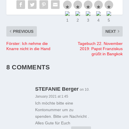
PREVIOUS
NEXT
Förster: Ich nehme die
Tagebuch 22. November
Knarre nicht in die Hand
2019: Papst Franziskus
grüßt in Bangkok
8 COMMENTS
STEFANIE Berger
on 10.
January 2021 at 1:45
Ich möchte bitte eine
Kontonummer um zu
spenden. Bitte um Nachricht .
Alles Gute für Euch