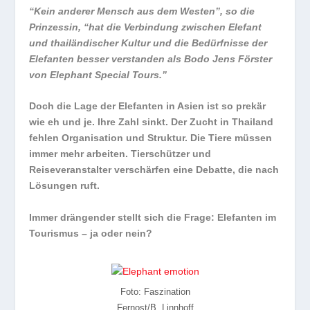
“Kein anderer Mensch aus dem Westen”, so die
Prinzessin, “hat die Verbindung zwischen Elefant
und thailändischer Kultur und die Bedürfnisse der
Elefanten besser verstanden als Bodo Jens Förster
von Elephant Special Tours.”
Doch die Lage der Elefanten in Asien ist so prekär
wie eh und je. Ihre Zahl sinkt. Der Zucht in Thailand
fehlen Organisation und Struktur. Die Tiere müssen
immer mehr arbeiten. Tierschützer und
Reiseveranstalter verschärfen eine Debatte, die nach
Lösungen ruft.
Immer drängender stellt sich die Frage: Elefanten im
Tourismus – ja oder nein?
Foto: Faszination
Fernost/B. Linnhoff