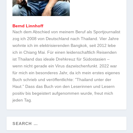
Bernd Linnhoff
Nach dem Abschied von meinem Beruf als Sportjournalist
zog ich 2008 von Deutschland nach Thailand. Vier Jahre
wohnte ich im elektrisierenden Bangkok, seit 2012 lebe
ich in Chiang Mai. Für einen leidenschaftlich Reisenden
ist Thailand das ideale Drehkreuz für Südostasien –
wenn nicht gerade ein Virus dazwischenfunkt. 2022 war
für mich ein besonderes Jahr, da ich mein erstes eigenes
Buch schrieb und veröffentlichte: "Thailand unter der
Haut." Dass das Buch von den Leserinnen und Lesern
positiv bis begeistert aufgenommen wurde, freut mich
jeden Tag.