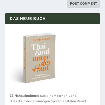
DAS NEUE BUCH
31 Nahaufnahmen aus einem fernen Land.
"Das Buch des ehemaligen Sportjournalisten Bernd