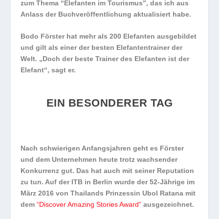
zum Thema “Elefanten im Tourismus”, das ich aus
Anlass der Buchveröffentlichung aktualisiert habe.
Bodo Förster hat mehr als 200 Elefanten ausgebildet
und
gilt als einer der besten Elefantentrainer der
Welt.
„Doch der beste Trainer des Elefanten ist der
Elefant“, sagt er.
EIN BESONDERER TAG
Nach schwierigen Anfangsjahren geht es Förster
und dem Unternehmen heute trotz wachsender
Konkurrenz gut. Das hat auch mit seiner Reputation
zu tun. Auf der ITB in Berlin wurde der 52-Jährige im
März 2016 von Thailands Prinzessin Ubol Ratana mit
dem
“Discover Amazing Stories Award”
ausgezeichnet.