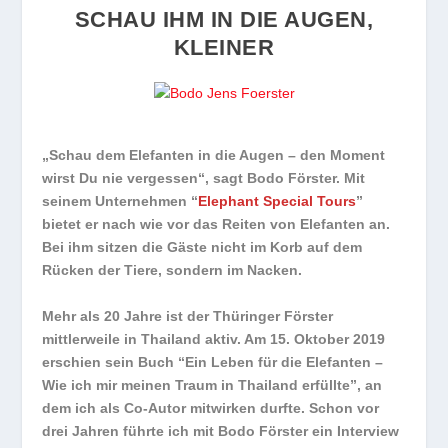
SCHAU IHM IN DIE AUGEN,
KLEINER
„Schau dem Elefanten in die Augen – den Moment
wirst Du nie vergessen“, sagt Bodo Förster. Mit
seinem Unternehmen “
Elephant Special Tours
”
bietet er nach wie vor das Reiten von Elefanten an.
Bei ihm sitzen die Gäste nicht im Korb auf dem
Rücken der Tiere, sondern im Nacken.
Mehr als 20 Jahre ist der Thüringer Förster
mittlerweile in Thailand aktiv. Am 15. Oktober 2019
erschien sein Buch “Ein Leben für die Elefanten –
Wie ich mir meinen Traum in Thailand erfüllte”, an
dem ich als Co-Autor mitwirken durfte. Schon vor
drei Jahren führte ich mit Bodo Förster ein Interview