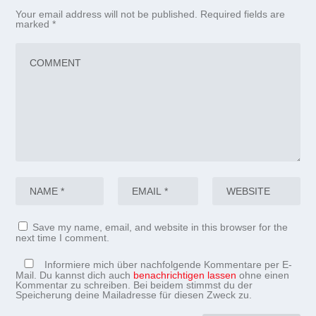
Your email address will not be published.
Required fields are
marked
*
Save my name, email, and website in this browser for the
next time I comment.
Informiere mich über nachfolgende Kommentare per E-
Mail. Du kannst dich auch
benachrichtigen lassen
ohne einen
Kommentar zu schreiben. Bei beidem stimmst du der
Speicherung deine Mailadresse für diesen Zweck zu.