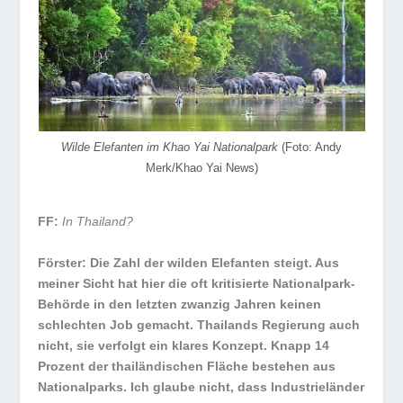
Wilde Elefanten im Khao Yai Nationalpark
(Foto: Andy
Merk/Khao Yai News)
FF:
In Thailand?
Förster:
Die Zahl der wilden Elefanten steigt. Aus
meiner Sicht hat hier die oft kritisierte Nationalpark-
Behörde in den letzten zwanzig Jahren keinen
schlechten Job gemacht. Thailands Regierung auch
nicht, sie verfolgt ein klares Konzept. Knapp 14
Prozent der thailändischen Fläche bestehen aus
Nationalparks. Ich glaube nicht, dass Industrieländer