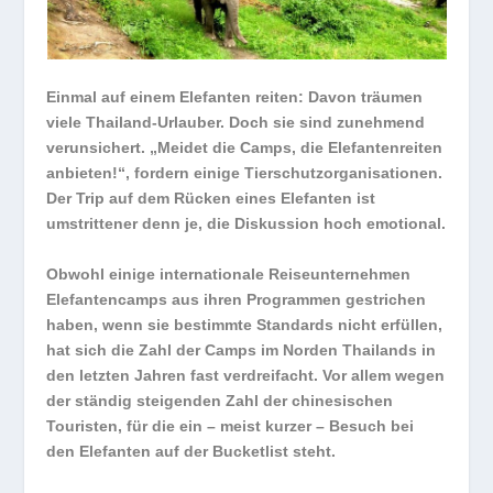
Einmal auf einem Elefanten reiten: Davon träumen
viele Thailand-Urlauber. Doch sie sind zunehmend
verunsichert. „Meidet die Camps, die Elefantenreiten
anbieten!“, fordern einige Tierschutzorganisationen.
Der Trip auf dem Rücken eines Elefanten ist
umstrittener denn je, die Diskussion hoch emotional.
Obwohl einige internationale Reiseunternehmen
Elefantencamps aus ihren Programmen gestrichen
haben, wenn sie bestimmte Standards nicht erfüllen,
hat sich die Zahl der Camps im Norden Thailands in
den letzten Jahren fast verdreifacht. Vor allem wegen
der ständig steigenden Zahl der chinesischen
Touristen, für die ein – meist kurzer – Besuch bei
den Elefanten auf der Bucketlist steht.