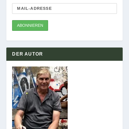
DER AUTOR