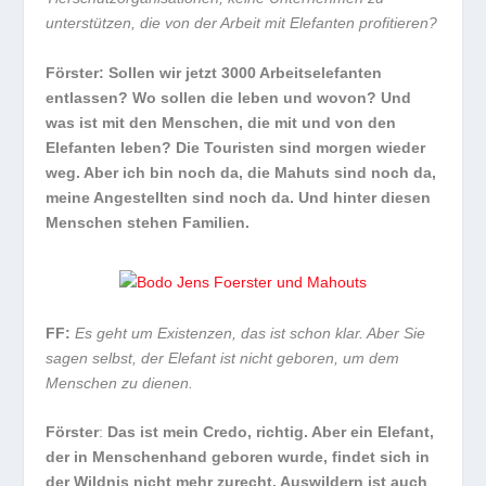
unterstützen, die von der Arbeit mit Elefanten profitieren?
Förster: Sollen wir jetzt 3000 Arbeitselefanten
entlassen? Wo sollen die leben und wovon? Und
was ist mit den Menschen, die mit und von den
Elefanten leben? Die Touristen sind morgen wieder
weg. Aber ich bin noch da, die Mahuts sind noch da,
meine Angestellten sind noch da. Und hinter diesen
Menschen stehen Familien.
FF:
Es geht um Existenzen, das ist schon klar. Aber Sie
sagen selbst, der Elefant ist nicht geboren, um dem
Menschen zu dienen.
Förster
:
Das ist mein Credo, richtig. Aber ein Elefant,
der in Menschenhand geboren wurde, findet sich in
der Wildnis nicht mehr zurecht. Auswildern ist auch