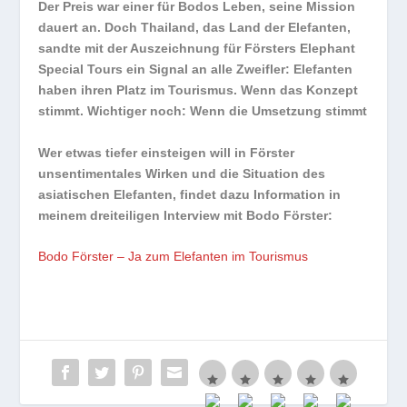
Der Preis war einer für Bodos Leben, seine Mission
dauert an. Doch Thailand, das Land der Elefanten,
sandte mit der Auszeichnung für Försters Elephant
Special Tours ein Signal an alle Zweifler: Elefanten
haben ihren Platz im Tourismus. Wenn das Konzept
stimmt. Wichtiger noch: Wenn die Umsetzung stimmt
Wer etwas tiefer einsteigen will in Förster
unsentimentales Wirken und die Situation des
asiatischen Elefanten, findet dazu Information in
meinem dreiteiligen Interview mit Bodo Förster:
Bodo Förster – Ja zum Elefanten im Tourismus