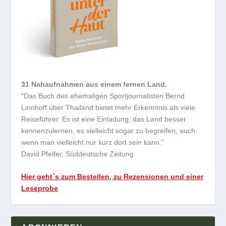
31 Nahaufnahmen aus einem fernen Land.
"Das Buch des ehemaligen Sportjournalisten Bernd
Linnhoff über Thailand bietet mehr Erkenntnis als viele
Reiseführer. Es ist eine Einladung, das Land besser
kennenzulernen, es vielleicht sogar zu begreifen, auch
wenn man vielleicht nur kurz dort sein kann."
David Pfeifer, Süddeutsche Zeitung
Hier geht`s zum Bestellen, zu Rezensionen und einer
Leseprobe