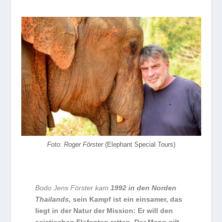
Foto: Roger Förster
(Elephant Special Tours)
Bodo Jens Förster kam
1992 in den Norden
Thailands,
sein Kampf ist ein einsamer, das
liegt in der Natur der Mission: Er will den