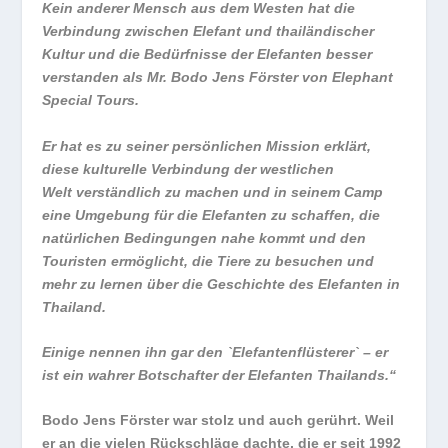
Kein anderer Mensch aus dem Westen hat die
Verbindung zwischen Elefant und thailändischer
Kultur und die Bedürfnisse der Elefanten besser
verstanden als Mr. Bodo Jens Förster von Elephant
Special Tours.
Er hat es zu seiner persönlichen Mission erklärt,
diese kulturelle Verbindung der westlichen
Welt verständlich zu machen und in seinem Camp
eine Umgebung für die Elefanten zu schaffen, die
natürlichen Bedingungen nahe kommt und den
Touristen ermöglicht, die Tiere zu besuchen und
mehr zu lernen über die Geschichte des Elefanten in
Thailand.
Einige nennen ihn gar den `Elefantenflüsterer` – er
ist ein wahrer Botschafter der Elefanten Thailands.“
Bodo Jens Förster war stolz und auch gerührt. Weil
er an die vielen Rückschläge dachte, die er seit 1992