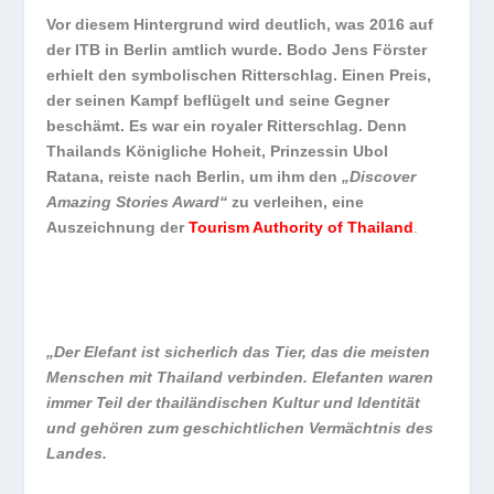
Vor diesem Hintergrund wird deutlich, was 2016 auf
der ITB in Berlin amtlich wurde. Bodo Jens Förster
erhielt den symbolischen Ritterschlag. Einen Preis,
der seinen Kampf beflügelt und seine Gegner
beschämt. Es war ein royaler Ritterschlag. Denn
Thailands Königliche Hoheit, Prinzessin Ubol
Ratana, reiste nach Berlin, um ihm den
„Discover
Amazing Stories Award“
zu verleihen, eine
Auszeichnung der
Tourism Authority of Thailand
.
„Der Elefant ist sicherlich das Tier, das die meisten
Menschen mit Thailand verbinden. Elefanten waren
immer Teil der thailändischen Kultur und Identität
und gehören zum geschichtlichen Vermächtnis des
Landes.