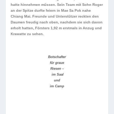
hatte hinnehmen müssen. Sein Team mit Sohn Roger
an der Spitze durfte feiern in Mae Sa Pok nahe
Chiang Mai. Freunde und Unterstützer reckten den
Daumen freudig nach oben, nachdem sie sich davon
erholt hatten, Försters 1,92 m erstmals in Anzug und
Krawatte zu sehen.
Botschafter
für graue
Riesen –
im Saal
und
im Camp