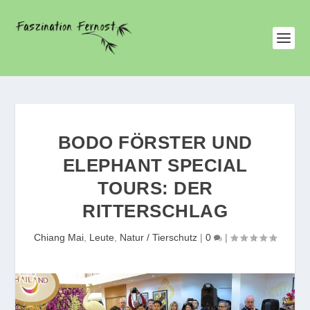
BODO FÖRSTER UND
ELEPHANT SPECIAL
TOURS: DER
RITTERSCHLAG
Chiang Mai
,
Leute
,
Natur / Tierschutz
|
0
|