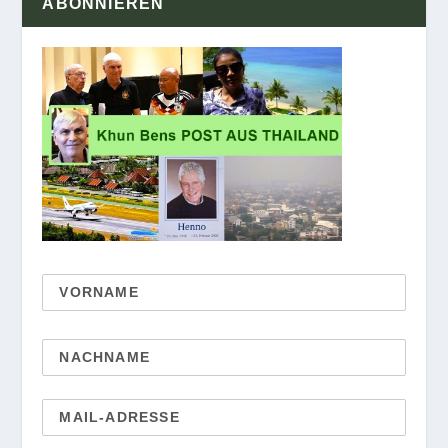
ABONNIEREN