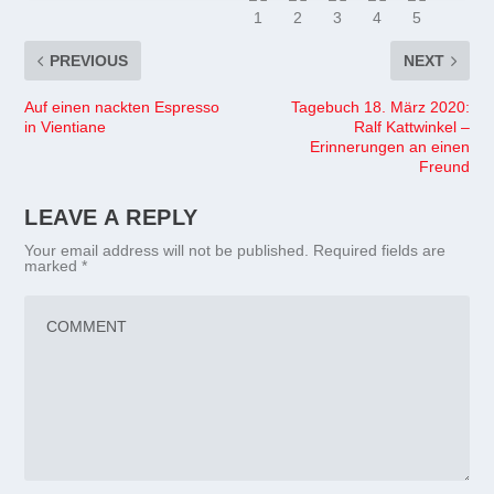
PREVIOUS
NEXT
Auf einen nackten Espresso
Tagebuch 18. März 2020:
in Vientiane
Ralf Kattwinkel –
Erinnerungen an einen
Freund
LEAVE A REPLY
Your email address will not be published.
Required fields are
marked
*