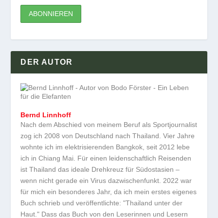
DER AUTOR
Bernd Linnhoff
Nach dem Abschied von meinem Beruf als Sportjournalist
zog ich 2008 von Deutschland nach Thailand. Vier Jahre
wohnte ich im elektrisierenden Bangkok, seit 2012 lebe
ich in Chiang Mai. Für einen leidenschaftlich Reisenden
ist Thailand das ideale Drehkreuz für Südostasien –
wenn nicht gerade ein Virus dazwischenfunkt. 2022 war
für mich ein besonderes Jahr, da ich mein erstes eigenes
Buch schrieb und veröffentlichte: "Thailand unter der
Haut." Dass das Buch von den Leserinnen und Lesern