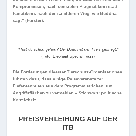
Kompromissen, nach sensiblen Pragmatikern statt
Fanatikern, nach dem „mittleren Weg, wie Buddha
sagt“ (Förster).
“Hast du schon gehört? Der Bodo hat nen Preis gekriegt.”
(Foto: Elephant Special Tours)
Die Forderungen diverser Tierschutz-Organisationen
führten dazu, dass einige Reiseveranstalter
Elefantenreiten aus dem Programm strichen, um
Angriffsflächen zu vermeiden – Stichwort: politische
Korrektheit.
PREISVERLEIHUNG AUF DER
ITB