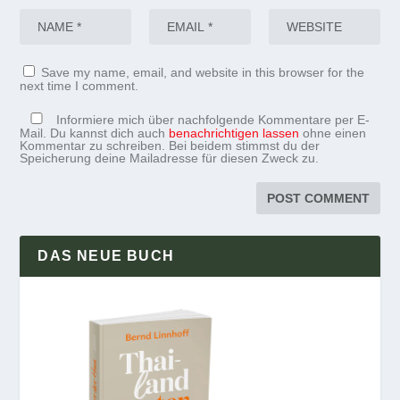
Save my name, email, and website in this browser for the
next time I comment.
Informiere mich über nachfolgende Kommentare per E-
Mail. Du kannst dich auch
benachrichtigen lassen
ohne einen
Kommentar zu schreiben. Bei beidem stimmst du der
Speicherung deine Mailadresse für diesen Zweck zu.
DAS NEUE BUCH