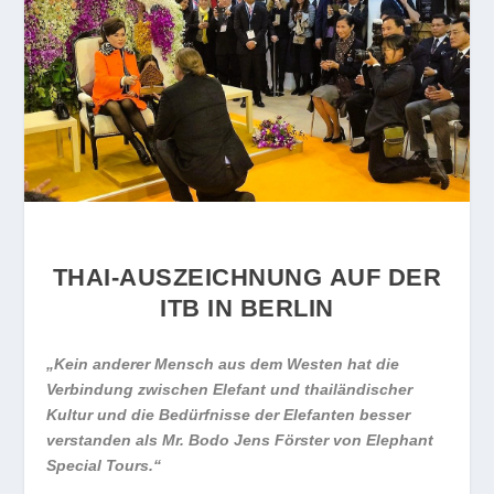
THAI-AUSZEICHNUNG AUF DER
ITB IN BERLIN
„Kein anderer Mensch aus dem Westen hat die
Verbindung zwischen Elefant und thailändischer
Kultur und die Bedürfnisse der Elefanten besser
verstanden als Mr. Bodo Jens Förster von Elephant
Special Tours.“