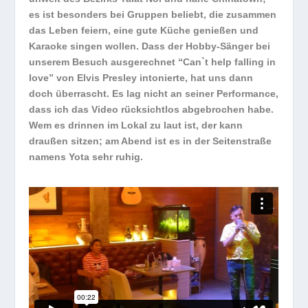
es ist besonders bei Gruppen beliebt, die zusammen
das Leben feiern, eine gute Küche genießen und
Karaoke singen wollen. Dass der Hobby-Sänger bei
unserem Besuch ausgerechnet “Can`t help falling in
love” von Elvis Presley intonierte, hat uns dann
doch überrascht. Es lag nicht an seiner Performance,
dass ich das Video rücksichtlos abgebrochen habe.
Wem es drinnen im Lokal zu laut ist, der kann
draußen sitzen; am Abend ist es in der Seitenstraße
namens Yota sehr ruhig.