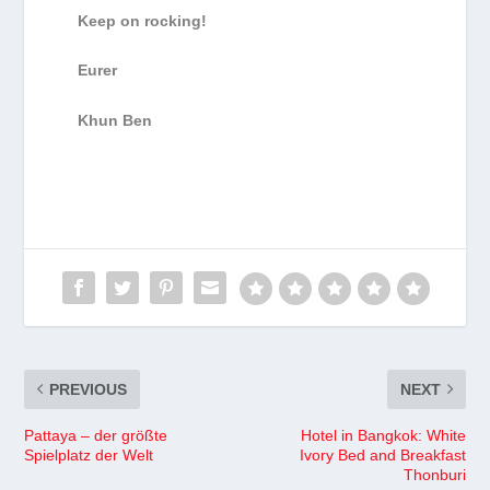
Keep on rocking!
Eurer
Khun Ben
PREVIOUS
NEXT
Pattaya – der größte
Hotel in Bangkok: White
Spielplatz der Welt
Ivory Bed and Breakfast
Thonburi