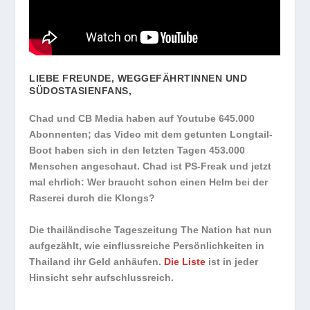
LIEBE FREUNDE, WEGGEFÄHRTINNEN UND
SÜDOSTASIENFANS,
Chad und CB Media haben auf Youtube 645.000
Abonnenten; das Video mit dem getunten Longtail-
Boot haben sich in den letzten Tagen 453.000
Menschen angeschaut. Chad ist PS-Freak und jetzt
mal ehrlich: Wer braucht schon einen Helm bei der
Raserei durch die Klongs?
Die thailändische Tageszeitung The Nation hat nun
aufgezählt, wie einflussreiche Persönlichkeiten in
Thailand ihr Geld anhäufen.
Die Liste
ist in jeder
Hinsicht sehr aufschlussreich.