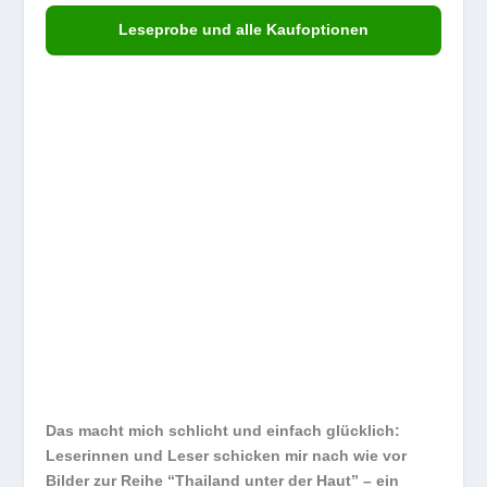
Leseprobe und alle Kaufoptionen
Das macht mich schlicht und einfach glücklich
:
Leserinnen und Leser schicken mir nach wie vor
Bilder zur Reihe “Thailand unter der Haut” – ein