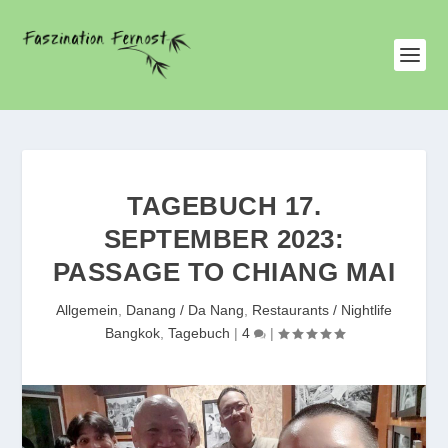
TAGEBUCH 17.
SEPTEMBER 2023:
PASSAGE TO CHIANG MAI
Allgemein
,
Danang / Da Nang
,
Restaurants / Nightlife
Bangkok
,
Tagebuch
|
4
|