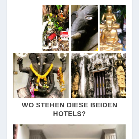
WO STEHEN DIESE BEIDEN
HOTELS?