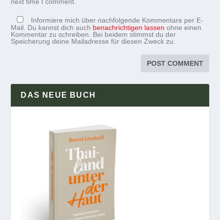
next time I comment.
Informiere mich über nachfolgende Kommentare per E-
Mail. Du kannst dich auch
benachrichtigen lassen
ohne einen
Kommentar zu schreiben. Bei beidem stimmst du der
Speicherung deine Mailadresse für diesen Zweck zu.
DAS NEUE BUCH