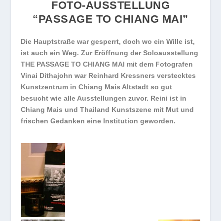
FOTO-AUSSTELLUNG
“PASSAGE TO CHIANG MAI”
Die Hauptstraße war gesperrt, doch wo ein Wille ist,
ist auch ein Weg. Zur Eröffnung der Soloausstellung
THE PASSAGE TO CHIANG MAI mit dem Fotografen
Vinai Dithajohn war Reinhard Kressners verstecktes
Kunstzentrum in Chiang Mais Altstadt so gut
besucht wie alle Ausstellungen zuvor. Reini ist in
Chiang Mais und Thailand Kunstszene mit Mut und
frischen Gedanken eine Institution geworden.