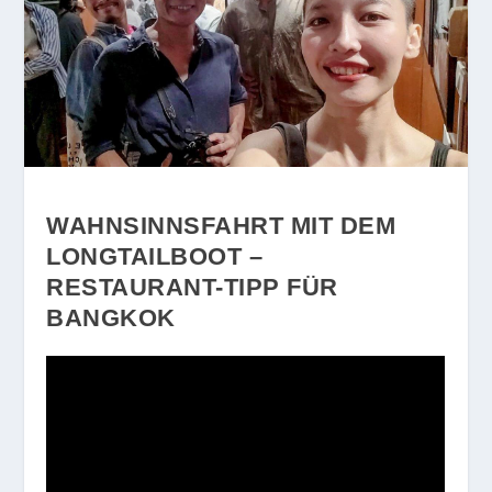
WAHNSINNSFAHRT MIT DEM
LONGTAILBOOT –
RESTAURANT-TIPP FÜR
BANGKOK