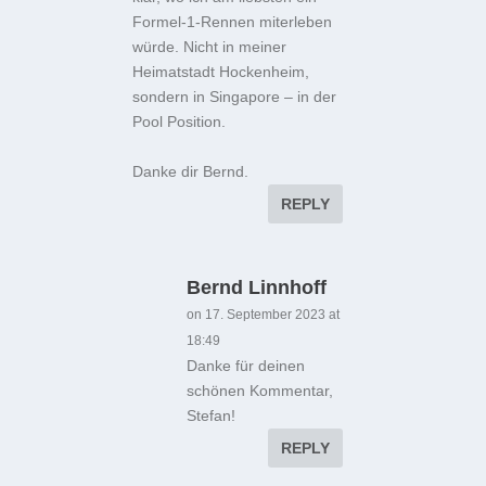
Formel-1-Rennen miterleben
würde. Nicht in meiner
Heimatstadt Hockenheim,
sondern in Singapore – in der
Pool Position.
Danke dir Bernd.
REPLY
Bernd Linnhoff
on 17. September 2023 at
18:49
Danke für deinen
schönen Kommentar,
Stefan!
REPLY