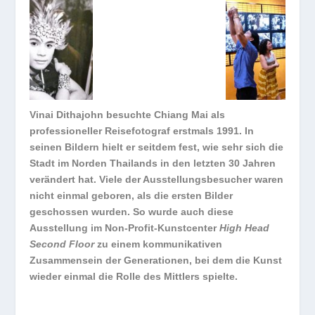
Vinai Dithajohn besuchte Chiang Mai als
professioneller Reisefotograf erstmals 1991. In
seinen Bildern hielt er seitdem fest, wie sehr sich die
Stadt im Norden Thailands in den letzten 30 Jahren
verändert hat. Viele der Ausstellungsbesucher waren
nicht einmal geboren, als die ersten Bilder
geschossen wurden. So wurde auch diese
Ausstellung im Non-Profit-Kunstcenter
High Head
Second Floor
zu einem kommunikativen
Zusammensein der Generationen, bei dem die Kunst
wieder einmal die Rolle des Mittlers spielte.