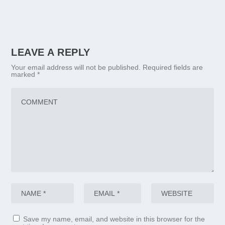
LEAVE A REPLY
Your email address will not be published.
Required fields are
marked
*
Save my name, email, and website in this browser for the