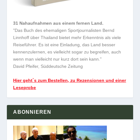
31 Nahaufnahmen aus einem fernen Land.
"Das Buch des ehemaligen Sportjournalisten Bernd
Linnhoff über Thailand bietet mehr Erkenntnis als viele
Reiseführer. Es ist eine Einladung, das Land besser
kennenzulernen, es vielleicht sogar zu begreifen, auch
wenn man vielleicht nur kurz dort sein kann."
David Pfeifer, Süddeutsche Zeitung
Hier geht`s zum Bestellen, zu Rezensionen und einer
Leseprobe
ABONNIEREN