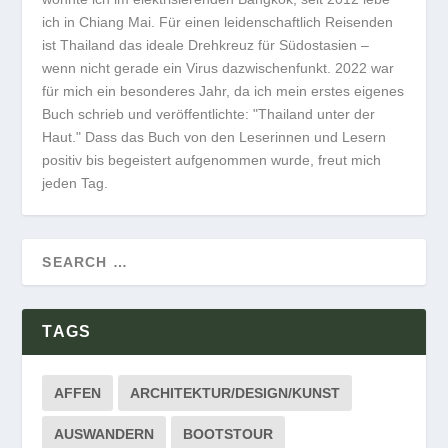
ich in Chiang Mai. Für einen leidenschaftlich Reisenden
ist Thailand das ideale Drehkreuz für Südostasien –
wenn nicht gerade ein Virus dazwischenfunkt. 2022 war
für mich ein besonderes Jahr, da ich mein erstes eigenes
Buch schrieb und veröffentlichte: "Thailand unter der
Haut." Dass das Buch von den Leserinnen und Lesern
positiv bis begeistert aufgenommen wurde, freut mich
jeden Tag.
TAGS
AFFEN
ARCHITEKTUR/DESIGN/KUNST
AUSWANDERN
BOOTSTOUR