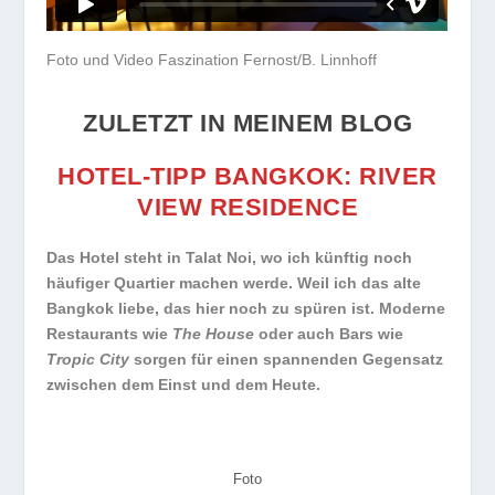
Foto und Video Faszination Fernost/B. Linnhoff
ZULETZT IN MEINEM BLOG
HOTEL-TIPP BANGKOK: RIVER
VIEW RESIDEN
CE
Das Hotel steht in Talat Noi, wo ich künftig noch
häufiger Quartier machen werde. Weil ich das alte
Bangkok liebe, das hier noch zu spüren ist. Moderne
Restaurants wie
The House
oder auch Bars wie
Tropic City
sorgen für einen spannenden Gegensatz
zwischen dem Einst und dem Heute.
Foto