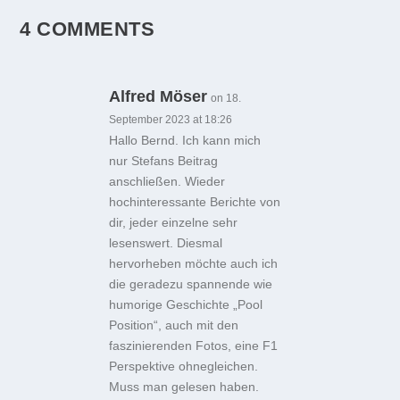
4 COMMENTS
Alfred Möser
on 18.
September 2023 at 18:26
Hallo Bernd. Ich kann mich
nur Stefans Beitrag
anschließen. Wieder
hochinteressante Berichte von
dir, jeder einzelne sehr
lesenswert. Diesmal
hervorheben möchte auch ich
die geradezu spannende wie
humorige Geschichte „Pool
Position“, auch mit den
faszinierenden Fotos, eine F1
Perspektive ohnegleichen.
Muss man gelesen haben.