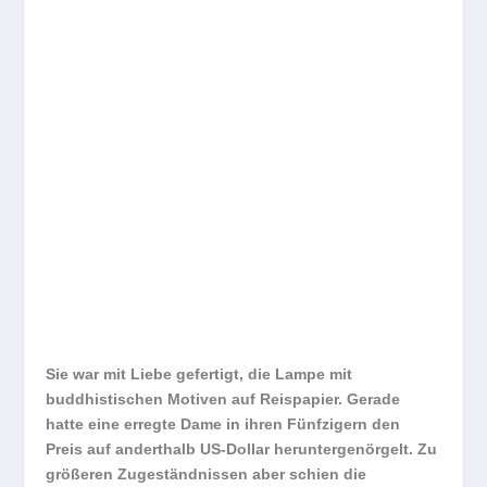
Sie war mit Liebe gefertigt, die Lampe mit
buddhistischen Motiven auf Reispapier. Gerade
hatte eine erregte Dame in ihren Fünfzigern den
Preis auf anderthalb US-Dollar heruntergenörgelt. Zu
größeren Zugeständnissen aber schien die