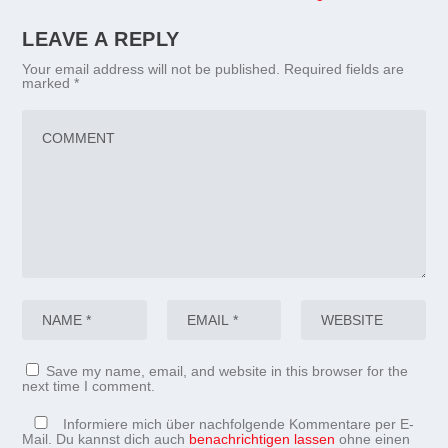
LEAVE A REPLY
Your email address will not be published.
Required fields are
marked
*
Save my name, email, and website in this browser for the
next time I comment.
Informiere mich über nachfolgende Kommentare per E-
Mail. Du kannst dich auch
benachrichtigen lassen
ohne einen