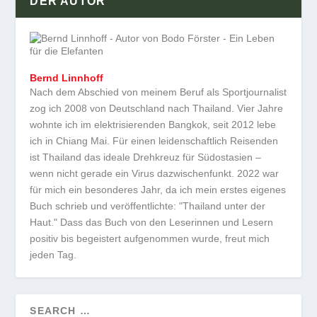
DER AUTOR
Bernd Linnhoff
Nach dem Abschied von meinem Beruf als Sportjournalist
zog ich 2008 von Deutschland nach Thailand. Vier Jahre
wohnte ich im elektrisierenden Bangkok, seit 2012 lebe
ich in Chiang Mai. Für einen leidenschaftlich Reisenden
ist Thailand das ideale Drehkreuz für Südostasien –
wenn nicht gerade ein Virus dazwischenfunkt. 2022 war
für mich ein besonderes Jahr, da ich mein erstes eigenes
Buch schrieb und veröffentlichte: "Thailand unter der
Haut." Dass das Buch von den Leserinnen und Lesern
positiv bis begeistert aufgenommen wurde, freut mich
jeden Tag.