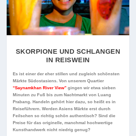
SKORPIONE UND SCHLANGEN
IN REISWEIN
Es ist einer der eher stillen und zugleich schönsten
Märkte Südostasiens. Von unserem Quartier
“Saynamkhan River View”
gingen wir etwa sieben
Minuten zu Fuß bis zum Nachtmarkt von Luang
Prabang. Handeln gehört hier dazu, so heißt es in
Reiseführern. Werden Asiens Märkte erst durch
Feilschen so richtig schön authentisch? Sind die
Preise für das originelle, manchmal hochwertige
Kunsthandwerk nicht niedrig genug?