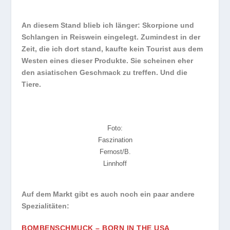
An diesem Stand blieb ich länger: Skorpione und
Schlangen in Reiswein eingelegt. Zumindest in der
Zeit, die ich dort stand, kaufte kein Tourist aus dem
Westen eines dieser Produkte. Sie scheinen eher
den asiatischen Geschmack zu treffen. Und die
Tiere.
Foto:
Faszination
Fernost/B.
Linnhoff
Auf dem Markt gibt es auch noch ein paar andere
Spezialitäten:
BOMBENSCHMUCK – BORN IN THE USA