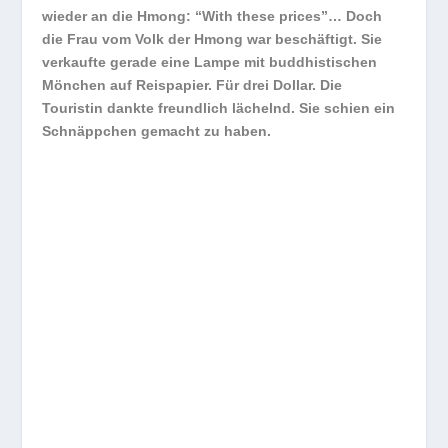
wieder an die Hmong: “With these prices”… Doch
die Frau vom Volk der Hmong war beschäftigt. Sie
verkaufte gerade eine Lampe mit buddhistischen
Mönchen auf Reispapier. Für drei Dollar. Die
Touristin dankte freundlich lächelnd. Sie schien ein
Schnäppchen gemacht zu haben.