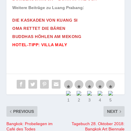
Weitere Beiträge zu Luang Prabang:
DIE KASKADEN VON KUANG SI
OMA RETTET DIE BÄREN
BUDDHAS HÖHLEN AM MEKONG
HOTEL-TIPP: VILLA MALY
PREVIOUS
NEXT
Bangkok: Probeliegen im
Tagebuch 28. Oktober 2018:
Café des Todes
Bangkok Art Biennale