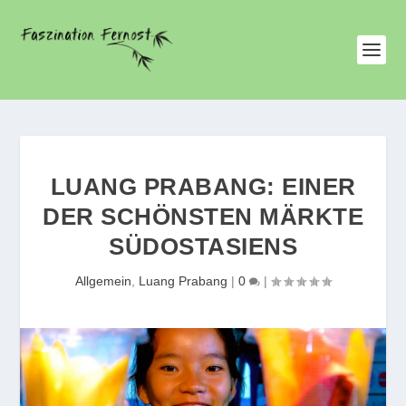
LUANG PRABANG: EINER
DER SCHÖNSTEN MÄRKTE
SÜDOSTASIENS
Allgemein
,
Luang Prabang
|
0
|