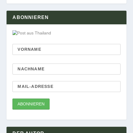
ABONNIEREN