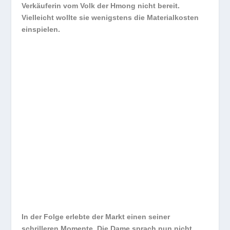
Verkäuferin vom Volk der Hmong nicht bereit.
Vielleicht wollte sie wenigstens die Materialkosten
einspielen.
In der Folge erlebte der Markt einen seiner
schrilleren Momente. Die Dame sprach nun nicht