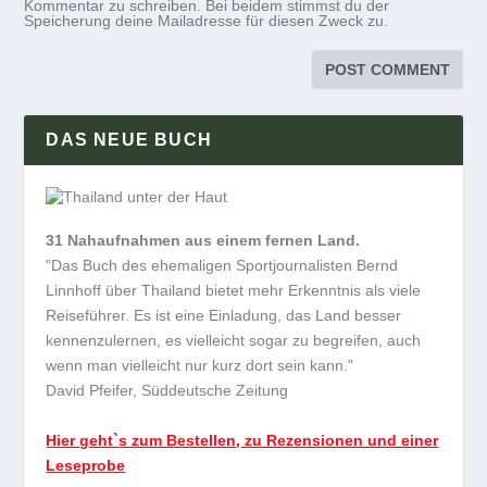
Kommentar zu schreiben. Bei beidem stimmst du der
Speicherung deine Mailadresse für diesen Zweck zu.
DAS NEUE BUCH
31 Nahaufnahmen aus einem fernen Land.
"Das Buch des ehemaligen Sportjournalisten Bernd
Linnhoff über Thailand bietet mehr Erkenntnis als viele
Reiseführer. Es ist eine Einladung, das Land besser
kennenzulernen, es vielleicht sogar zu begreifen, auch
wenn man vielleicht nur kurz dort sein kann."
David Pfeifer, Süddeutsche Zeitung
Hier geht`s zum Bestellen, zu Rezensionen und einer
Leseprobe