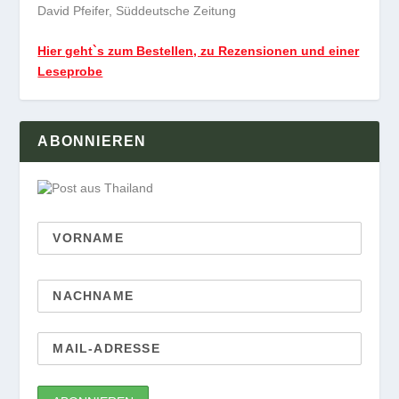
David Pfeifer, Süddeutsche Zeitung
Hier geht`s zum Bestellen, zu Rezensionen und einer
Leseprobe
ABONNIEREN