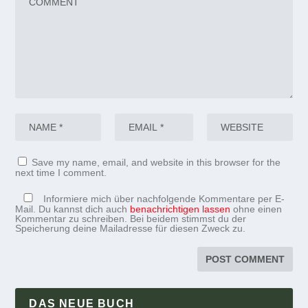
Save my name, email, and website in this browser for the
next time I comment.
Informiere mich über nachfolgende Kommentare per E-
Mail. Du kannst dich auch
benachrichtigen lassen
ohne einen
Kommentar zu schreiben. Bei beidem stimmst du der
Speicherung deine Mailadresse für diesen Zweck zu.
DAS NEUE BUCH