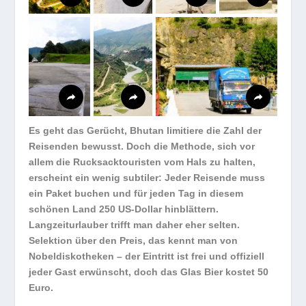
Es geht das Gerücht, Bhutan limitiere die Zahl der
Reisenden bewusst. Doch die Methode, sich vor
allem die Rucksacktouristen vom Hals zu halten,
erscheint ein wenig subtiler: Jeder Reisende muss
ein Paket buchen und für jeden Tag in diesem
schönen Land 250 US-Dollar hinblättern.
Langzeiturlauber trifft man daher eher selten.
Selektion über den Preis, das kennt man von
Nobeldiskotheken – der Eintritt ist frei und offiziell
jeder Gast erwünscht, doch das Glas Bier kostet 50
Euro.