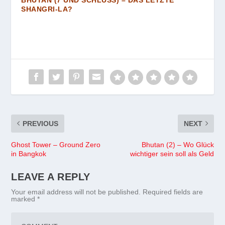
SHANGRI-LA?
PREVIOUS
NEXT
Ghost Tower – Ground Zero
Bhutan (2) – Wo Glück
in Bangkok
wichtiger sein soll als Geld
LEAVE A REPLY
Your email address will not be published.
Required fields are
marked
*