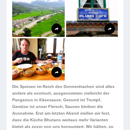
Die Speisen im Reich des Donnerdrachen sind alles
andere als exotisch, ausgenommen vielleicht der
Pangasius in Käsesauce. Gesund ist Trumpf,
Gemüse ist unser Fleisch, Saucen bleiben die
Ausnahme. Erst am letzten Abend stellen wir fest,
dass die Küche Bhutans weitaus mehr Varianten
bietet als zuvor von uns konsumiert. Wir hätten, so