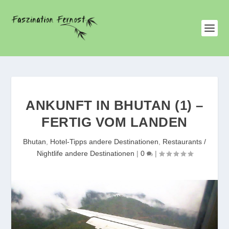
ANKUNFT IN BHUTAN (1) –
FERTIG VOM LANDEN
Bhutan
,
Hotel-Tipps andere Destinationen
,
Restaurants /
Nightlife andere Destinationen
|
0
|