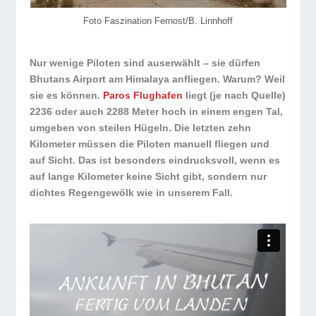
Foto Faszination Fernost/B. Linnhoff
Nur wenige Piloten sind auserwählt – sie dürfen
Bhutans Airport am Himalaya anfliegen. Warum? Weil
sie es können.
Paros
Flughafen
liegt (je nach Quelle)
2236 oder auch 2288 Meter hoch in einem engen Tal,
umgeben von steilen Hügeln. Die letzten zehn
Kilometer müssen die Piloten manuell fliegen und
auf Sicht. Das ist besonders eindrucksvoll, wenn es
auf lange Kilometer keine Sicht gibt, sondern nur
dichtes Regengewölk wie in unserem Fall.