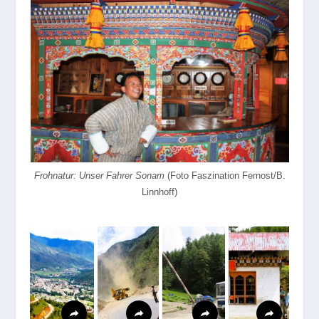
Frohnatur: Unser Fahrer Sonam
(Foto Faszination Fernost/B.
Linnhoff)