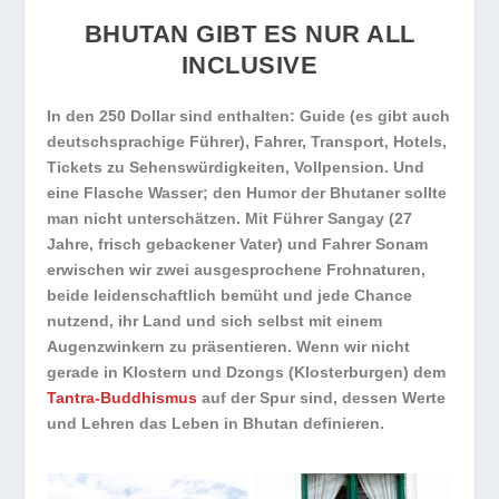
BHUTAN GIBT ES NUR ALL
INCLUSIVE
In den 250 Dollar sind enthalten: Guide (es gibt auch
deutschsprachige Führer), Fahrer, Transport, Hotels,
Tickets zu Sehenswürdigkeiten, Vollpension. Und
eine Flasche Wasser; den Humor der Bhutaner sollte
man nicht unterschätzen. Mit Führer Sangay (27
Jahre, frisch gebackener Vater) und Fahrer Sonam
erwischen wir zwei ausgesprochene Frohnaturen,
beide leidenschaftlich bemüht und jede Chance
nutzend, ihr Land und sich selbst mit einem
Augenzwinkern zu präsentieren. Wenn wir nicht
gerade in Klostern und Dzongs (Klosterburgen) dem
Tantra-Buddhismus
auf der Spur sind, dessen Werte
und Lehren das Leben in Bhutan definieren.