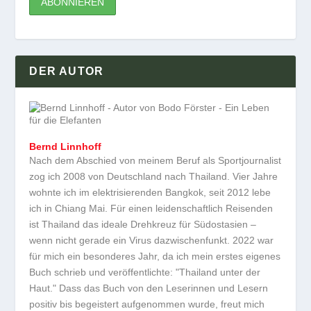
DER AUTOR
Bernd Linnhoff
Nach dem Abschied von meinem Beruf als Sportjournalist
zog ich 2008 von Deutschland nach Thailand. Vier Jahre
wohnte ich im elektrisierenden Bangkok, seit 2012 lebe
ich in Chiang Mai. Für einen leidenschaftlich Reisenden
ist Thailand das ideale Drehkreuz für Südostasien –
wenn nicht gerade ein Virus dazwischenfunkt. 2022 war
für mich ein besonderes Jahr, da ich mein erstes eigenes
Buch schrieb und veröffentlichte: "Thailand unter der
Haut." Dass das Buch von den Leserinnen und Lesern
positiv bis begeistert aufgenommen wurde, freut mich