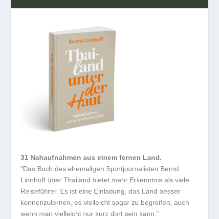
31 Nahaufnahmen aus einem fernen Land.
"Das Buch des ehemaligen Sportjournalisten Bernd
Linnhoff über Thailand bietet mehr Erkenntnis als viele
Reiseführer. Es ist eine Einladung, das Land besser
kennenzulernen, es vielleicht sogar zu begreifen, auch
wenn man vielleicht nur kurz dort sein kann."