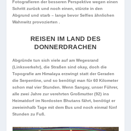
Fotografieren der besseren Perspektive wegen einen
Schritt zurück und noch einen, stürzte in den
Abgrund und starb – lange bevor Selfies ähnlichen
Wahnwitz provozierten .
REISEN IM LAND DES
DONNERDRACHEN
Abgründe tun sich viele auf am Wegesrand
(Linksverkehr), die Straßen sind okay, doch die
Topografie am Himalaya erzwingt statt der Geraden
die Serpentine, und so benötigt man für 60 Kilometer
schon mal vier Stunden. Wenn Sangay, unser Führer,
alle zwei Jahre zur verehrten Großmutter (92) ins
Heimatdorf im Nordosten Bhutans fährt, benötigt er
zweieinhalb Tage mit dem Bus und noch einmal fünf
Stunden zu Fuß.