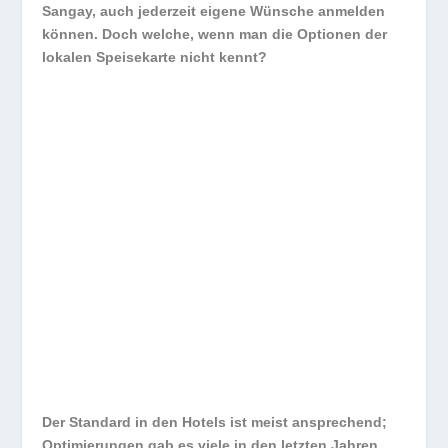
Sangay, auch jederzeit eigene Wünsche anmelden
können. Doch welche, wenn man die Optionen der
lokalen Speisekarte nicht kennt?
Der Standard in den Hotels ist meist ansprechend;
Optimierungen gab es viele in den letzten Jahren.