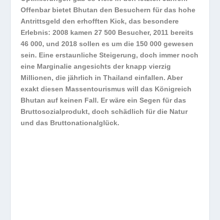
Offenbar bietet Bhutan den Besuchern für das hohe
Antrittsgeld den erhofften Kick, das besondere
Erlebnis: 2008 kamen 27 500 Besucher, 2011 bereits
46 000, und 2018 sollen es um die 150 000 gewesen
sein. Eine erstaunliche Steigerung, doch immer noch
eine Marginalie angesichts der knapp vierzig
Millionen, die jährlich in Thailand einfallen. Aber
exakt diesen Massentourismus will das Königreich
Bhutan auf keinen Fall. Er wäre ein Segen für das
Bruttosozialprodukt, doch schädlich für die Natur
und das Bruttonationalglück.