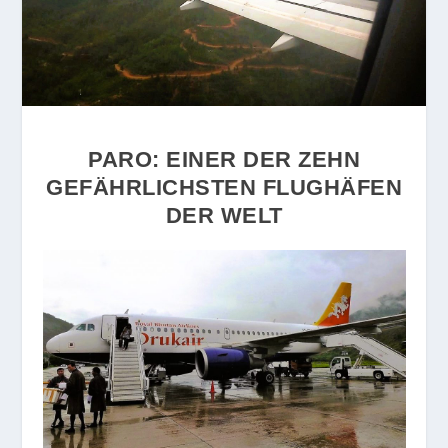
PARO: EINER DER ZEHN
GEFÄHRLICHSTEN FLUGHÄFEN
DER WELT