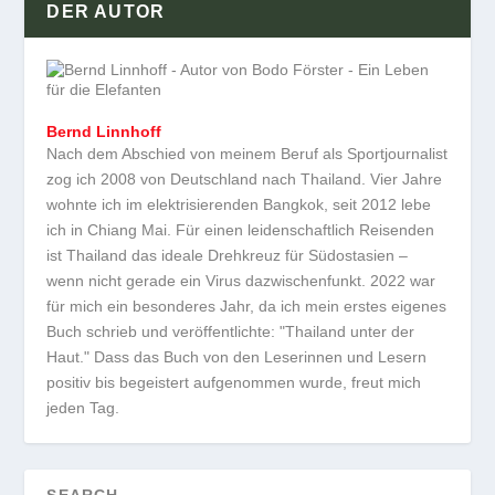
DER AUTOR
Bernd Linnhoff
Nach dem Abschied von meinem Beruf als Sportjournalist
zog ich 2008 von Deutschland nach Thailand. Vier Jahre
wohnte ich im elektrisierenden Bangkok, seit 2012 lebe
ich in Chiang Mai. Für einen leidenschaftlich Reisenden
ist Thailand das ideale Drehkreuz für Südostasien –
wenn nicht gerade ein Virus dazwischenfunkt. 2022 war
für mich ein besonderes Jahr, da ich mein erstes eigenes
Buch schrieb und veröffentlichte: "Thailand unter der
Haut." Dass das Buch von den Leserinnen und Lesern
positiv bis begeistert aufgenommen wurde, freut mich
jeden Tag.