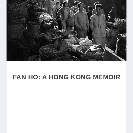
FAN HO: A HONG KONG MEMOIR