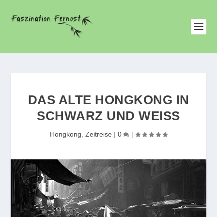
DAS ALTE HONGKONG IN
SCHWARZ UND WEISS
Hongkong
,
Zeitreise
|
0
|