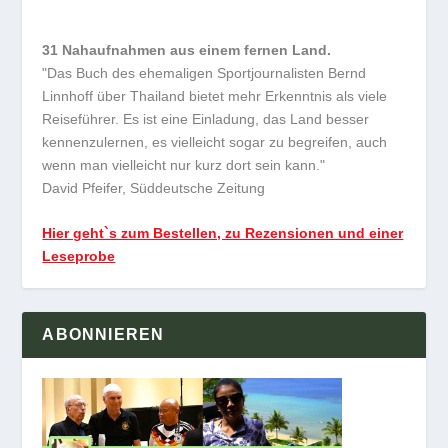
31 Nahaufnahmen aus einem fernen Land.
"Das Buch des ehemaligen Sportjournalisten Bernd
Linnhoff über Thailand bietet mehr Erkenntnis als viele
Reiseführer. Es ist eine Einladung, das Land besser
kennenzulernen, es vielleicht sogar zu begreifen, auch
wenn man vielleicht nur kurz dort sein kann."
David Pfeifer, Süddeutsche Zeitung
Hier geht`s zum Bestellen, zu Rezensionen und einer
Leseprobe
ABONNIEREN