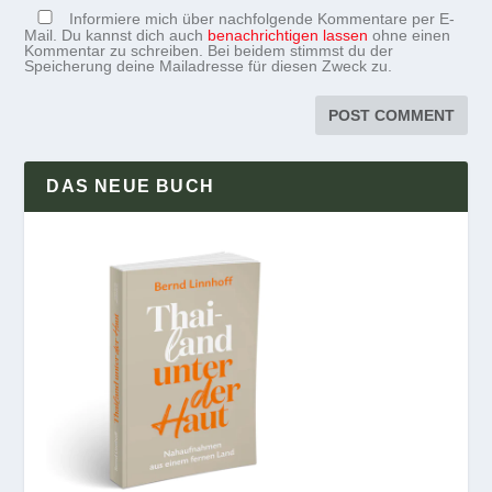
Informiere mich über nachfolgende Kommentare per E-
Mail. Du kannst dich auch
benachrichtigen lassen
ohne einen
Kommentar zu schreiben. Bei beidem stimmst du der
Speicherung deine Mailadresse für diesen Zweck zu.
DAS NEUE BUCH