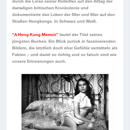
durch die Linse seiner Rolleiflex auf den Alltag der
damaligen britischen Kronkolonie und
dokumentierte das Leben der 50er und 60er auf den
Straßen Hongkongs. In Schwarz und Weiß.
“A Hong Kong Memoir”
lautet der Titel seines
jüngsten Buches. Ein Blick zurück in faszinierenden
Bildern, die letztlich doch eher Gefühle vermitteln als
Fakten – und damit so richtig und so falsch sind wie
unsere Erinnerungen auch.