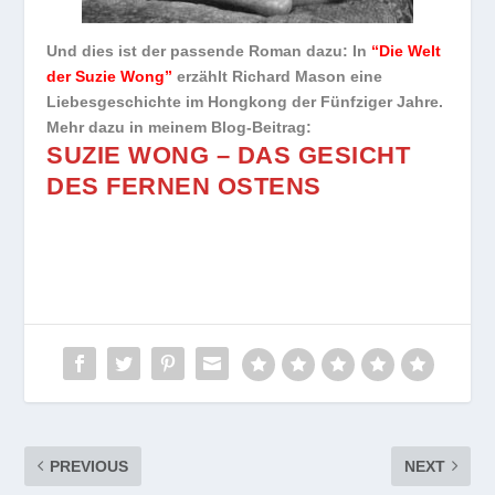
Und dies ist der passende Roman dazu: In
“Die Welt
der Suzie Wong”
erzählt Richard Mason eine
Liebesgeschichte im Hongkong der Fünfziger Jahre.
Mehr dazu in meinem Blog-Beitrag:
SUZIE WONG – DAS GESICHT
DES FERNEN OSTENS
PREVIOUS
NEXT