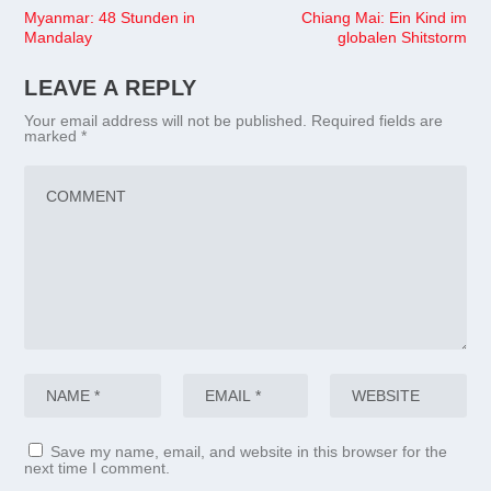
Myanmar: 48 Stunden in
Chiang Mai: Ein Kind im
Mandalay
globalen Shitstorm
LEAVE A REPLY
Your email address will not be published.
Required fields are
marked
*
Save my name, email, and website in this browser for the
next time I comment.