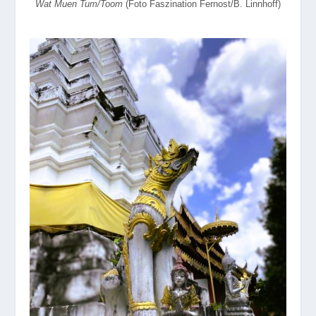
Wat Muen Tum/Toom
(Foto Faszination Fernost/B. Linnhoff)