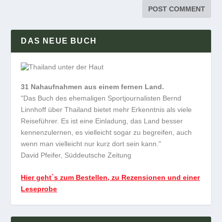
DAS NEUE BUCH
31 Nahaufnahmen aus einem fernen Land.
"Das Buch des ehemaligen Sportjournalisten Bernd
Linnhoff über Thailand bietet mehr Erkenntnis als viele
Reiseführer. Es ist eine Einladung, das Land besser
kennenzulernen, es vielleicht sogar zu begreifen, auch
wenn man vielleicht nur kurz dort sein kann."
David Pfeifer, Süddeutsche Zeitung
Hier geht`s zum Bestellen, zu Rezensionen und einer
Leseprobe