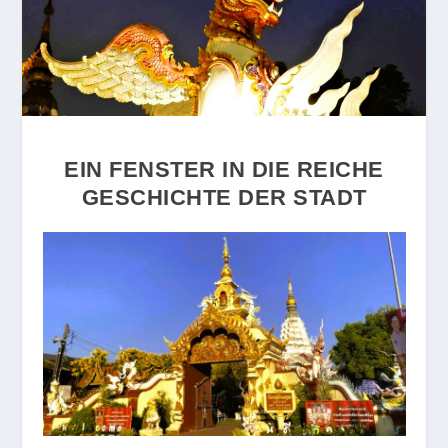
EIN FENSTER IN DIE REICHE
GESCHICHTE DER STADT