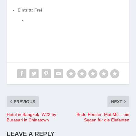
Eintritt: Frei
PREVIOUS
NEXT
Hotel in Bangkok: W22 by
Bodo Förster: Mat Mü – ein
Burasari in Chinatown
Segen für die Elefanten
LEAVE A REPLY