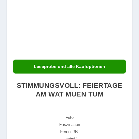
Leseprobe und alle Kaufoptionen
STIMMUNGSVOLL: FEIERTAGE
AM WAT MUEN TUM
Foto
Faszination
Fernost/B.
Linnhoff