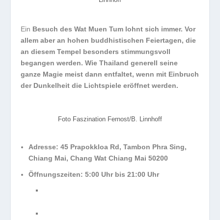
Ein
Besuch des Wat Muen Tum lohnt sich immer. Vor
allem aber an hohen buddhistischen Feiertagen, die
an diesem Tempel besonders stimmungsvoll
begangen werden. Wie Thailand generell seine
ganze Magie meist dann entfaltet, wenn mit Einbruch
der Dunkelheit die Lichtspiele eröffnet werden.
Foto Faszination Fernost/B. Linnhoff
Adresse: 45 Prapokkloa Rd, Tambon Phra Sing,
Chiang Mai, Chang Wat Chiang Mai 50200
Öffnungszeiten: 5:00 Uhr bis 21:00 Uhr