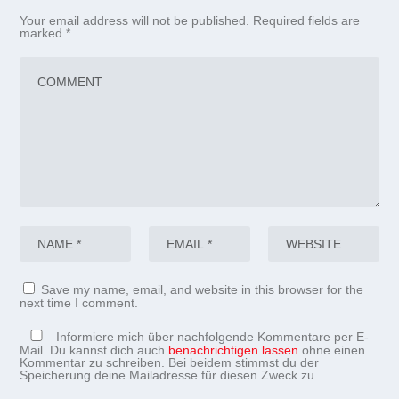
Your email address will not be published.
Required fields are
marked
*
Save my name, email, and website in this browser for the
next time I comment.
Informiere mich über nachfolgende Kommentare per E-
Mail. Du kannst dich auch
benachrichtigen lassen
ohne einen
Kommentar zu schreiben. Bei beidem stimmst du der
Speicherung deine Mailadresse für diesen Zweck zu.