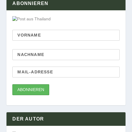
ABONNIEREN
DER AUTOR