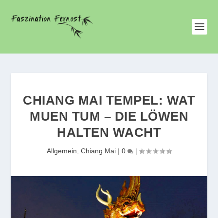
CHIANG MAI TEMPEL: WAT
MUEN TUM – DIE LÖWEN
HALTEN WACHT
Allgemein
,
Chiang Mai
|
0
|