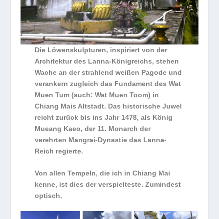
Die Löwenskulpturen, inspiriert von der
Architektur des Lanna-Königreichs, stehen
Wache an der strahlend weißen Pagode und
verankern zugleich das Fundament des Wat
Muen Tum (auch: Wat Muen Toom) in
Chiang Mais Altstadt. Das historische Juwel
reicht zurück bis ins Jahr 1478, als König
Mueang Kaeo, der 11. Monarch der
verehrten Mangrai-Dynastie das Lanna-
Reich regierte.
Von allen Tempeln, die ich in Chiang Mai
kenne, ist dies der verspielteste. Zumindest
optisch.