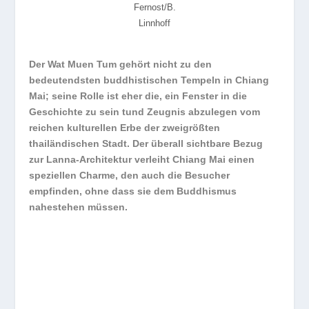
Fernost/B.
Linnhoff
Der Wat Muen Tum gehört nicht zu den
bedeutendsten buddhistischen Tempeln in Chiang
Mai; seine Rolle ist eher die, ein Fenster in die
Geschichte zu sein tund Zeugnis abzulegen vom
reichen kulturellen Erbe der zweigrößten
thailändischen Stadt. Der überall sichtbare Bezug
zur Lanna-Architektur verleiht Chiang Mai einen
speziellen Charme, den auch die Besucher
empfinden, ohne dass sie dem Buddhismus
nahestehen müssen.