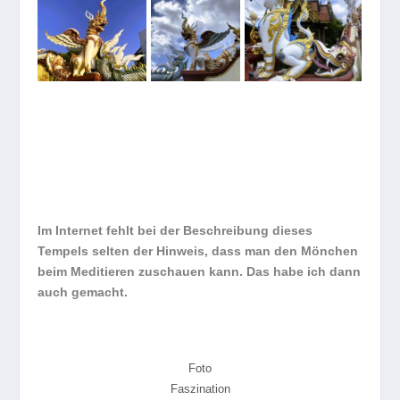
Im Internet fehlt bei der Beschreibung dieses
Tempels selten der Hinweis, dass man den Mönchen
beim Meditieren zuschauen kann. Das habe ich dann
auch gemacht.
Foto
Faszination