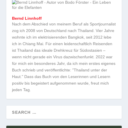
Bernd Linnhoff
Nach dem Abschied von meinem Beruf als Sportjournalist
zog ich 2008 von Deutschland nach Thailand. Vier Jahre
wohnte ich im elektrisierenden Bangkok, seit 2012 lebe
ich in Chiang Mai. Für einen leidenschaftlich Reisenden
ist Thailand das ideale Drehkreuz für Südostasien –
wenn nicht gerade ein Virus dazwischenfunkt. 2022 war
für mich ein besonderes Jahr, da ich mein erstes eigenes
Buch schrieb und veröffentlichte: "Thailand unter der
Haut." Dass das Buch von den Leserinnen und Lesern
positiv bis begeistert aufgenommen wurde, freut mich
jeden Tag.