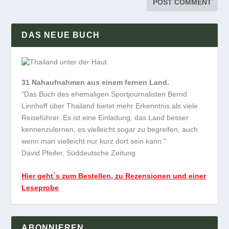
DAS NEUE BUCH
31 Nahaufnahmen aus einem fernen Land.
"Das Buch des ehemaligen Sportjournalisten Bernd
Linnhoff über Thailand bietet mehr Erkenntnis als viele
Reiseführer. Es ist eine Einladung, das Land besser
kennenzulernen, es vielleicht sogar zu begreifen, auch
wenn man vielleicht nur kurz dort sein kann."
David Pfeifer, Süddeutsche Zeitung
Hier geht`s zum Bestellen, zu Rezensionen und einer
Leseprobe
ABONNIEREN