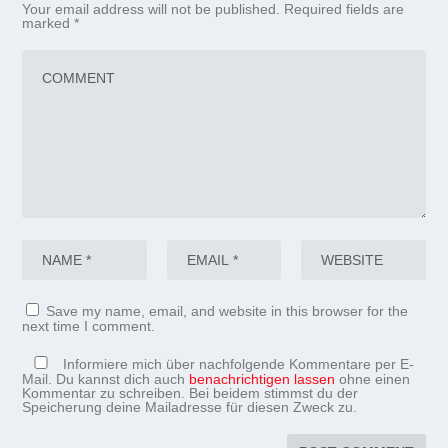
Your email address will not be published.
Required fields are
marked
*
Save my name, email, and website in this browser for the
next time I comment.
Informiere mich über nachfolgende Kommentare per E-
Mail. Du kannst dich auch
benachrichtigen lassen
ohne einen
Kommentar zu schreiben. Bei beidem stimmst du der
Speicherung deine Mailadresse für diesen Zweck zu.