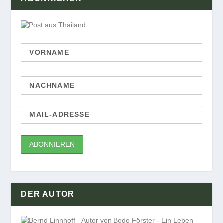
DER AUTOR