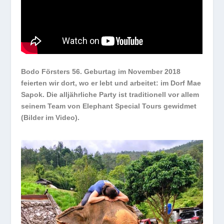
Bodo Försters 56. Geburtag im November 2018
feierten wir dort, wo er lebt und arbeitet: im Dorf Mae
Sapok. Die alljährliche Party ist traditionell vor allem
seinem Team von Elephant Special Tours gewidmet
(Bilder im Video).