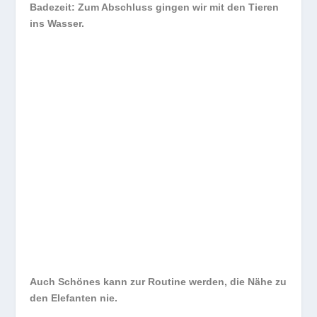
Badezeit: Zum Abschluss gingen wir mit den Tieren
ins Wasser.
Auch Schönes kann zur Routine werden, die Nähe zu
den Elefanten nie.