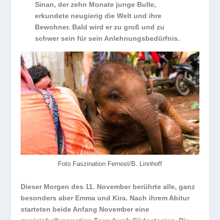
Sinan, der zehn Monate junge Bulle,
erkundete neugierig die Welt und ihre
Bewohner. Bald wird er zu groß und zu
schwer sein für sein Anlehnungsbedürfnis.
Foto Faszination Fernost/B. Linnhoff
Dieser Morgen des 11. November berührte alle, ganz
besonders aber Emma und Kira. Nach ihrem Abitur
starteten beide Anfang November eine