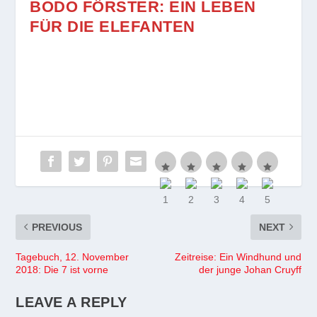
BODO FÖRSTER: EIN LEBEN
FÜR DIE ELEFANTEN
PREVIOUS
NEXT
Tagebuch, 12. November
Zeitreise: Ein Windhund und
2018: Die 7 ist vorne
der junge Johan Cruyff
LEAVE A REPLY