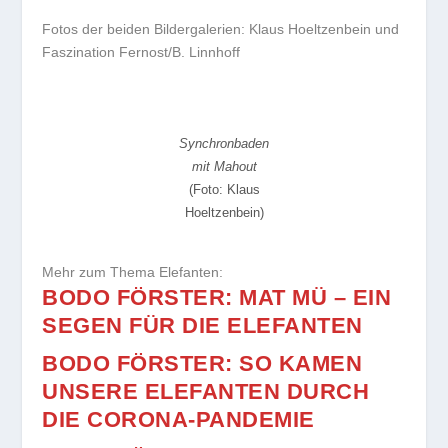
Fotos der beiden Bildergalerien: Klaus Hoeltzenbein und
Faszination Fernost/B. Linnhoff
Synchronbaden
mit Mahout
(Foto: Klaus
Hoeltzenbein)
Mehr zum Thema Elefanten:
BODO FÖRSTER: MAT MÜ – EIN
SEGEN FÜR DIE ELEFANTEN
BODO FÖRSTER: SO KAMEN
UNSERE ELEFANTEN DURCH
DIE CORONA-PANDEMIE