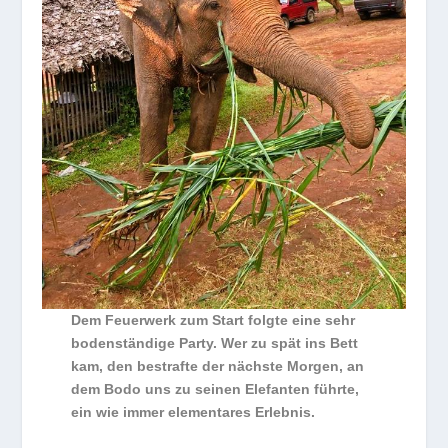
Dem Feuerwerk zum Start folgte eine sehr
bodenständige Party. Wer zu spät ins Bett
kam, den bestrafte der nächste Morgen, an
dem Bodo uns zu seinen Elefanten führte,
ein wie immer elementares Erlebnis.