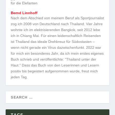
Bernd Linnhoff
Nach dem Abschied von meinem Beruf als Sportjournalist
zog ich 2008 von Deutschland nach Thailand. Vier Jahre
wohnte ich im elektrisierenden Bangkok, seit 2012 lebe
ich in Chiang Mai. Für einen leidenschaftlich Reisenden
ist Thailand das ideale Drehkreuz für Südostasien –
wenn nicht gerade ein Virus dazwischenfunkt. 2022 war
für mich ein besonderes Jahr, da ich mein erstes eigenes
Buch schrieb und veröffentlichte: "Thailand unter der
Haut." Dass das Buch von den Leserinnen und Lesern
positiv bis begeistert aufgenommen wurde, freut mich
jeden Tag.