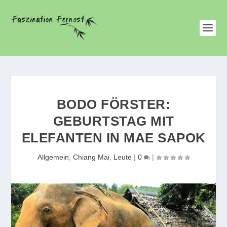
BODO FÖRSTER:
GEBURTSTAG MIT
ELEFANTEN IN MAE SAPOK
Allgemein
,
Chiang Mai
,
Leute
|
0
|