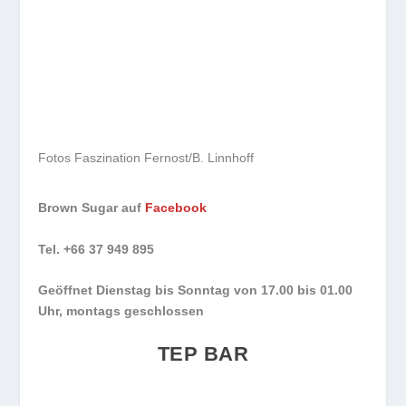
Fotos Faszination Fernost/B. Linnhoff
Brown Sugar auf
Facebook
Tel. +66 37 949 895
Geöffnet Dienstag bis Sonntag von 17.00 bis 01.00
Uhr, montags geschlossen
TEP BAR