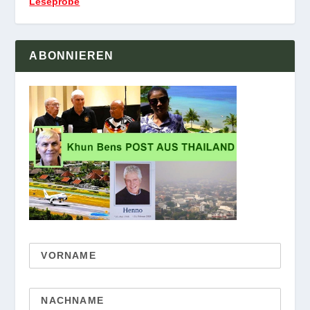
Leseprobe
ABONNIEREN