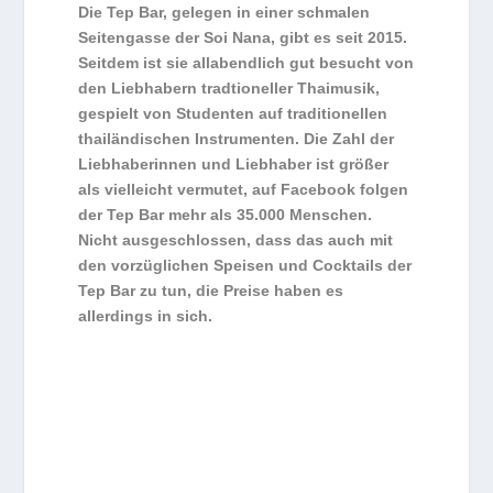
Die Tep Bar, gelegen in einer schmalen
Seitengasse der Soi Nana, gibt es seit 2015.
Seitdem ist sie allabendlich gut besucht von
den Liebhabern tradtioneller Thaimusik,
gespielt von Studenten auf traditionellen
thailändischen Instrumenten. Die Zahl der
Liebhaberinnen und Liebhaber ist größer
als vielleicht vermutet, auf Facebook folgen
der Tep Bar mehr als 35.000 Menschen.
Nicht ausgeschlossen, dass das auch mit
den vorzüglichen Speisen und Cocktails der
Tep Bar zu tun, die Preise haben es
allerdings in sich.