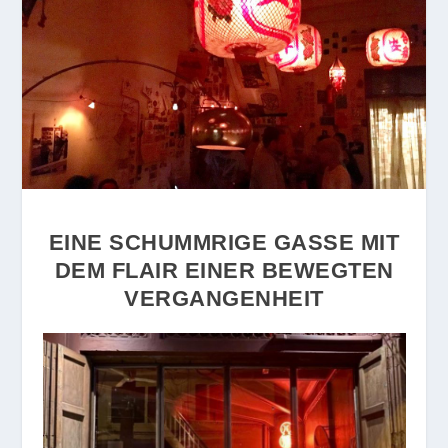
EINE SCHUMMRIGE GASSE MIT
DEM FLAIR EINER BEWEGTEN
VERGANGENHEIT