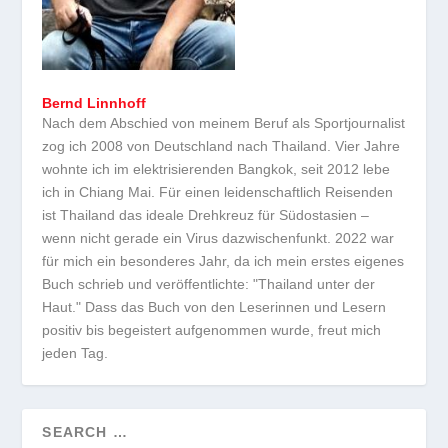
Bernd Linnhoff
Nach dem Abschied von meinem Beruf als Sportjournalist
zog ich 2008 von Deutschland nach Thailand. Vier Jahre
wohnte ich im elektrisierenden Bangkok, seit 2012 lebe
ich in Chiang Mai. Für einen leidenschaftlich Reisenden
ist Thailand das ideale Drehkreuz für Südostasien –
wenn nicht gerade ein Virus dazwischenfunkt. 2022 war
für mich ein besonderes Jahr, da ich mein erstes eigenes
Buch schrieb und veröffentlichte: "Thailand unter der
Haut." Dass das Buch von den Leserinnen und Lesern
positiv bis begeistert aufgenommen wurde, freut mich
jeden Tag.