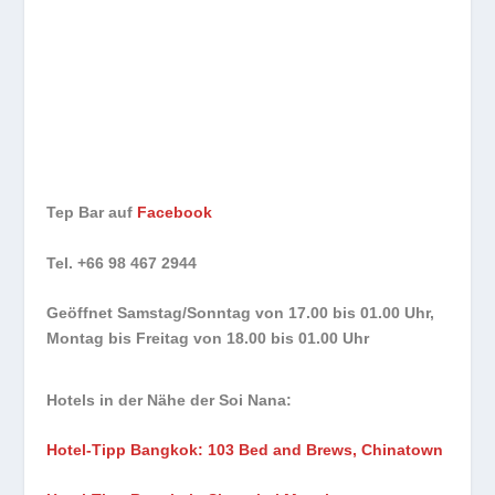
Tep Bar auf
Facebook
Tel. +66 98 467 2944
Geöffnet Samstag/Sonntag von 17.00 bis 01.00 Uhr,
Montag bis Freitag von 18.00 bis 01.00 Uhr
Hotels in der Nähe der Soi Nana:
Hotel-Tipp Bangkok: 103 Bed and Brews, Chinatown