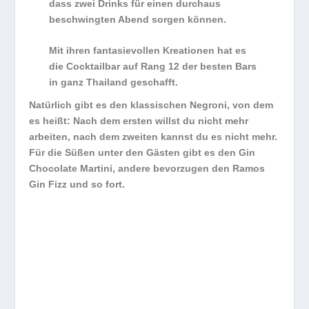
dass zwei Drinks für einen durchaus
beschwingten Abend sorgen können.
Mit ihren fantasievollen Kreationen hat es
die Cocktailbar auf Rang 12 der besten Bars
in ganz Thailand geschafft.
Natürlich gibt es den klassischen Negroni, von dem
es heißt: Nach dem ersten willst du nicht mehr
arbeiten, nach dem zweiten kannst du es nicht mehr.
Für die Süßen unter den Gästen gibt es den Gin
Chocolate Martini, andere bevorzugen den Ramos
Gin Fizz und so fort.