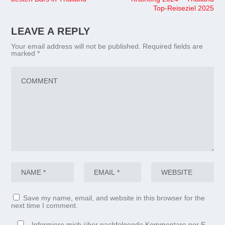
Top-Reiseziel 2025
LEAVE A REPLY
Your email address will not be published.
Required fields are
marked
*
Save my name, email, and website in this browser for the
next time I comment.
Informiere mich über nachfolgende Kommentare per E-