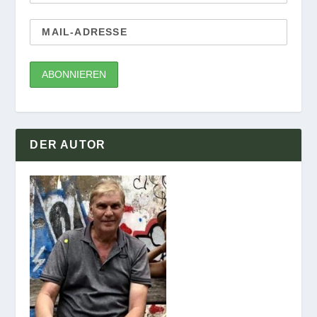
DER AUTOR