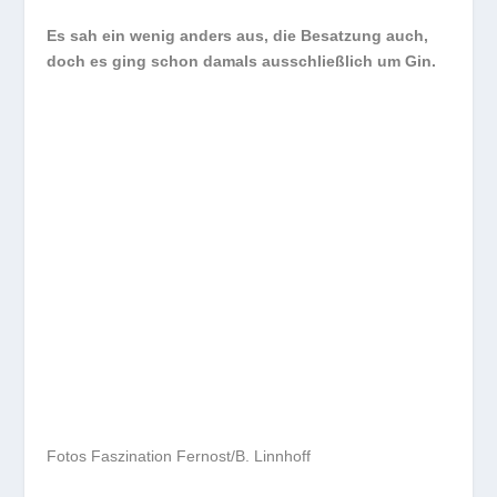
Es sah ein wenig anders aus, die Besatzung auch,
doch es ging schon damals ausschließlich um Gin.
Fotos Faszination Fernost/B. Linnhoff