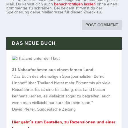
Mail. Du kannst dich auch
benachrichtigen lassen
ohne einen
Kommentar zu schreiben. Bei beidem stimmst du der
Speicherung deine Mailadresse für diesen Zweck zu.
DAS NEUE BUCH
31 Nahaufnahmen aus einem fernen Land.
"Das Buch des ehemaligen Sportjournalisten Bernd
Linnhoff über Thailand bietet mehr Erkenntnis als viele
Reiseführer. Es ist eine Einladung, das Land besser
kennenzulernen, es vielleicht sogar zu begreifen, auch
wenn man vielleicht nur kurz dort sein kann."
David Pfeifer, Süddeutsche Zeitung
Hier geht`s zum Bestellen, zu Rezensionen und einer