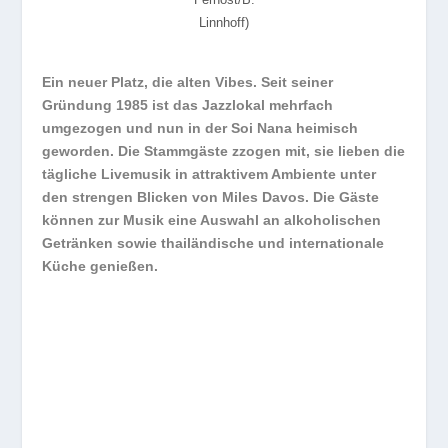
Linnhoff)
Ein neuer Platz, die alten Vibes. Seit seiner
Gründung 1985 ist das Jazzlokal mehrfach
umgezogen und nun in der Soi Nana heimisch
geworden. Die Stammgäste zzogen mit, sie lieben die
tägliche Livemusik in attraktivem Ambiente unter
den strengen Blicken von Miles Davos. Die Gäste
können zur Musik eine Auswahl an alkoholischen
Getränken sowie thailändische und internationale
Küche genießen.