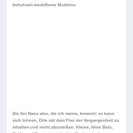
behutsam modellierte Moderne.
Die Soi Nana also, die ich meine, beweist: es kann
sich lohnen, Orte mit dem Flair der Vergangenheit zu
erhalten und nicht abzureißen. Kleine, feine Bars,