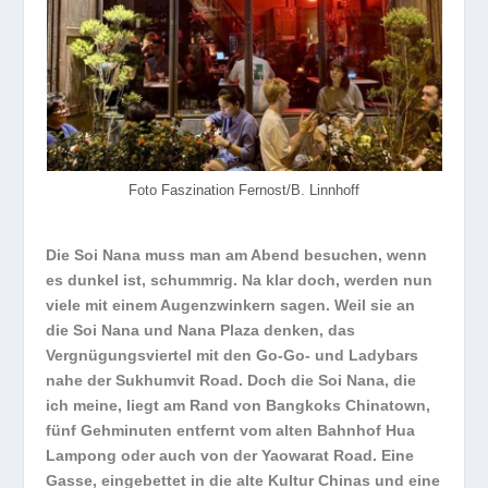
Foto Faszination Fernost/B. Linnhoff
Die Soi Nana muss man am Abend besuchen, wenn
es dunkel ist, schummrig. Na klar doch, werden nun
viele mit einem Augenzwinkern sagen. Weil sie an
die Soi Nana und Nana Plaza denken, das
Vergnügungsviertel mit den Go-Go- und Ladybars
nahe der Sukhumvit Road. Doch die Soi Nana, die
ich meine, liegt am Rand von Bangkoks Chinatown,
fünf Gehminuten entfernt vom alten Bahnhof Hua
Lampong oder auch von der Yaowarat Road. Eine
Gasse, eingebettet in die alte Kultur Chinas und eine