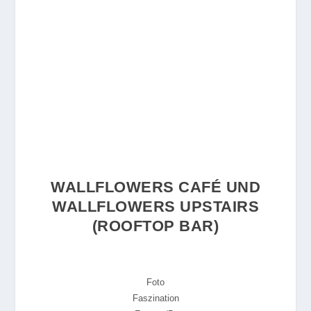
WALLFLOWERS CAFÉ UND
WALLFLOWERS UPSTAIRS
(ROOFTOP BAR)
Foto
Faszination