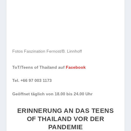
Fotos Faszination Fernost/B. Linnhoff
ToT/Teens of Thailand auf
Facebook
Tel. +66 97 003 1173
Geöffnet täglich von 18.00 bis 24.00 Uhr
ERINNERUNG AN DAS TEENS
OF THAILAND VOR DER
PANDEMIE