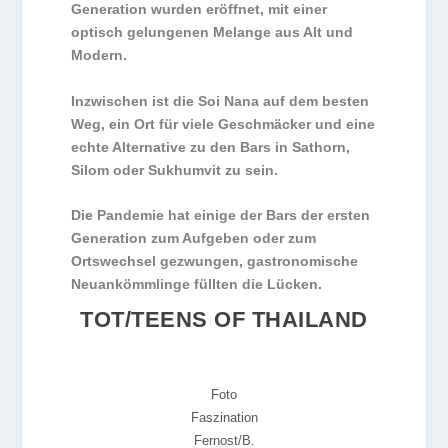
Generation wurden eröffnet, mit einer
optisch gelungenen Melange aus Alt und
Modern.
Inzwischen ist die Soi Nana auf dem besten
Weg, ein Ort für viele Geschmäcker und eine
echte Alternative zu den Bars in Sathorn,
Silom oder Sukhumvit zu sein.
Die Pandemie hat einige der Bars der ersten
Generation zum Aufgeben oder zum
Ortswechsel gezwungen, gastronomische
Neuankömmlinge füllten die Lücken.
TOT/TEENS OF THAILAND
Foto
Faszination
Fernost/B.