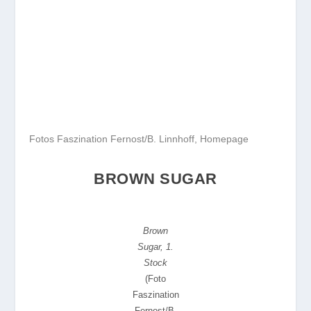
Fotos Faszination Fernost/B. Linnhoff, Homepage
BROWN SUGAR
Brown
Sugar, 1.
Stock
(Foto
Faszination
Fernost/B.