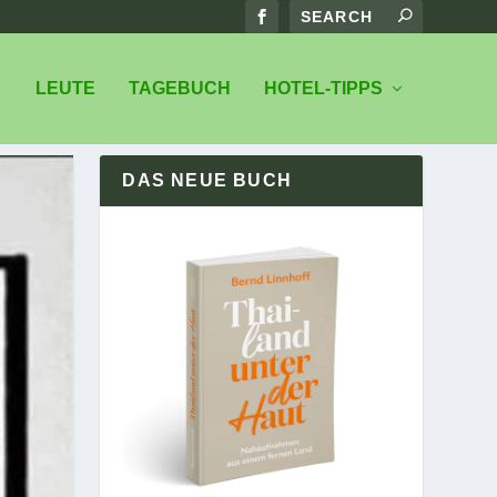
LEUTE
TAGEBUCH
HOTEL-TIPPS
DAS NEUE BUCH