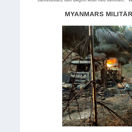
MYANMARS MILITÄR