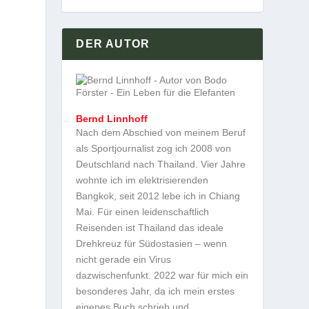
DER AUTOR
Bernd Linnhoff
Nach dem Abschied von meinem Beruf
als Sportjournalist zog ich 2008 von
Deutschland nach Thailand. Vier Jahre
wohnte ich im elektrisierenden
Bangkok, seit 2012 lebe ich in Chiang
Mai. Für einen leidenschaftlich
Reisenden ist Thailand das ideale
Drehkreuz für Südostasien – wenn
nicht gerade ein Virus
dazwischenfunkt. 2022 war für mich ein
besonderes Jahr, da ich mein erstes
eigenes Buch schrieb und