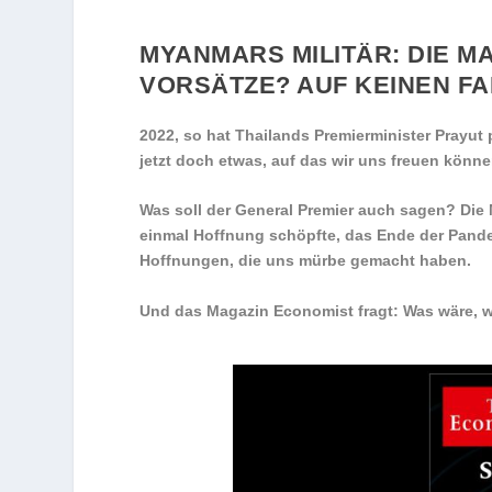
MYANMARS MILITÄR: DIE M
VORSÄTZE? AUF KEINEN FA
2022, so hat Thailands Premierminister Prayut
jetzt doch etwas, auf das wir uns freuen könne
Was soll der General Premier auch sagen? Die
einmal Hoffnung schöpfte, das Ende der Pandem
Hoffnungen, die uns mürbe gemacht haben.
Und das Magazin Economist fragt: Was wäre, w