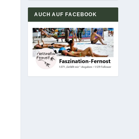
AUCH AUF FACEBOOK