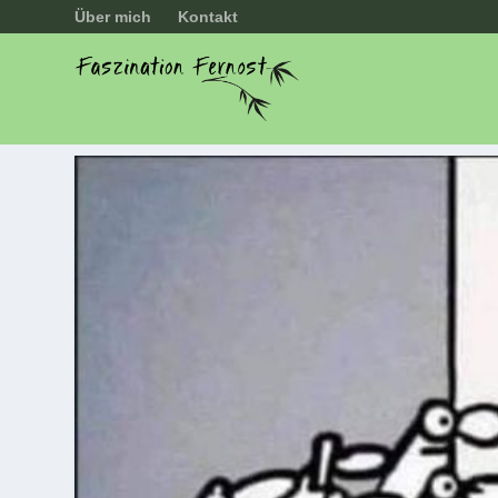
Über mich
Kontakt