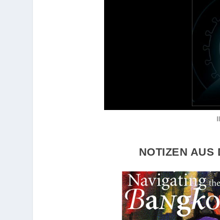
I
NOTIZEN AUS