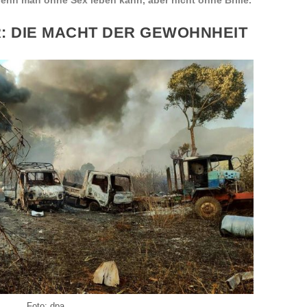
: DIE MACHT DER GEWOHNHEIT
Foto: dpa