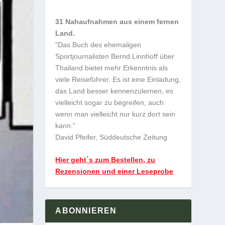
31 Nahaufnahmen aus einem fernen
Land.
"Das Buch des ehemaligen
Sportjournalisten Bernd Linnhoff über
Thailand bietet mehr Erkenntnis als
viele Reiseführer. Es ist eine Einladung,
das Land besser kennenzulernen, es
vielleicht sogar zu begreifen, auch
wenn man vielleicht nur kurz dort sein
kann."
David Pfeifer, Süddeutsche Zeitung
Hier geht`s zum Bestellen, zu
Rezensionen und einer Leseprobe
ABONNIEREN