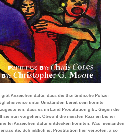
 gibt Anzeichen dafür, dass die thailändische Polizei
glicherweise unter Umständen bereit sein könnte
zugestehen, dass es im Land Prostitution gibt. Gegen die
ll sie nun vorgehen. Obwohl die meisten Razzien bisher
inerlei Anzeichen dafür entdecken konnten. Was niemanden
erraschte. Schließlich ist Prostitution hier verboten, also