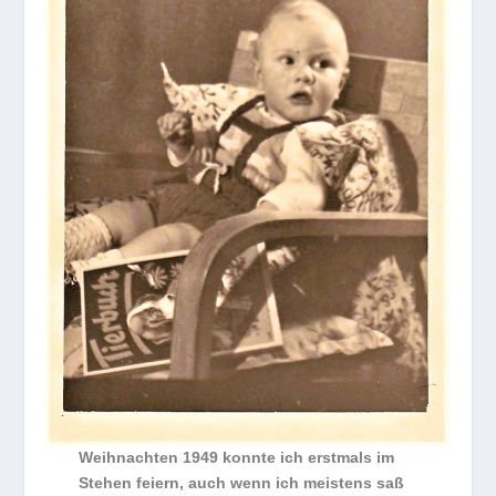
Weihnachten 1949 konnte ich erstmals im
Stehen feiern, auch wenn ich meistens saß