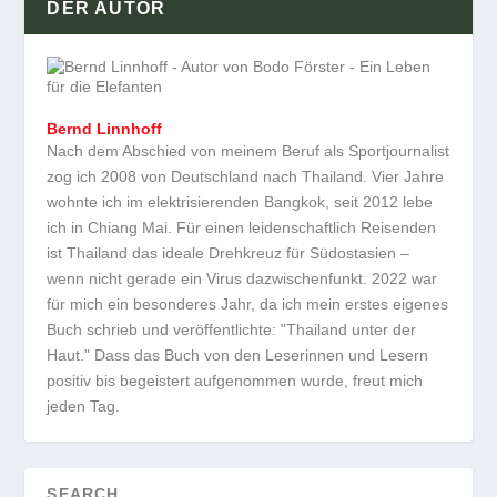
DER AUTOR
Bernd Linnhoff
Nach dem Abschied von meinem Beruf als Sportjournalist
zog ich 2008 von Deutschland nach Thailand. Vier Jahre
wohnte ich im elektrisierenden Bangkok, seit 2012 lebe
ich in Chiang Mai. Für einen leidenschaftlich Reisenden
ist Thailand das ideale Drehkreuz für Südostasien –
wenn nicht gerade ein Virus dazwischenfunkt. 2022 war
für mich ein besonderes Jahr, da ich mein erstes eigenes
Buch schrieb und veröffentlichte: "Thailand unter der
Haut." Dass das Buch von den Leserinnen und Lesern
positiv bis begeistert aufgenommen wurde, freut mich
jeden Tag.