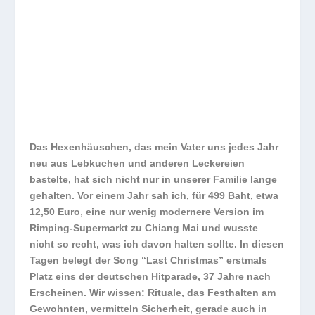
Das Hexenhäuschen, das mein Vater uns jedes Jahr
neu aus Lebkuchen und anderen Leckereien
bastelte, hat sich nicht nur in unserer Familie lange
gehalten. Vor einem Jahr sah ich, für
499 Baht, etwa
12,50 Euro
,
eine nur wenig modernere Version im
Rimping-Supermarkt zu Chiang Mai und wusste
nicht so recht, was ich davon halten sollte. In diesen
Tagen belegt der Song “Last Christmas” erstmals
Platz eins der deutschen Hitparade, 37 Jahre nach
Erscheinen. Wir wissen: Rituale, das Festhalten am
Gewohnten, vermitteln Sicherheit, gerade auch in