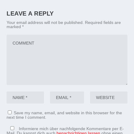
LEAVE A REPLY
Your email address will not be published.
Required fields are
marked
*
Save my name, email, and website in this browser for the
next time I comment.
Informiere mich über nachfolgende Kommentare per E-
Mail. Du kannst dich auch
benachrichtigen lassen
ohne einen