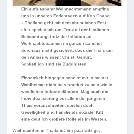
Ein aufblasbarer Weihnachtsmann empfing
uns in unseren Ferientagen auf Koh Chang
– Thailand geht mit dem christlichen Fest
eher spielerisch um. Trotz all der festlichen
Beleuchtung, trotz der Inflation an
Weihnachtsbäumen im ganzen Land ist
durchaus nicht gesichert, dass die Thais um
den Anlass wissen: Christi Geburt.
Schließlich sind sie Buddhisten.
Einsamkeit hingegen scheint mir in meiner
Wahlheimat nicht so verbreitet zu sein wie in
westlichen Industrieländern. Mag auch die
Individualisierung vor allem der jüngeren
Thais voranschreiten, spielen doch
Geselligkeit und Familie als sozialer Kitt
eine deutlich größere Rolle als im Westen.
Weihnachten in Thailand: Ein paar witzige,