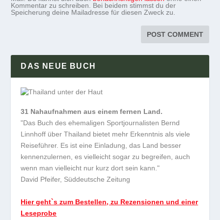
Kommentar zu schreiben. Bei beidem stimmst du der
Speicherung deine Mailadresse für diesen Zweck zu.
DAS NEUE BUCH
31 Nahaufnahmen aus einem fernen Land.
"Das Buch des ehemaligen Sportjournalisten Bernd
Linnhoff über Thailand bietet mehr Erkenntnis als viele
Reiseführer. Es ist eine Einladung, das Land besser
kennenzulernen, es vielleicht sogar zu begreifen, auch
wenn man vielleicht nur kurz dort sein kann."
David Pfeifer, Süddeutsche Zeitung
Hier geht`s zum Bestellen, zu Rezensionen und einer
Leseprobe