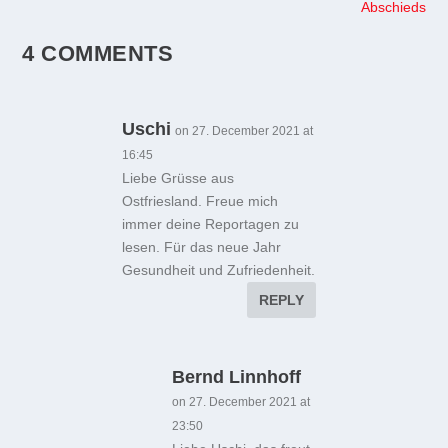
Abschieds
4 COMMENTS
Uschi
on 27. December 2021 at
16:45
Liebe Grüsse aus
Ostfriesland. Freue mich
immer deine Reportagen zu
lesen. Für das neue Jahr
Gesundheit und Zufriedenheit.
REPLY
Bernd Linnhoff
on 27. December 2021 at
23:50