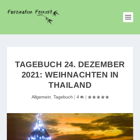
TAGEBUCH 24. DEZEMBER
2021: WEIHNACHTEN IN
THAILAND
Allgemein
,
Tagebuch
|
4
|