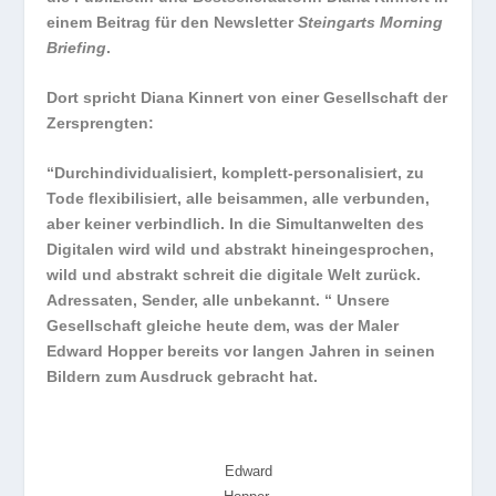
einem Beitrag für den Newsletter
Steingarts Morning
Briefing
.
Dort spricht Diana Kinnert von einer Gesellschaft der
Zersprengten:
“Durchindividualisiert, komplett-personalisiert, zu
Tode flexibilisiert, alle beisammen, alle verbunden,
aber keiner verbindlich. In die Simultanwelten des
Digitalen wird wild und abstrakt hineingesprochen,
wild und abstrakt schreit die digitale Welt zurück.
Adressaten, Sender, alle unbekannt. “ Unsere
Gesellschaft gleiche heute dem, was der Maler
Edward Hopper bereits vor langen Jahren in seinen
Bildern zum Ausdruck gebracht hat.
Edward