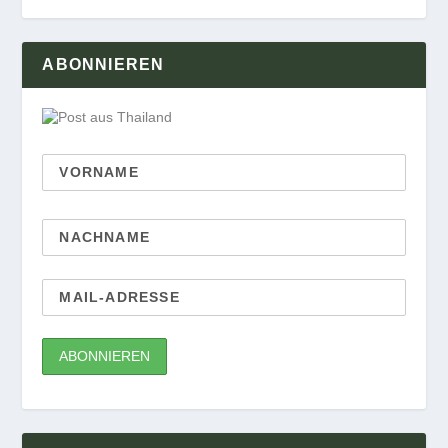
ABONNIEREN