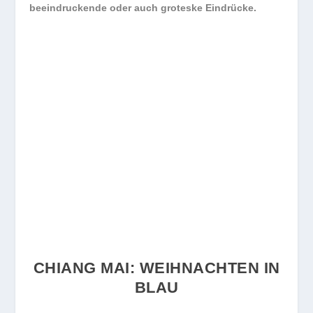
beeindruckende oder auch groteske Eindrücke.
CHIANG MAI: WEIHNACHTEN IN
BLAU