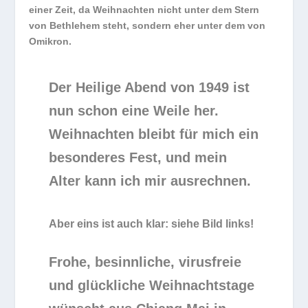
einer Zeit, da Weihnachten nicht unter dem Stern
von Bethlehem steht, sondern eher unter dem von
Omikron.
Der Heilige Abend von 1949 ist
nun schon eine Weile her.
Weihnachten bleibt für mich ein
besonderes Fest, und m
ein
Alter kann ich mir ausrechnen.
Aber eins ist auch klar: siehe Bild links!
Frohe, besinnliche, virusfreie
und glückliche Weihnachtstage