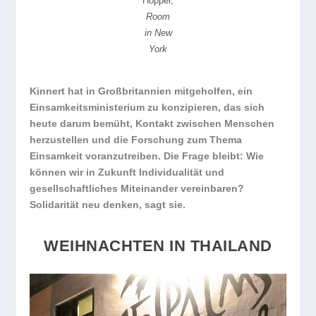
Hopper,
Room
in New
York
Kinnert hat in Großbritannien mitgeholfen, ein
Einsamkeitsministerium zu konzipieren, das sich
heute darum bemüht, Kontakt zwischen Menschen
herzustellen und die Forschung zum Thema
Einsamkeit voranzutreiben. Die Frage bleibt: Wie
können wir in Zukunft Individualität und
gesellschaftliches Miteinander vereinbaren?
Solidarität neu denken, sagt sie.
WEIHNACHTEN IN THAILAND