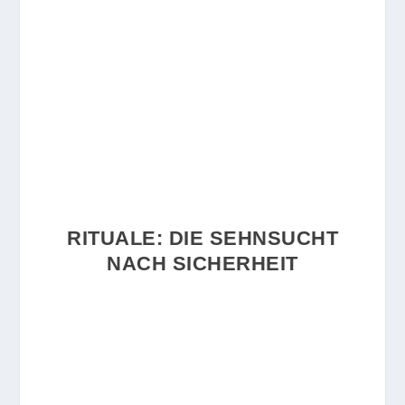
RITUALE: DIE SEHNSUCHT
NACH SICHERHEIT