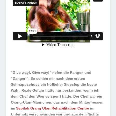
“Give way!, Give way!” riefen die Ranger, und
“Danger!”. So schien mir nach dem ersten
Schnappschuss ein höflicher Sidestep die beste
Wahl. Reale Gefahr hätte nur bestanden, wenn ich
dem Chef den Weg versperrt hätte. Der Chef war ein
Orang-Utan-Männchen, das nach dem Mittagfressen
im
Sepilok Orang Utan Rehabilitation Centre
im
Unterholz verschwunden war und aus dem Nichts