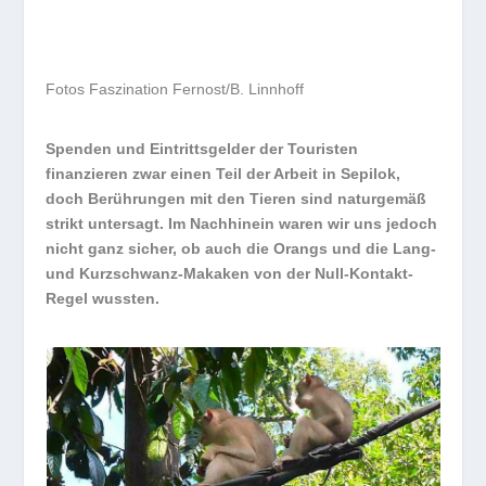
Fotos Faszination Fernost/B. Linnhoff
Spenden und Eintrittsgelder der Touristen
finanzieren zwar einen Teil der Arbeit in Sepilok,
doch Berührungen mit den Tieren sind naturgemäß
strikt untersagt. Im Nachhinein waren wir uns jedoch
nicht ganz sicher, ob auch die Orangs und die Lang-
und Kurzschwanz-Makaken von der Null-Kontakt-
Regel wussten.