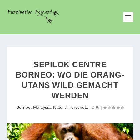
SEPILOK CENTRE
BORNEO: WO DIE ORANG-
UTANS WILD GEMACHT
WERDEN
Borneo
,
Malaysia
,
Natur / Tierschutz
|
0
|