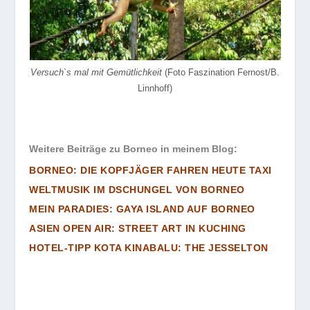
Versuch`s mal mit Gemütlichkeit
(Foto Faszination Fernost/B.
Linnhoff)
Weitere Beiträge zu Borneo in meinem Blog:
BORNEO: DIE KOPFJÄGER FAHREN HEUTE TAXI
WELTMUSIK IM DSCHUNGEL VON BORNEO
MEIN PARADIES: GAYA ISLAND AUF BORNEO
ASIEN OPEN AIR: STREET ART IN KUCHING
HOTEL-TIPP KOTA KINABALU: THE JESSELTON