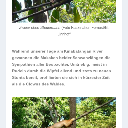
Zweier ohne Steuermann
(Foto Faszination Fernost/B.
Linnhoff
Während unserer Tage am Kinabatangan River
gewannen die Makaken beider Schwanzlängen die
Sympathien aller Beobachter. Umtriebig, meist in
Rudeln durch die Wipfel eilend und stets zu neuen
Stunts bereit, profilierten sie sich in kürzester Zeit
als die Clowns des Waldes.