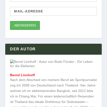
DER AUTOR
Bernd Linnhoff
Nach dem Abschied von meinem Beruf als Sportjournalist
zog ich 2008 von Deutschland nach Thailand. Vier Jahre
wohnte ich im elektrisierenden Bangkok, seit 2012 lebe
ich in Chiang Mai. Für einen leidenschaftlich Reisenden
ist Thailand das ideale Drehkreuz für Südostasien –