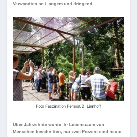
Verwandten seit langem und dringend.
Foto Faszination Fernost/B. Linnhoff
Über Jahrzehnte wurde ihr Lebensraum von
Menschen beschnitten, nur zwei Prozent sind heute