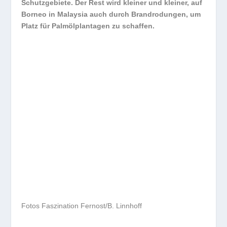
Schutzgebiete. Der Rest wird kleiner und kleiner, auf
Borneo in Malaysia auch durch Brandrodungen, um
Platz für Palmölplantagen zu schaffen.
Fotos Faszination Fernost/B. Linnhoff