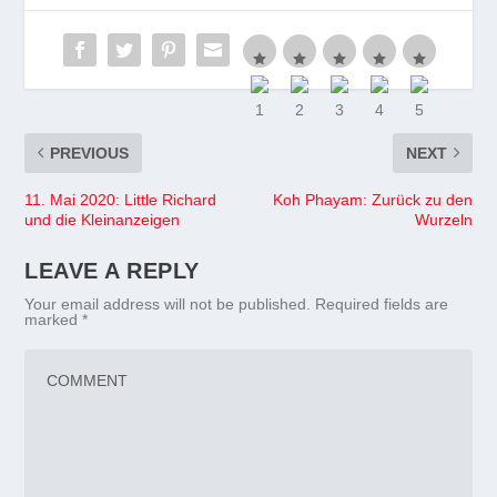
PREVIOUS
NEXT
11. Mai 2020: Little Richard
Koh Phayam: Zurück zu den
und die Kleinanzeigen
Wurzeln
LEAVE A REPLY
Your email address will not be published.
Required fields are
marked
*