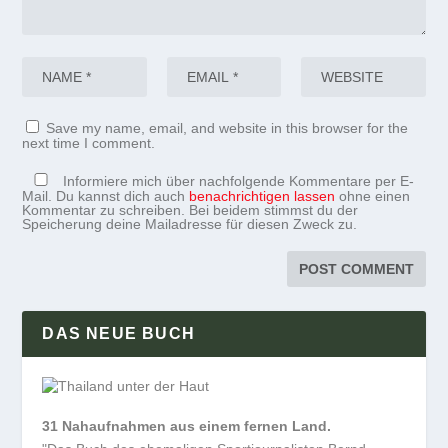
Save my name, email, and website in this browser for the
next time I comment.
Informiere mich über nachfolgende Kommentare per E-
Mail. Du kannst dich auch
benachrichtigen lassen
ohne einen
Kommentar zu schreiben. Bei beidem stimmst du der
Speicherung deine Mailadresse für diesen Zweck zu.
DAS NEUE BUCH
31 Nahaufnahmen aus einem fernen Land.