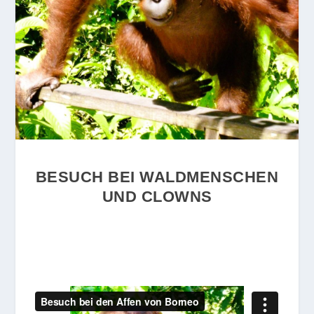
BESUCH BEI WALDMENSCHEN
UND CLOWNS