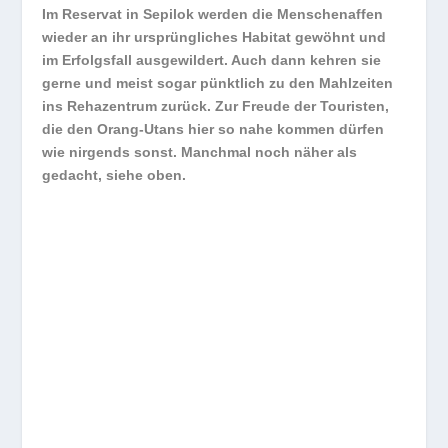
Im Reservat in Sepilok werden die Menschenaffen
wieder an ihr ursprüngliches Habitat gewöhnt und
im Erfolgsfall ausgewildert. Auch dann kehren sie
gerne und meist sogar pünktlich zu den Mahlzeiten
ins Rehazentrum zurück. Zur Freude der Touristen,
die den Orang-Utans hier so nahe kommen dürfen
wie nirgends sonst. Manchmal noch näher als
gedacht, siehe oben.