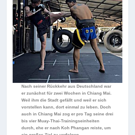
Nach seiner Rückkehr aus Deutschland war
er zunächst für zwei Wochen in Chiang Mai.
Weil ihm die Stadt gefällt und weil er sich
vorstellen kann, dort einmal zu leben. Doch
auch in Chiang Mai zog er pro Tag seine drei
bis vier Muay-Thai-Trainingseinheiten
durch, ehe er nach Koh Phangan reiste, um
ein großes Ziel zu verfolgen.