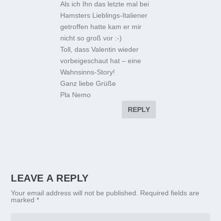
Als ich Ihn das letzte mal bei
Hamsters Lieblings-Italiener
getroffen hatte kam er mir
nicht so groß vor :-)
Toll, dass Valentin wieder
vorbeigeschaut hat – eine
Wahnsinns-Story!
Ganz liebe Grüße
Pla Nemo
REPLY
LEAVE A REPLY
Your email address will not be published.
Required fields are
marked
*