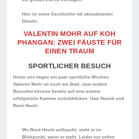
Hier ist seine Geschichte mit aktualisierten
Details:
VALENTIN MOHR AUF KOH
PHANGAN: ZWEI FÄUSTE FÜR
EINEN TRAUM
SPORTLICHER BESUCH
Hinter uns liegen ein paar sportliche Wochen.
Valentin Mohr ist noch am Start, zwei andere
Besucher können bereits auf eine extrem
erfolgreiche Karriere zurückblicken: Uwe Sterzik und
Renè Hecht.
Wo René Hecht auftaucht, steht er im
Blickpunkt, wenn er steht. Leider nur selten