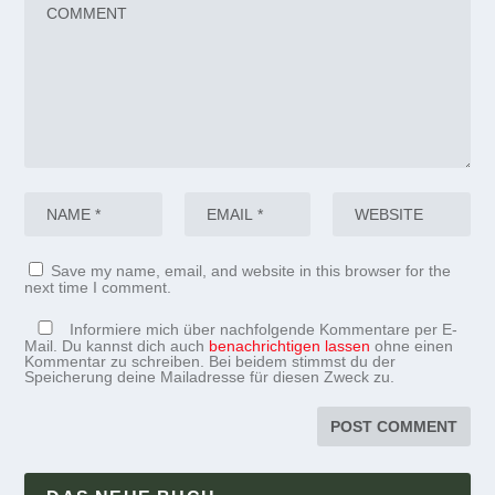
Save my name, email, and website in this browser for the
next time I comment.
Informiere mich über nachfolgende Kommentare per E-
Mail. Du kannst dich auch
benachrichtigen lassen
ohne einen
Kommentar zu schreiben. Bei beidem stimmst du der
Speicherung deine Mailadresse für diesen Zweck zu.