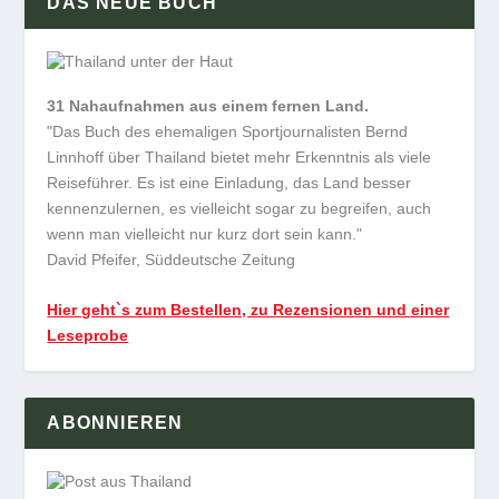
DAS NEUE BUCH
31 Nahaufnahmen aus einem fernen Land.
"Das Buch des ehemaligen Sportjournalisten Bernd
Linnhoff über Thailand bietet mehr Erkenntnis als viele
Reiseführer. Es ist eine Einladung, das Land besser
kennenzulernen, es vielleicht sogar zu begreifen, auch
wenn man vielleicht nur kurz dort sein kann."
David Pfeifer, Süddeutsche Zeitung
Hier geht`s zum Bestellen, zu Rezensionen und einer
Leseprobe
ABONNIEREN