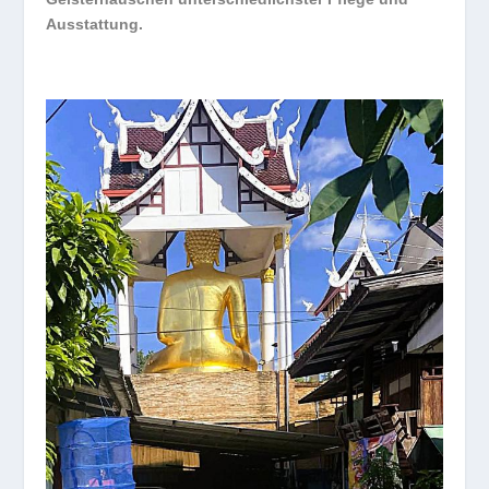
Ausstattung.