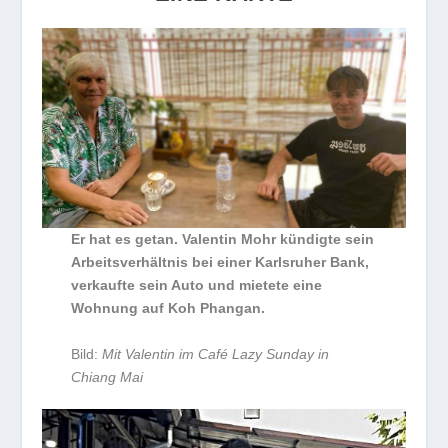
Er hat es getan. Valentin Mohr kündigte sein
Arbeitsverhältnis bei einer Karlsruher Bank,
verkaufte sein Auto und mietete eine
Wohnung auf Koh Phangan.
Bild:
Mit Valentin im Café Lazy Sunday in
Chiang Mai