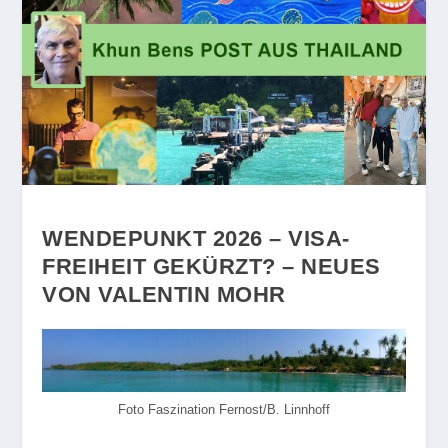
WENDEPUNKT 2026 – VISA-
FREIHEIT GEKÜRZT? – NEUES
VON VALENTIN MOHR
Foto Faszination Fernost/B. Linnhoff