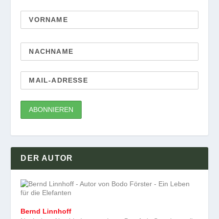
DER AUTOR
Bernd Linnhoff