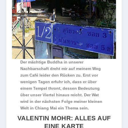
Der mächtige Buddha in unserer
Nachbarschaft dreht mir auf meinem Weg
zum Café leider den Rücken zu. Erst vor
wenigen Tagen erfuhr ich, dass er über
einem Tempel thront, dessen Bedeutung
über unser Viertel hinaus reicht. Der Wat
wird in der nächsten Folge meiner kleinen
Welt in Chiang Mai ein Thema sein.
VALENTIN MOHR: ALLES AUF
EINE KARTE