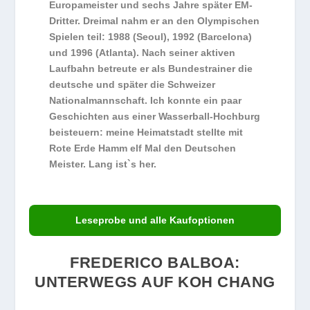
Europameister und sechs Jahre später EM-
Dritter. Dreimal nahm er an den Olympischen
Spielen teil: 1988 (Seoul), 1992 (Barcelona)
und 1996 (Atlanta). Nach seiner aktiven
Laufbahn betreute er als Bundestrainer die
deutsche und später die Schweizer
Nationalmannschaft.
Ich konnte ein paar
Geschichten aus einer Wasserball-Hochburg
beisteuern: meine Heimatstadt stellte mit
Rote Erde Hamm elf Mal den Deutschen
Meister. Lang ist`s her.
Leseprobe und alle Kaufoptionen
FREDERICO BALBOA:
UNTERWEGS AUF KOH CHANG