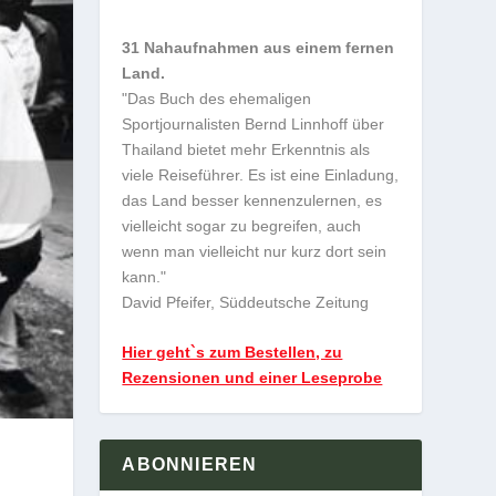
31 Nahaufnahmen aus einem fernen
Land.
"Das Buch des ehemaligen
Sportjournalisten Bernd Linnhoff über
Thailand bietet mehr Erkenntnis als
viele Reiseführer. Es ist eine Einladung,
das Land besser kennenzulernen, es
vielleicht sogar zu begreifen, auch
wenn man vielleicht nur kurz dort sein
kann."
David Pfeifer, Süddeutsche Zeitung
Hier geht`s zum Bestellen, zu
Rezensionen und einer Leseprobe
ABONNIEREN