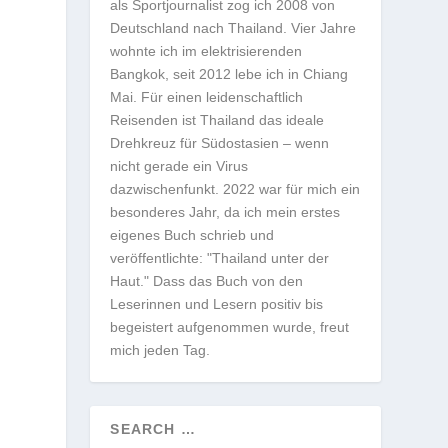
als Sportjournalist zog ich 2008 von
Deutschland nach Thailand. Vier Jahre
wohnte ich im elektrisierenden
Bangkok, seit 2012 lebe ich in Chiang
Mai. Für einen leidenschaftlich
Reisenden ist Thailand das ideale
Drehkreuz für Südostasien – wenn
nicht gerade ein Virus
dazwischenfunkt. 2022 war für mich ein
besonderes Jahr, da ich mein erstes
eigenes Buch schrieb und
veröffentlichte: "Thailand unter der
Haut." Dass das Buch von den
Leserinnen und Lesern positiv bis
begeistert aufgenommen wurde, freut
mich jeden Tag.