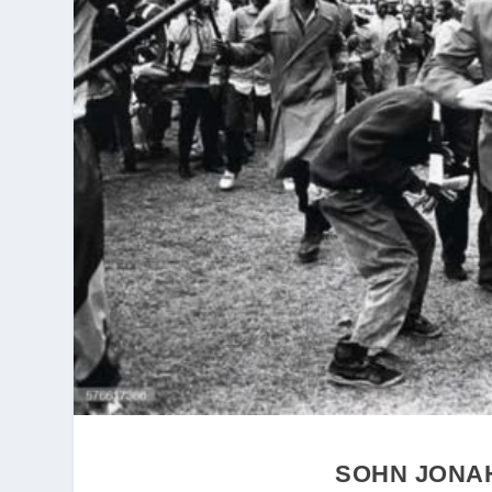
SOHN JONAH