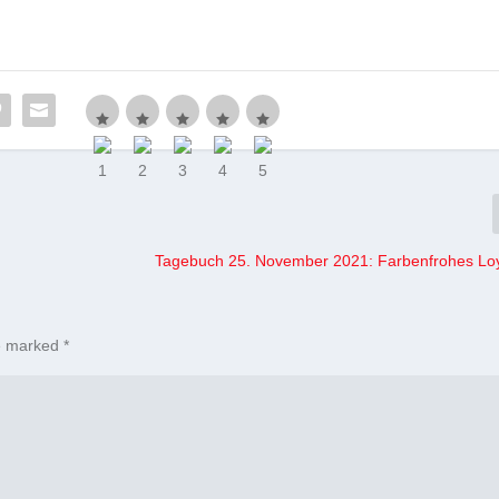
Tagebuch 25. November 2021: Farbenfrohes Lo
re marked
*