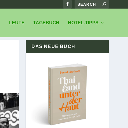
LEUTE
TAGEBUCH
HOTEL-TIPPS
DAS NEUE BUCH