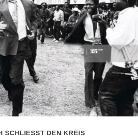
 SCHLIESST DEN KREIS