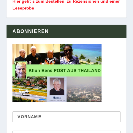
Hier geht`s zum Bestellen, zu Rezensionen und einer
Leseprobe
ABONNIEREN