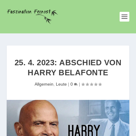
25. 4. 2023: ABSCHIED VON
HARRY BELAFONTE
Allgemein
,
Leute
|
0
|