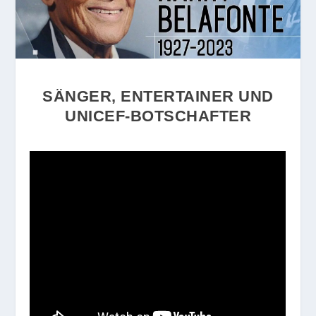
SÄNGER, ENTERTAINER UND
UNICEF-BOTSCHAFTER