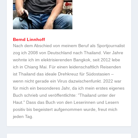
Bernd Linnhoff
Nach dem Abschied von meinem Beruf als Sportjournalist
zog ich 2008 von Deutschland nach Thailand. Vier Jahre
wohnte ich im elektrisierenden Bangkok, seit 2012 lebe
ich in Chiang Mai. Für einen leidenschaftlich Reisenden
ist Thailand das ideale Drehkreuz für Südostasien –
wenn nicht gerade ein Virus dazwischenfunkt. 2022 war
für mich ein besonderes Jahr, da ich mein erstes eigenes
Buch schrieb und veröffentlichte: "Thailand unter der
Haut." Dass das Buch von den Leserinnen und Lesern
positiv bis begeistert aufgenommen wurde, freut mich
jeden Tag.