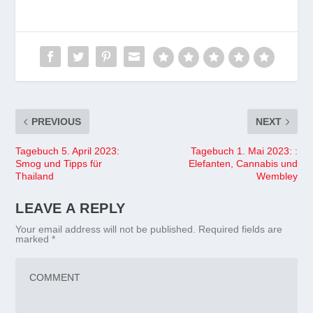
PREVIOUS
NEXT
Tagebuch 5. April 2023:
Tagebuch 1. Mai 2023: :
Smog und Tipps für
Elefanten, Cannabis und
Thailand
Wembley
LEAVE A REPLY
Your email address will not be published.
Required fields are
marked
*