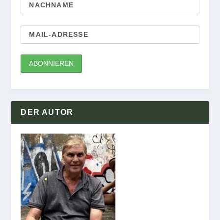
DER AUTOR