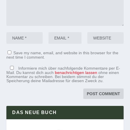
Save my name, email, and website in this browser for the
next time I comment.
Informiere mich über nachfolgende Kommentare per E-
Mail. Du kannst dich auch
benachrichtigen lassen
ohne einen
Kommentar zu schreiben. Bei beidem stimmst du der
Speicherung deine Mailadresse für diesen Zweck zu.
DAS NEUE BUCH