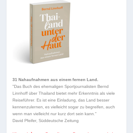
31 Nahaufnahmen aus einem fernen Land.
"Das Buch des ehemaligen Sportjournalisten Bernd
Linnhoff über Thailand bietet mehr Erkenntnis als viele
Reiseführer. Es ist eine Einladung, das Land besser
kennenzulernen, es vielleicht sogar zu begreifen, auch
wenn man vielleicht nur kurz dort sein kann."
David Pfeifer, Süddeutsche Zeitung