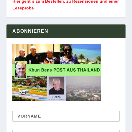
Hier geht`s zum Bestellen, zu Rezensionen und einer
Leseprobe
ABONNIEREN