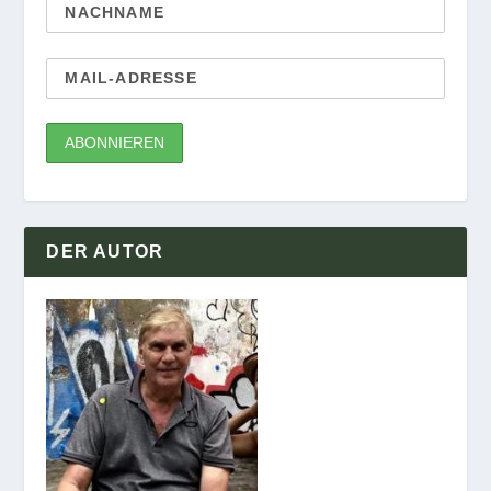
DER AUTOR