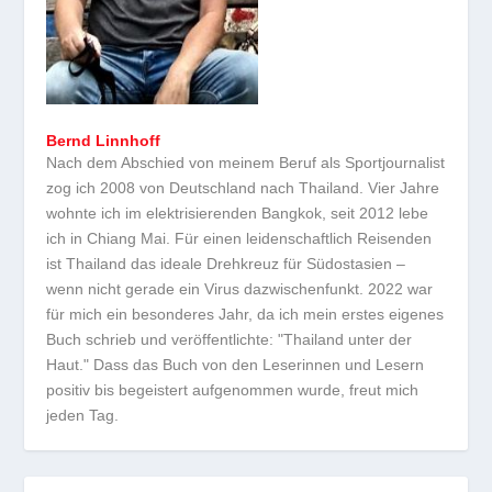
Bernd Linnhoff
Nach dem Abschied von meinem Beruf als Sportjournalist
zog ich 2008 von Deutschland nach Thailand. Vier Jahre
wohnte ich im elektrisierenden Bangkok, seit 2012 lebe
ich in Chiang Mai. Für einen leidenschaftlich Reisenden
ist Thailand das ideale Drehkreuz für Südostasien –
wenn nicht gerade ein Virus dazwischenfunkt. 2022 war
für mich ein besonderes Jahr, da ich mein erstes eigenes
Buch schrieb und veröffentlichte: "Thailand unter der
Haut." Dass das Buch von den Leserinnen und Lesern
positiv bis begeistert aufgenommen wurde, freut mich
jeden Tag.