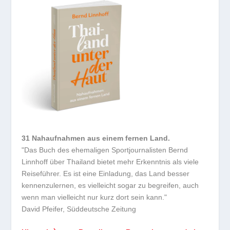
31 Nahaufnahmen aus einem fernen Land.
"Das Buch des ehemaligen Sportjournalisten Bernd
Linnhoff über Thailand bietet mehr Erkenntnis als viele
Reiseführer. Es ist eine Einladung, das Land besser
kennenzulernen, es vielleicht sogar zu begreifen, auch
wenn man vielleicht nur kurz dort sein kann."
David Pfeifer, Süddeutsche Zeitung