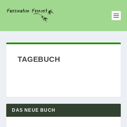
TAGEBUCH
DAS NEUE BUCH