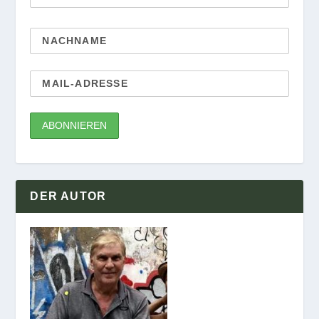
DER AUTOR