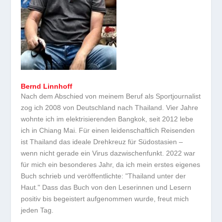
Bernd Linnhoff
Nach dem Abschied von meinem Beruf als Sportjournalist
zog ich 2008 von Deutschland nach Thailand. Vier Jahre
wohnte ich im elektrisierenden Bangkok, seit 2012 lebe
ich in Chiang Mai. Für einen leidenschaftlich Reisenden
ist Thailand das ideale Drehkreuz für Südostasien –
wenn nicht gerade ein Virus dazwischenfunkt. 2022 war
für mich ein besonderes Jahr, da ich mein erstes eigenes
Buch schrieb und veröffentlichte: "Thailand unter der
Haut." Dass das Buch von den Leserinnen und Lesern
positiv bis begeistert aufgenommen wurde, freut mich
jeden Tag.