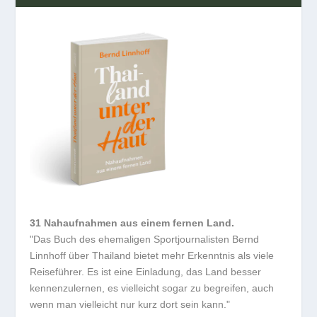
31 Nahaufnahmen aus einem fernen Land.
"Das Buch des ehemaligen Sportjournalisten Bernd
Linnhoff über Thailand bietet mehr Erkenntnis als viele
Reiseführer. Es ist eine Einladung, das Land besser
kennenzulernen, es vielleicht sogar zu begreifen, auch
wenn man vielleicht nur kurz dort sein kann."