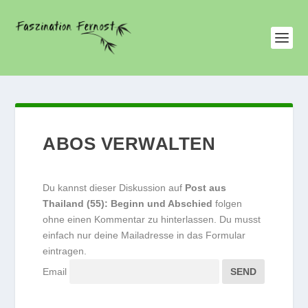
ABOS VERWALTEN
Du kannst dieser Diskussion auf
Post aus
Thailand (55): Beginn und Abschied
folgen
ohne einen Kommentar zu hinterlassen. Du musst
einfach nur deine Mailadresse in das Formular
eintragen.
Email