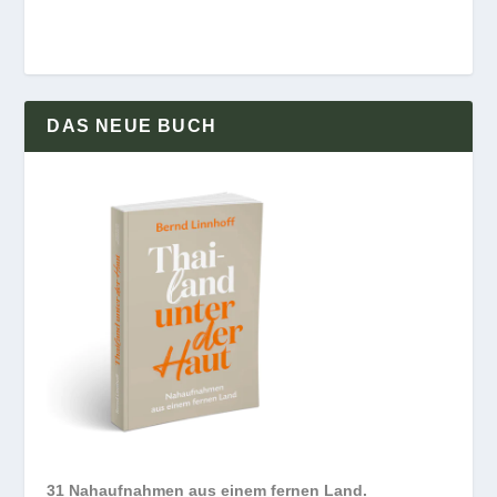
DAS NEUE BUCH
31 Nahaufnahmen aus einem fernen Land.