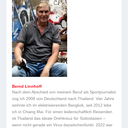
Bernd Linnhoff
Nach dem Abschied von meinem Beruf als Sportjournalist
zog ich 2008 von Deutschland nach Thailand. Vier Jahre
wohnte ich im elektrisierenden Bangkok, seit 2012 lebe
ich in Chiang Mai. Für einen leidenschaftlich Reisenden
ist Thailand das ideale Drehkreuz für Südostasien –
wenn nicht gerade ein Virus dazwischenfunkt. 2022 war