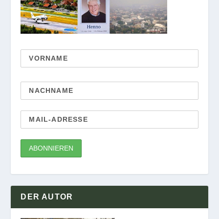
DER AUTOR