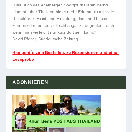
"Das Buch des ehemaligen Sportjournalisten Bernd
Linnhoff über Thailand bietet mehr Erkenntnis als viele
Reiseführer. Es ist eine Einladung, das Land besser
kennenzulernen, es vielleicht sogar zu begreifen, auch
wenn man vielleicht nur kurz dort sein kann."
David Pfeifer, Süddeutsche Zeitung
Hier geht`s zum Bestellen, zu Rezensionen und einer
Leseprobe
ABONNIEREN