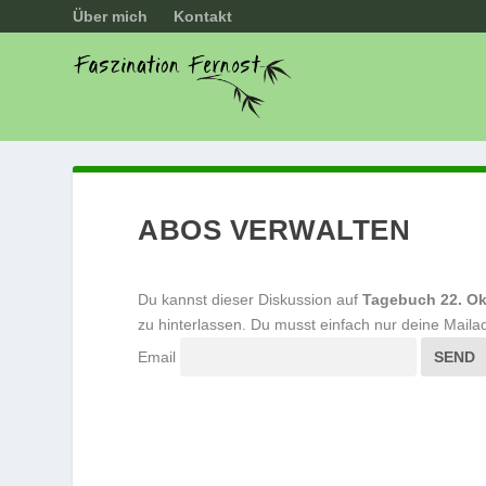
Über mich
Kontakt
ABOS VERWALTEN
Du kannst dieser Diskussion auf
Tagebuch 22. Ok
zu hinterlassen. Du musst einfach nur deine Maila
Email