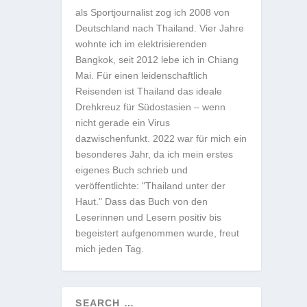
als Sportjournalist zog ich 2008 von
Deutschland nach Thailand. Vier Jahre
wohnte ich im elektrisierenden
Bangkok, seit 2012 lebe ich in Chiang
Mai. Für einen leidenschaftlich
Reisenden ist Thailand das ideale
Drehkreuz für Südostasien – wenn
nicht gerade ein Virus
dazwischenfunkt. 2022 war für mich ein
besonderes Jahr, da ich mein erstes
eigenes Buch schrieb und
veröffentlichte: "Thailand unter der
Haut." Dass das Buch von den
Leserinnen und Lesern positiv bis
begeistert aufgenommen wurde, freut
mich jeden Tag.