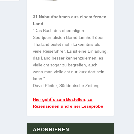
31 Nahaufnahmen aus einem fernen
Land.
"Das Buch des ehemaligen
Sportjournalisten Bernd Linnhoff über
Thailand bietet mehr Erkenntnis als
viele Reiseführer. Es ist eine Einladung,
das Land besser kennenzulernen, es
vielleicht sogar zu begreifen, auch
wenn man vielleicht nur kurz dort sein
kann."
David Pfeifer, Süddeutsche Zeitung
Hier geht`s zum Bestellen, zu
Rezensionen und einer Leseprobe
ABONNIEREN