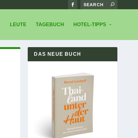
LEUTE
TAGEBUCH
HOTEL-TIPPS
DAS NEUE BUCH