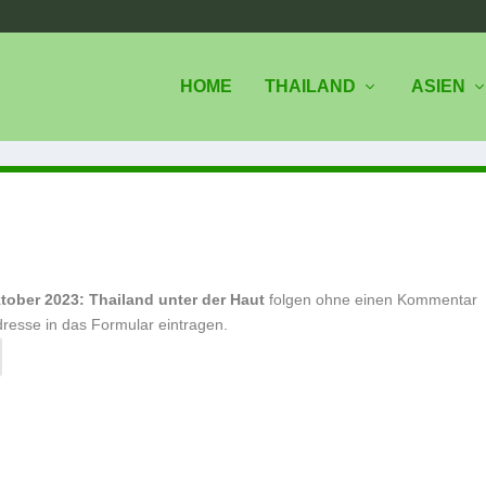
HOME
THAILAND
ASIEN
tober 2023: Thailand unter der Haut
folgen ohne einen Kommentar
dresse in das Formular eintragen.