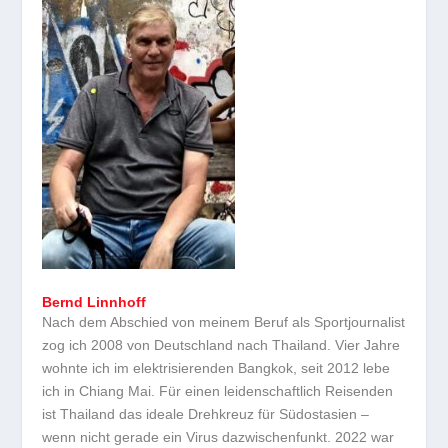
Bernd Linnhoff
Nach dem Abschied von meinem Beruf als Sportjournalist
zog ich 2008 von Deutschland nach Thailand. Vier Jahre
wohnte ich im elektrisierenden Bangkok, seit 2012 lebe
ich in Chiang Mai. Für einen leidenschaftlich Reisenden
ist Thailand das ideale Drehkreuz für Südostasien –
wenn nicht gerade ein Virus dazwischenfunkt. 2022 war