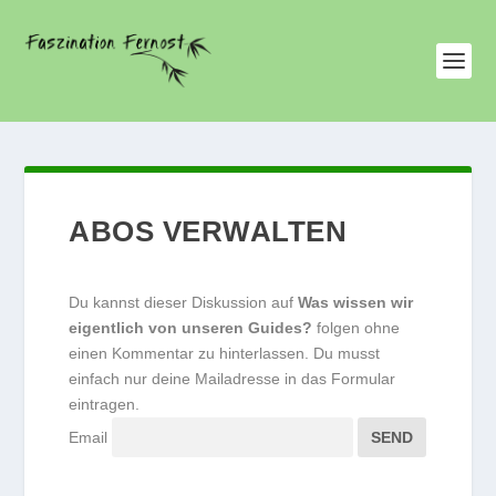
ABOS VERWALTEN
Du kannst dieser Diskussion auf
Was wissen wir
eigentlich von unseren Guides?
folgen ohne
einen Kommentar zu hinterlassen. Du musst
einfach nur deine Mailadresse in das Formular
eintragen.
Email