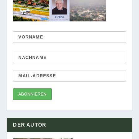
DER AUTOR