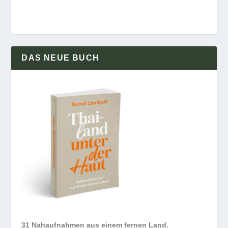
DAS NEUE BUCH
31 Nahaufnahmen aus einem fernen Land.