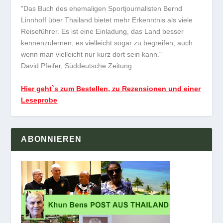
"Das Buch des ehemaligen Sportjournalisten Bernd
Linnhoff über Thailand bietet mehr Erkenntnis als viele
Reiseführer. Es ist eine Einladung, das Land besser
kennenzulernen, es vielleicht sogar zu begreifen, auch
wenn man vielleicht nur kurz dort sein kann."
David Pfeifer, Süddeutsche Zeitung
Hier geht`s zum Bestellen, zu Rezensionen und einer
Leseprobe
ABONNIEREN