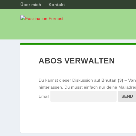
Über mich
Kontakt
ABOS VERWALTEN
Du kannst dieser Diskussion auf
Bhutan (3) – Vo
hinterlassen. Du musst einfach nur deine Mailadre
Email