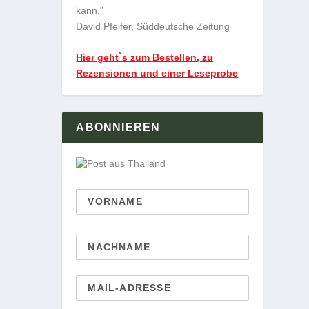
kann."
David Pfeifer, Süddeutsche Zeitung
Hier geht`s zum Bestellen, zu
Rezensionen und einer Leseprobe
ABONNIEREN