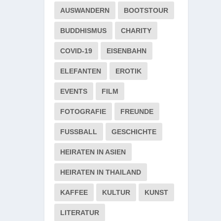
AUSWANDERN
BOOTSTOUR
BUDDHISMUS
CHARITY
COVID-19
EISENBAHN
ELEFANTEN
EROTIK
EVENTS
FILM
FOTOGRAFIE
FREUNDE
FUSSBALL
GESCHICHTE
HEIRATEN IN ASIEN
HEIRATEN IN THAILAND
KAFFEE
KULTUR
KUNST
LITERATUR