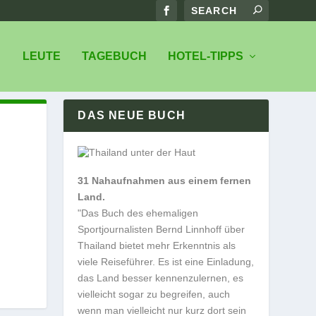
LEUTE
TAGEBUCH
HOTEL-TIPPS
DAS NEUE BUCH
31 Nahaufnahmen aus einem fernen
Land.
"Das Buch des ehemaligen
Sportjournalisten Bernd Linnhoff über
Thailand bietet mehr Erkenntnis als
viele Reiseführer. Es ist eine Einladung,
das Land besser kennenzulernen, es
vielleicht sogar zu begreifen, auch
wenn man vielleicht nur kurz dort sein