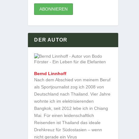
DER AUTOR
Bernd Linnhoff
Nach dem Abschied von meinem Beruf
als Sportjournalist zog ich 2008 von
Deutschland nach Thailand. Vier Jahre
wohnte ich im elektrisierenden
Bangkok, seit 2012 lebe ich in Chiang
Mai. Für einen leidenschaftlich
Reisenden ist Thailand das ideale
Drehkreuz für Südostasien – wenn
nicht gerade ein Virus