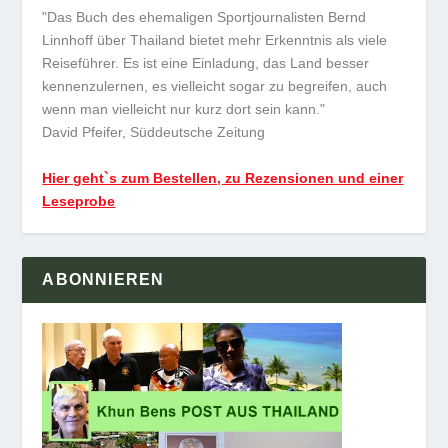
"Das Buch des ehemaligen Sportjournalisten Bernd
Linnhoff über Thailand bietet mehr Erkenntnis als viele
Reiseführer. Es ist eine Einladung, das Land besser
kennenzulernen, es vielleicht sogar zu begreifen, auch
wenn man vielleicht nur kurz dort sein kann."
David Pfeifer, Süddeutsche Zeitung
Hier geht`s zum Bestellen, zu Rezensionen und einer
Leseprobe
ABONNIEREN