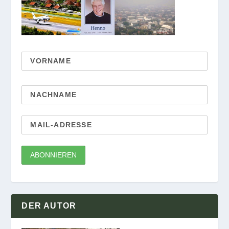
DER AUTOR