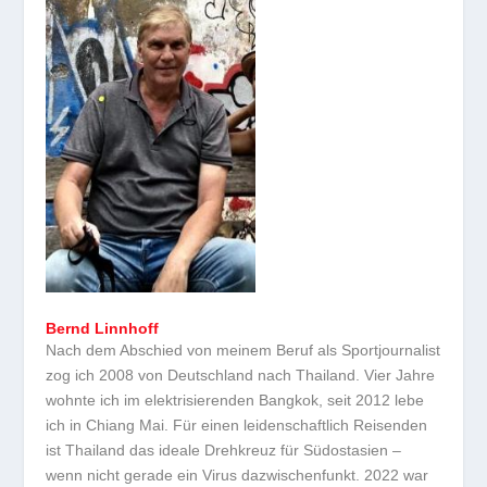
Bernd Linnhoff
Nach dem Abschied von meinem Beruf als Sportjournalist
zog ich 2008 von Deutschland nach Thailand. Vier Jahre
wohnte ich im elektrisierenden Bangkok, seit 2012 lebe
ich in Chiang Mai. Für einen leidenschaftlich Reisenden
ist Thailand das ideale Drehkreuz für Südostasien –
wenn nicht gerade ein Virus dazwischenfunkt. 2022 war