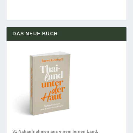
DAS NEUE BUCH
31 Nahaufnahmen aus einem fernen Land.