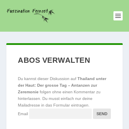
ABOS VERWALTEN
Du kannst dieser Diskussion auf
Thailand unter
der Haut: Der grosse Tag – Antanzen zur
Zeremonie
folgen ohne einen Kommentar zu
hinterlassen. Du musst einfach nur deine
Mailadresse in das Formular eintragen.
Email