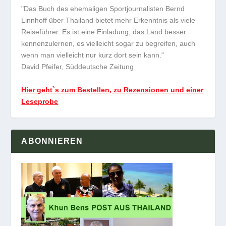
"Das Buch des ehemaligen Sportjournalisten Bernd
Linnhoff über Thailand bietet mehr Erkenntnis als viele
Reiseführer. Es ist eine Einladung, das Land besser
kennenzulernen, es vielleicht sogar zu begreifen, auch
wenn man vielleicht nur kurz dort sein kann."
David Pfeifer, Süddeutsche Zeitung
Hier geht`s zum Bestellen, zu Rezensionen und einer
Leseprobe
ABONNIEREN