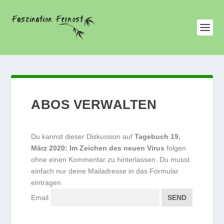
ABOS VERWALTEN
Du kannst dieser Diskussion auf
Tagebuch 19.
März 2020: Im Zeichen des neuen Virus
folgen
ohne einen Kommentar zu hinterlassen. Du musst
einfach nur deine Mailadresse in das Formular
eintragen.
Email