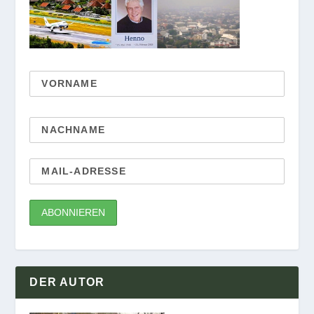
DER AUTOR