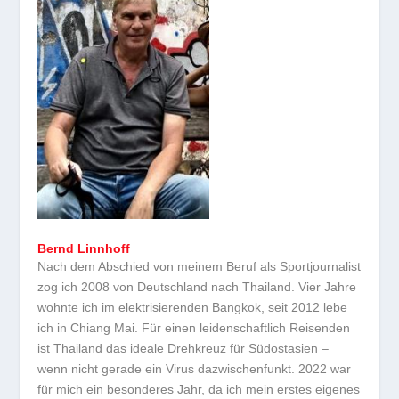
Bernd Linnhoff
Nach dem Abschied von meinem Beruf als Sportjournalist
zog ich 2008 von Deutschland nach Thailand. Vier Jahre
wohnte ich im elektrisierenden Bangkok, seit 2012 lebe
ich in Chiang Mai. Für einen leidenschaftlich Reisenden
ist Thailand das ideale Drehkreuz für Südostasien –
wenn nicht gerade ein Virus dazwischenfunkt. 2022 war
für mich ein besonderes Jahr, da ich mein erstes eigenes