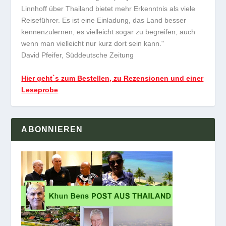
Linnhoff über Thailand bietet mehr Erkenntnis als viele
Reiseführer. Es ist eine Einladung, das Land besser
kennenzulernen, es vielleicht sogar zu begreifen, auch
wenn man vielleicht nur kurz dort sein kann."
David Pfeifer, Süddeutsche Zeitung
Hier geht`s zum Bestellen, zu Rezensionen und einer
Leseprobe
ABONNIEREN