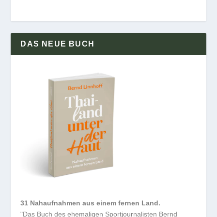
DAS NEUE BUCH
31 Nahaufnahmen aus einem fernen Land.
"Das Buch des ehemaligen Sportjournalisten Bernd