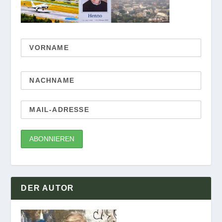
DER AUTOR