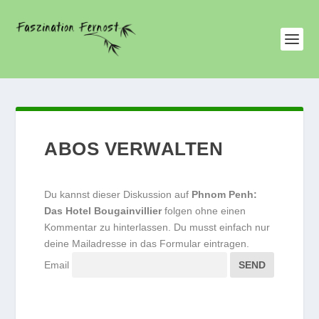
ABOS VERWALTEN
Du kannst dieser Diskussion auf
Phnom Penh:
Das Hotel Bougainvillier
folgen ohne einen
Kommentar zu hinterlassen. Du musst einfach nur
deine Mailadresse in das Formular eintragen.
Email