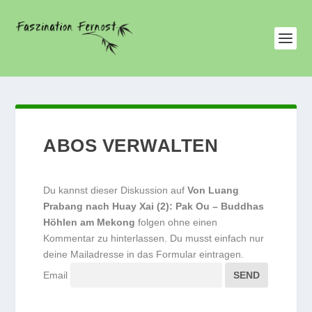
ABOS VERWALTEN
Du kannst dieser Diskussion auf
Von Luang
Prabang nach Huay Xai (2): Pak Ou – Buddhas
Höhlen am Mekong
folgen ohne einen
Kommentar zu hinterlassen. Du musst einfach nur
deine Mailadresse in das Formular eintragen.
Email