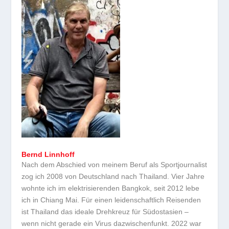
Bernd Linnhoff
Nach dem Abschied von meinem Beruf als Sportjournalist
zog ich 2008 von Deutschland nach Thailand. Vier Jahre
wohnte ich im elektrisierenden Bangkok, seit 2012 lebe
ich in Chiang Mai. Für einen leidenschaftlich Reisenden
ist Thailand das ideale Drehkreuz für Südostasien –
wenn nicht gerade ein Virus dazwischenfunkt. 2022 war