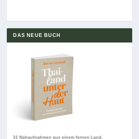
DAS NEUE BUCH
31 Nahaufnahmen aus einem fernen Land.