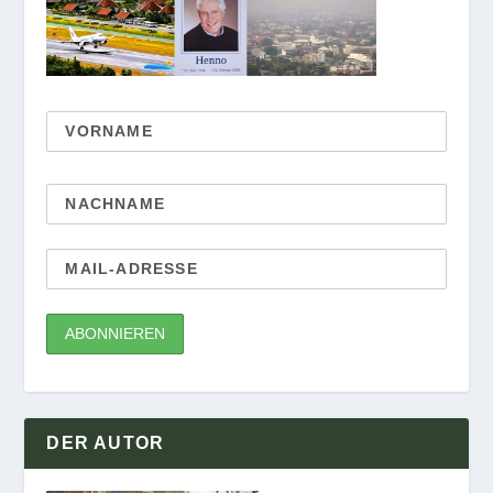
DER AUTOR