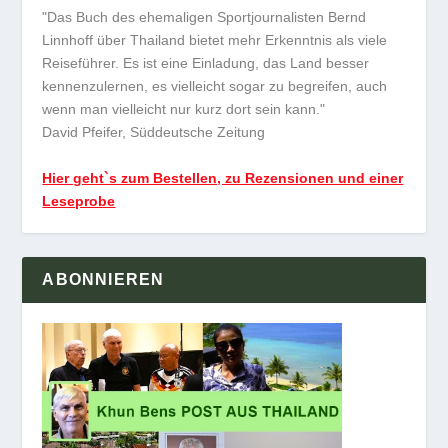
"Das Buch des ehemaligen Sportjournalisten Bernd
Linnhoff über Thailand bietet mehr Erkenntnis als viele
Reiseführer. Es ist eine Einladung, das Land besser
kennenzulernen, es vielleicht sogar zu begreifen, auch
wenn man vielleicht nur kurz dort sein kann."
David Pfeifer, Süddeutsche Zeitung
Hier geht`s zum Bestellen, zu Rezensionen und einer
Leseprobe
ABONNIEREN